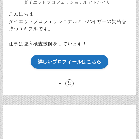
ダイエットプロフェッショナルアドバイザー
こんにちは、
ダイエットプロフェッショナルアドバイザーの資格を
持つユキフルです。
仕事は臨床検査技師をしています！
詳しいプロフィールはこちら