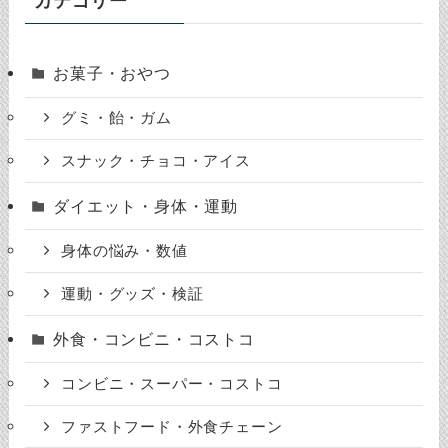
カテゴリー
お菓子・おやつ
グミ・飴・ガム
スナック・チョコ・アイス
ダイエット・身体・運動
身体の悩み・数値
運動・グッズ・検証
外食・コンビニ・コストコ
コンビニ・スーパー・コストコ
ファストフード・外食チェーン