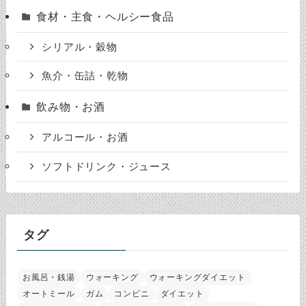
食材・主食・ヘルシー食品
シリアル・穀物
魚介・缶詰・乾物
飲み物・お酒
アルコール・お酒
ソフトドリンク・ジュース
タグ
お風呂・銭湯
ウォーキング
ウォーキングダイエット
オートミール
ガム
コンビニ
ダイエット