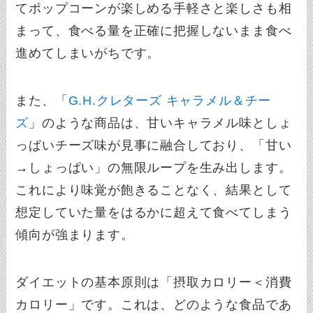
てポップコーンが楽しめる手軽さと楽しさも相
まって、食べる量を正確に把握しないまま食べ
進めてしまいがちです。
また、「
G.H.クレターズ キャラメル＆チー
ズ
」のような商品は、甘いキャラメル味としょ
っぱいチーズ味が見事に融合しており、「甘い
→しょっぱい」の無限ループを生み出します。
これにより味覚が飽きることなく、結果として
想定していた量をはるかに超えて食べてしまう
傾向が強まります。
ダイエットの基本原則は「摂取カロリー＜消費
カロリー」です。これは、どのような食品であ