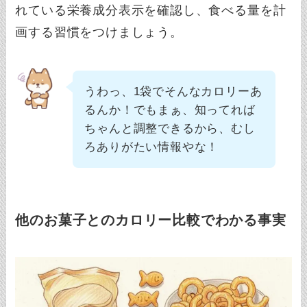
れている栄養成分表示を確認し、食べる量を計
画する習慣をつけましょう。
うわっ、1袋でそんなカロリーあ
るんか！でもまぁ、知ってれば
ちゃんと調整できるから、むし
ろありがたい情報やな！
他のお菓子とのカロリー比較でわかる事実