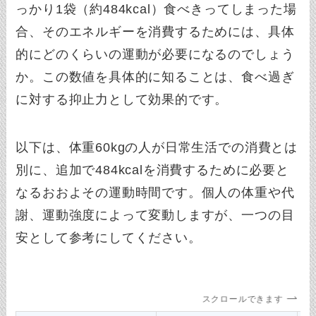
っかり1袋（約484kcal）食べきってしまった場
合、そのエネルギーを消費するためには、具体
的にどのくらいの運動が必要になるのでしょう
か。この数値を具体的に知ることは、食べ過ぎ
に対する抑止力として効果的です。
以下は、体重60kgの人が日常生活での消費とは
別に、追加で484kcalを消費するために必要と
なるおおよその運動時間です。個人の体重や代
謝、運動強度によって変動しますが、一つの目
安として参考にしてください。
スクロールできます