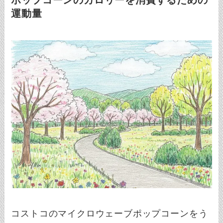
ポップコーンのカロリーを消費するための
運動量
コストコのマイクロウェーブポップコーンをう