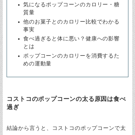
気になるポップコーンのカロリー・糖
質量
他のお菓子とのカロリー比較でわかる
事実
食べ過ぎると体に悪い？健康への影響
とは
ポップコーンのカロリーを消費するた
めの運動量
コストコのポップコーンの太る原因は食べ
過ぎ
結論から言うと、コストコのポップコーンで太