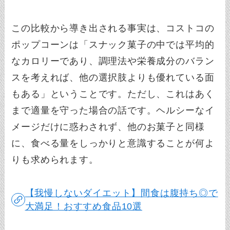
この比較から導き出される事実は、コストコの
ポップコーンは「スナック菓子の中では平均的
なカロリーであり、調理法や栄養成分のバラン
スを考えれば、他の選択肢よりも優れている面
もある」ということです。ただし、これはあく
まで適量を守った場合の話です。ヘルシーなイ
メージだけに惑わされず、他のお菓子と同様
に、食べる量をしっかりと意識することが何よ
りも求められます。
【我慢しないダイエット】間食は腹持ち◎で
大満足！おすすめ食品10選