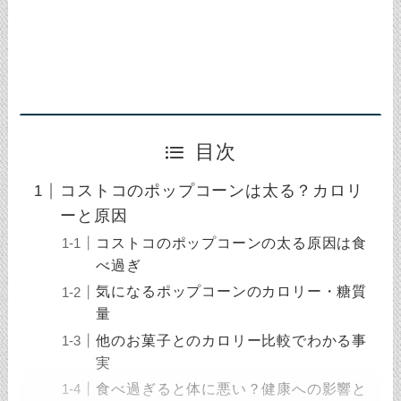
目次
コストコのポップコーンは太る？カロリ
ーと原因
コストコのポップコーンの太る原因は食
べ過ぎ
気になるポップコーンのカロリー・糖質
量
他のお菓子とのカロリー比較でわかる事
実
食べ過ぎると体に悪い？健康への影響と