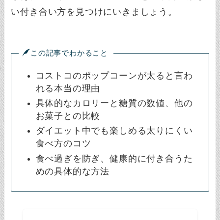
い付き合い方を見つけにいきましょう。
この記事でわかること
コストコのポップコーンが太ると言わ
れる本当の理由
具体的なカロリーと糖質の数値、他の
お菓子との比較
ダイエット中でも楽しめる太りにくい
食べ方のコツ
食べ過ぎを防ぎ、健康的に付き合うた
めの具体的な方法