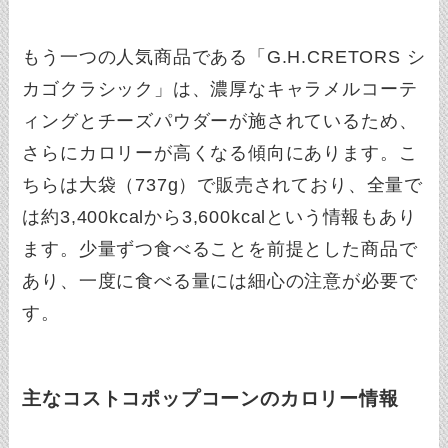
もう一つの人気商品である「G.H.CRETORS シ
カゴクラシック」は、濃厚なキャラメルコーテ
ィングとチーズパウダーが施されているため、
さらにカロリーが高くなる傾向にあります。こ
ちらは大袋（737g）で販売されており、全量で
は約3,400kcalから3,600kcalという情報もあり
ます。少量ずつ食べることを前提とした商品で
あり、一度に食べる量には細心の注意が必要で
す。
主なコストコポップコーンのカロリー情報