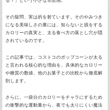
る？」という小さな罪悪感。
その疑問、実は的を射ています。そのやみつき
になる美味しさの裏には、知らないと損をする
カロリーの真実と、太る食べ方の落とし穴が隠
されているのです。
この記事では、コストコのポップコーンが太る
と言われる核心的な理由を、具体的なカロリー
や糖質の数値、他のお菓子との比較から徹底解
剖します。
さらに、一袋分のカロリーをチャラにするため
の衝撃的な運動量から、夜でも太りにくい魔法