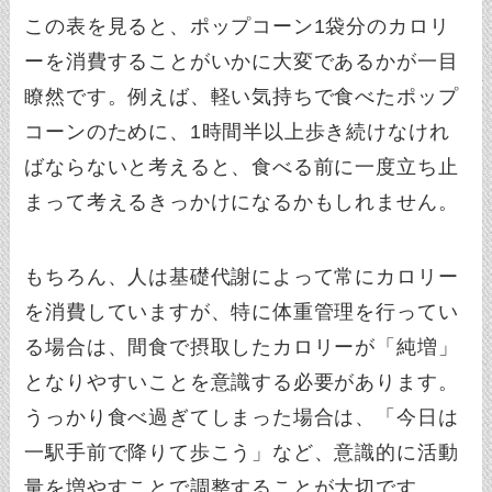
この表を見ると、ポップコーン1袋分のカロリ
ーを消費することがいかに大変であるかが一目
瞭然です。例えば、軽い気持ちで食べたポップ
コーンのために、1時間半以上歩き続けなけれ
ばならないと考えると、食べる前に一度立ち止
まって考えるきっかけになるかもしれません。
もちろん、人は基礎代謝によって常にカロリー
を消費していますが、特に体重管理を行ってい
る場合は、間食で摂取したカロリーが「純増」
となりやすいことを意識する必要があります。
うっかり食べ過ぎてしまった場合は、「今日は
一駅手前で降りて歩こう」など、意識的に活動
量を増やすことで調整することが大切です。