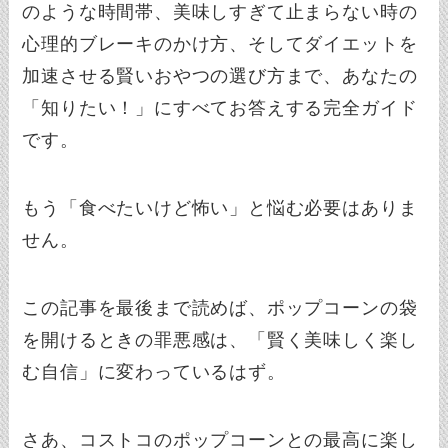
のような時間帯、美味しすぎて止まらない時の
心理的ブレーキのかけ方、そしてダイエットを
加速させる賢いおやつの選び方まで、あなたの
「知りたい！」にすべてお答えする完全ガイド
です。
もう「食べたいけど怖い」と悩む必要はありま
せん。
この記事を最後まで読めば、ポップコーンの袋
を開けるときの罪悪感は、「賢く美味しく楽し
む自信」に変わっているはず。
さあ、コストコのポップコーンとの最高に楽し