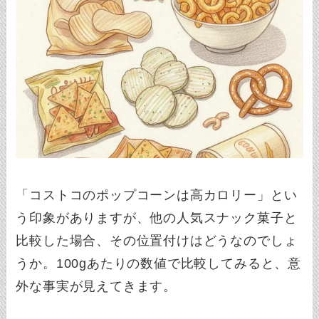
「コストコのポップコーンは高カロリー」とい
う印象がありますが、他の人気スナック菓子と
比較した場合、その位置付けはどうなのでしょ
うか。100gあたりの数値で比較してみると、意
外な事実が見えてきます。