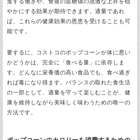
進する働きや、食後の血糖値の急激な上昇を穏
やかにする効果が期待できます。適量であれ
ば、これらの健康効果の恩恵を受けることも可
能です。
要するに、コストコのポップコーンが体に悪い
かどうかは、完全に「食べる量」に依存しま
す。どんなに栄養価の高い食品でも、食べ過ぎ
れば毒になり得ます。バランスの取れた食生活
の一部として、適量を守って楽しむことが、健
康を維持しながら美味しく味わうための唯一の
方法です。