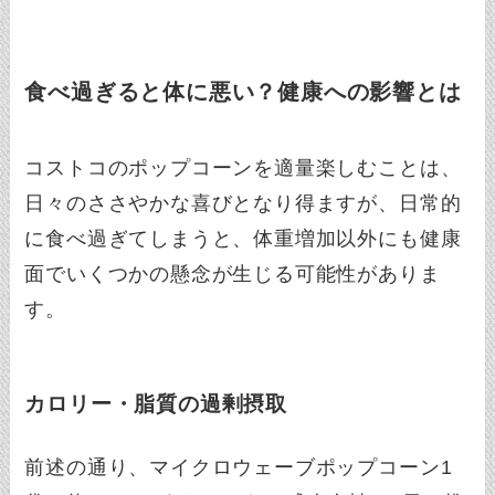
食べ過ぎると体に悪い？健康への影響とは
コストコのポップコーンを適量楽しむことは、
日々のささやかな喜びとなり得ますが、日常的
に食べ過ぎてしまうと、体重増加以外にも健康
面でいくつかの懸念が生じる可能性がありま
す。
カロリー・脂質の過剰摂取
前述の通り、マイクロウェーブポップコーン1