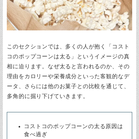
このセクションでは、多くの人が抱く「コスト
コのポップコーンは太る」というイメージの真
相に迫ります。なぜ太ると言われるのか、その
理由をカロリーや栄養成分といった客観的なデ
ータ、さらには他のお菓子との比較を通じて、
多角的に掘り下げていきます。
コストコのポップコーンの太る原因は
食べ過ぎ