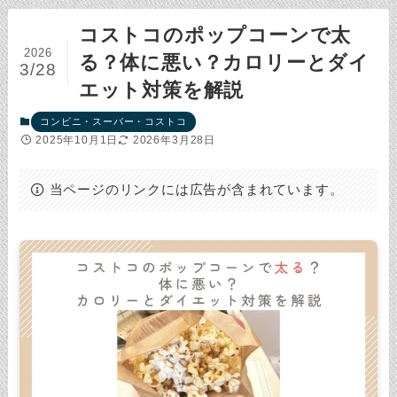
コストコのポップコーンで太
2026
る？体に悪い？カロリーとダイ
3/28
エット対策を解説
コンビニ・スーパー・コストコ
2025年10月1日
2026年3月28日
当ページのリンクには広告が含まれています。