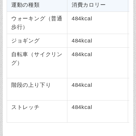
運動の種類
消費カロリー
ウォーキング（普通
484kcal
歩行）
ジョギング
484kcal
自転車（サイクリン
484kcal
グ）
階段の上り下り
484kcal
ストレッチ
484kcal