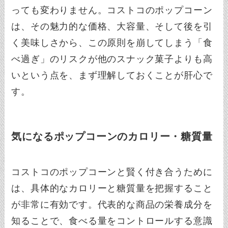
っても変わりません。コストコのポップコーン
は、その魅力的な価格、大容量、そして後を引
く美味しさから、この原則を崩してしまう「食
べ過ぎ」のリスクが他のスナック菓子よりも高
いという点を、まず理解しておくことが肝心で
す。
気になるポップコーンのカロリー・糖質量
コストコのポップコーンと賢く付き合うために
は、具体的なカロリーと糖質量を把握すること
が非常に有効です。代表的な商品の栄養成分を
知ることで、食べる量をコントロールする意識