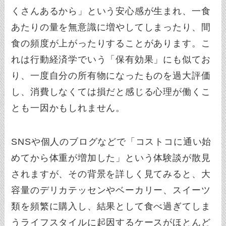
くさんあるから」という安心感が生まれ、一食
あたりの量を無意識に増やしてしまったり、間
食の頻度が上がったりすることがあります。こ
れは行動経済学でいう「保有効果」にも似てお
り、一度自分の所有物になったものを過大評価
し、消費しなくては損だと感じる心理が働くこ
とも一因かもしれません。
SNSや個人のブログなどで「コストコに通い始
めてから体重が増加した」という体験談が散見
されますが、その背景を詳しく見てみると、大
容量のデリカテッセンやベーカリー、スイーツ
類を頻繁に購入し、結果として食べ過ぎてしま
うライフスタイルに起因するケースがほとんど