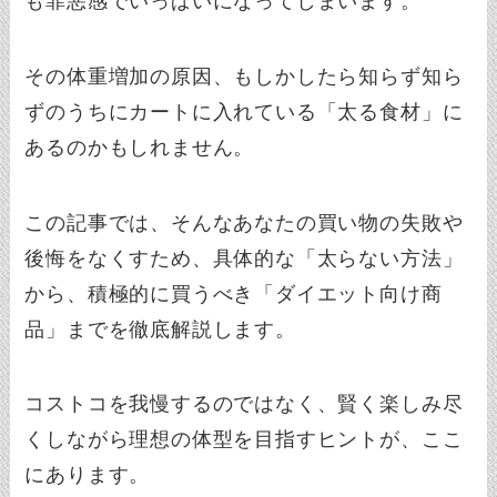
も罪悪感でいっぱいになってしまいます。
その体重増加の原因、もしかしたら知らず知ら
ずのうちにカートに入れている「太る食材」に
あるのかもしれません。
この記事では、そんなあなたの買い物の失敗や
後悔をなくすため、具体的な「太らない方法」
から、積極的に買うべき「ダイエット向け商
品」までを徹底解説します。
コストコを我慢するのではなく、賢く楽しみ尽
くしながら理想の体型を目指すヒントが、ここ
にあります。