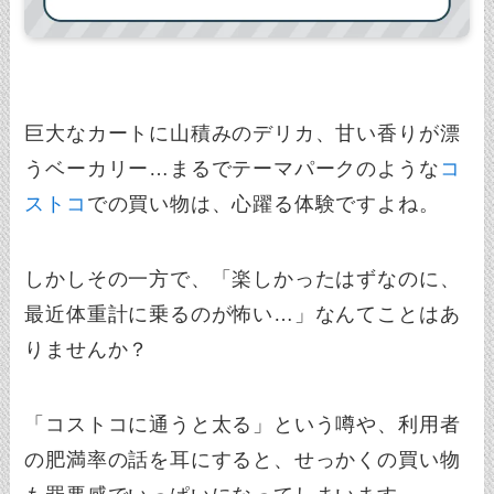
巨大なカートに山積みのデリカ、甘い香りが漂
うベーカリー…まるでテーマパークのような
コ
ストコ
での買い物は、心躍る体験ですよね。
しかしその一方で、「楽しかったはずなのに、
最近体重計に乗るのが怖い…」なんてことはあ
りませんか？
「コストコに通うと太る」という噂や、利用者
の肥満率の話を耳にすると、せっかくの買い物