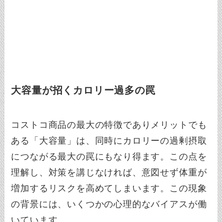
大容量が招くカロリー過多の罠
コストコ商品の最大の特徴でありメリットでも
ある「大容量」は、同時にカロリーの過剰摂取
につながる最大の罠にもなり得ます。この点を
理解し、対策を講じなければ、意図せず体重が
増加するリスクを高めてしまいます。この現象
の背景には、いくつかの心理的なバイアスが働
いています。