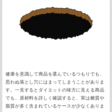
健康を意識して商品を選んでいるつもりでも、
思わぬ落とし穴にはまってしまうことがありま
す。一見するとダイエットの味方に見える商品
でも、原材料を詳しく確認すると、実は糖質や
脂質が多く含まれているケースが少なくありま