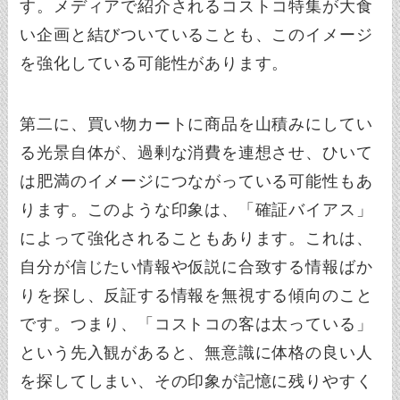
す。メディアで紹介されるコストコ特集が大食
い企画と結びついていることも、このイメージ
を強化している可能性があります。
第二に、買い物カートに商品を山積みにしてい
る光景自体が、過剰な消費を連想させ、ひいて
は肥満のイメージにつながっている可能性もあ
ります。このような印象は、「確証バイアス」
によって強化されることもあります。これは、
自分が信じたい情報や仮説に合致する情報ばか
りを探し、反証する情報を無視する傾向のこと
です。つまり、「コストコの客は太っている」
という先入観があると、無意識に体格の良い人
を探してしまい、その印象が記憶に残りやすく