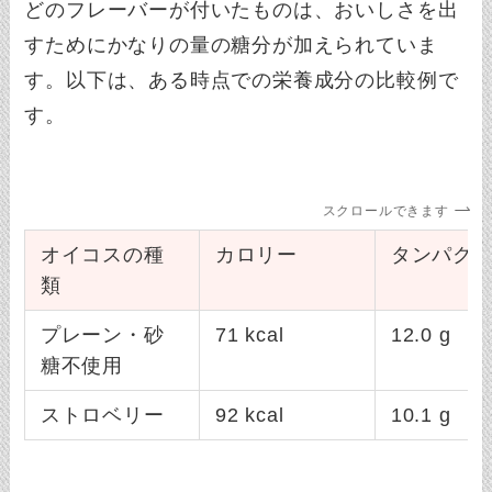
どのフレーバーが付いたものは、おいしさを出
すためにかなりの量の糖分が加えられていま
す。以下は、ある時点での栄養成分の比較例で
す。
スクロールできます
オイコスの種
カロリー
タンパク
類
プレーン・砂
71 kcal
12.0 g
糖不使用
ストロベリー
92 kcal
10.1 g