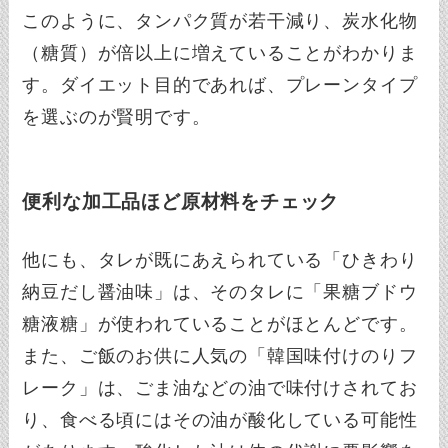
このように、タンパク質が若干減り、炭水化物
（糖質）が倍以上に増えていることがわかりま
す。ダイエット目的であれば、プレーンタイプ
を選ぶのが賢明です。
便利な加工品ほど原材料をチェック
他にも、タレが既にあえられている「ひきわり
納豆だし醤油味」は、そのタレに「果糖ブドウ
糖液糖」が使われていることがほとんどです。
また、ご飯のお供に人気の「韓国味付けのりフ
レーク」は、ごま油などの油で味付けされてお
り、食べる頃にはその油が酸化している可能性