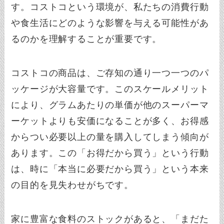
す。コストコという環境が、私たちの消費行動
や食生活にどのような影響を与える可能性があ
るのかを理解することが重要です。
コストコの商品は、ご存知の通り一つ一つのパ
ッケージが大容量です。このスケールメリット
により、グラムあたりの単価が他のスーパーマ
ーケットよりも安価になることが多く、お得感
からつい必要以上の量を購入してしまう傾向が
あります。この「お得だから買う」という行動
は、時に「本当に必要だから買う」という本来
の目的を見失わせがちです。
家に豊富な食料のストックがあると、「まだた