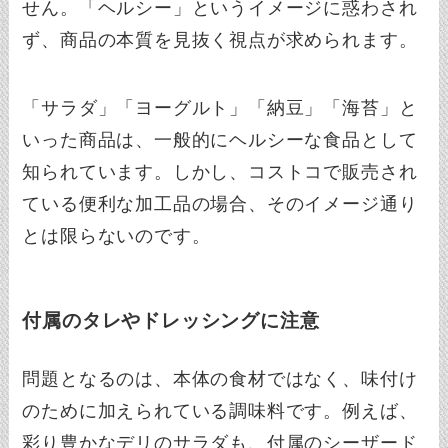
せん。「ヘルシー」というイメージに惑わされ
ず、商品の本質を見抜く視点が求められます。
「サラダ」「ヨーグルト」「納豆」「海苔」と
いった商品は、一般的にヘルシーな食品として
知られています。しかし、コストコで販売され
ている便利な加工品の場合、そのイメージ通り
とは限らないのです。
付属のタレやドレッシングに注意
問題となるのは、本体の食材ではなく、味付け
のために加えられている調味料です。例えば、
彩り豊かなデリのサラダも、付属のシーザード