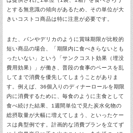
とする無意識の傾向があるため、その単位が大
きいコストコ商品は特に注意が必要です。
また、パンやデリカのように賞味期限が比較的
短い商品の場合、「期限内に食べきらないとも
ったいない」という「サンクコスト効果（埋没
費用効果）」が働き、普段の食事のペースを乱
してまで消費を優先してしまうことがありま
す。例えば、36個入りのディナーロールを期限
内に消費するために、毎食のように主食として
食べ続けた結果、1週間単位で見た炭水化物の
総摂取量が大幅に増えてしまう、といったケー
スは典型例です。計画的な消費プランを立てず