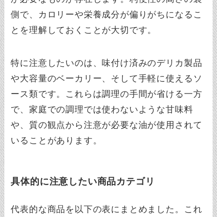
側で、カロリーや栄養成分が偏りがちになるこ
とを理解しておくことが大切です。
特に注意したいのは、味付け済みのデリカ製品
や大容量のベーカリー、そして手軽に使えるソ
ース類です。これらは調理の手間が省ける一方
で、家庭での調理では使わないような甘味料
や、質の観点から注意が必要な油が使用されて
いることがあります。
具体的に注意したい商品カテゴリ
代表的な商品を以下の表にまとめました。これ