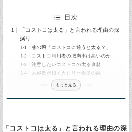
目次
「コストコは太る」と言われる理由の深
掘り
巷の噂「コストコに通うと太る？」
コストコ利用者の肥満率は高いのか
注意したいコストコの太る食材
大容量が招くカロリー過多の罠
もっと見る
「コストコは太る」と言われる理由の深