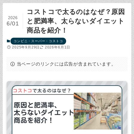
コストコで太るのはなぜ？原因
2026
と肥満率、太らないダイエット
6/01
商品を紹介！
コンビニ・スーパー・コストコ
2025年9月29日
2026年6月1日
当ページのリンクには広告が含まれています。