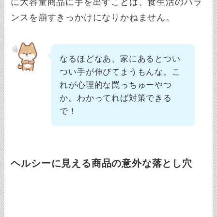
に大容量商品に手を出すことは、食生活のバラ
ンスを崩すきっかけになりかねません。
なるほどなあ、家にあるとつい
つい手が伸びてまうもんな。こ
れが心理的な罠っちゅーやつ
か。わかってれば対策できる
で！
ヘルシーに見える商品の意外な落とし穴