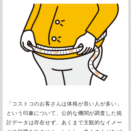
「コストコのお客さんは体格が良い人が多い」
という印象について、公的な機関が調査した統
計データは存在せず、あくまで主観的なイメー