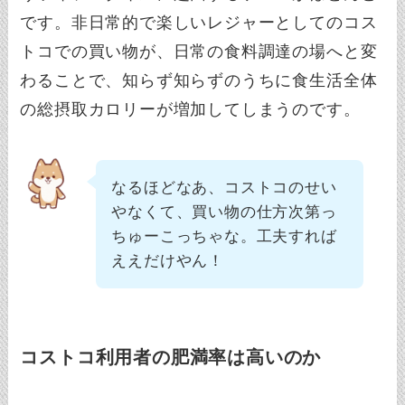
です。非日常的で楽しいレジャーとしてのコス
トコでの買い物が、日常の食料調達の場へと変
わることで、知らず知らずのうちに食生活全体
の総摂取カロリーが増加してしまうのです。
なるほどなあ、コストコのせい
やなくて、買い物の仕方次第っ
ちゅーこっちゃな。工夫すれば
ええだけやん！
コストコ利用者の肥満率は高いのか