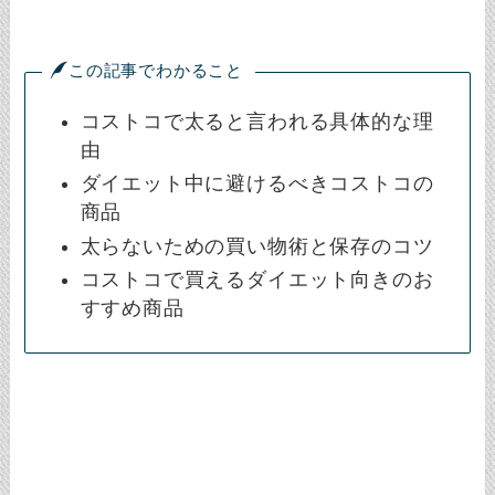
この記事でわかること
コストコで太ると言われる具体的な理
由
ダイエット中に避けるべきコストコの
商品
太らないための買い物術と保存のコツ
コストコで買えるダイエット向きのお
すすめ商品