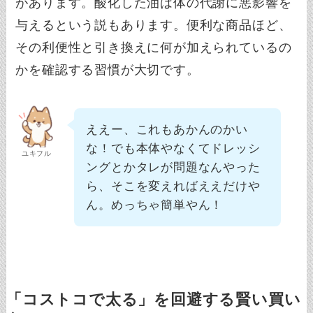
があります。酸化した油は体の代謝に悪影響を
与えるという説もあります。便利な商品ほど、
その利便性と引き換えに何が加えられているの
かを確認する習慣が大切です。
ええー、これもあかんのかい
な！でも本体やなくてドレッシ
ユキフル
ングとかタレが問題なんやった
ら、そこを変えればええだけや
ん。めっちゃ簡単やん！
「コストコで太る」を回避する賢い買い