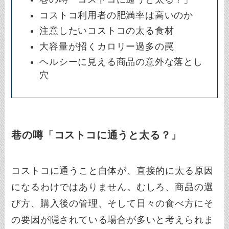
コストコ利用者の肥満率は高いのか
注意したいコストコの太る食材
大容量が招くカロリー過多の罠
ヘルシーに見える商品の意外な落とし
穴
巷の噂「コストコに通うと太る？」
コストコに通うこと自体が、直接的に太る原因
になるわけではありません。むしろ、商品の選
び方、購入後の管理、そして日々の食べ方にそ
の要因が隠されている場合が多いと考えられま