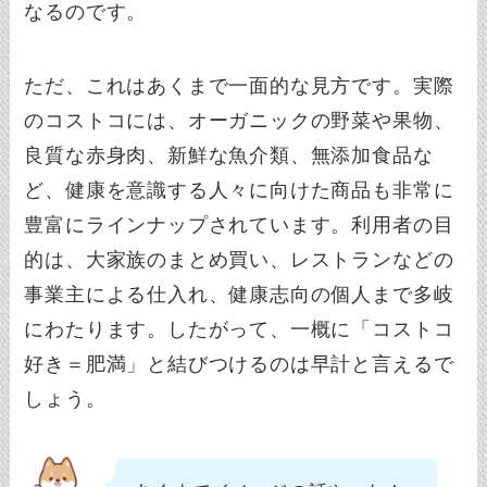
なるのです。
ただ、これはあくまで一面的な見方です。実際
のコストコには、オーガニックの野菜や果物、
良質な赤身肉、新鮮な魚介類、無添加食品な
ど、健康を意識する人々に向けた商品も非常に
豊富にラインナップされています。利用者の目
的は、大家族のまとめ買い、レストランなどの
事業主による仕入れ、健康志向の個人まで多岐
にわたります。したがって、一概に「コストコ
好き＝肥満」と結びつけるのは早計と言えるで
しょう。