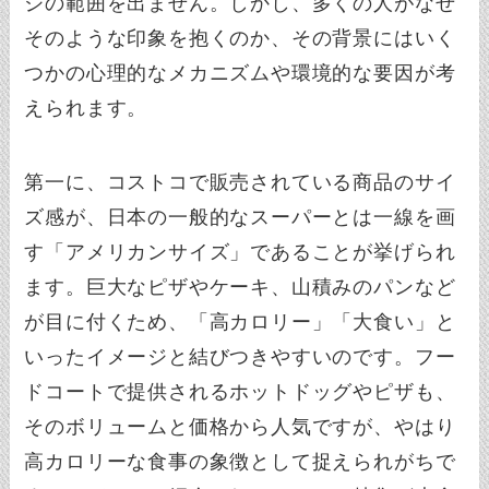
ジの範囲を出ません。しかし、多くの人がなぜ
そのような印象を抱くのか、その背景にはいく
つかの心理的なメカニズムや環境的な要因が考
えられます。
第一に、コストコで販売されている商品のサイ
ズ感が、日本の一般的なスーパーとは一線を画
す「アメリカンサイズ」であることが挙げられ
ます。巨大なピザやケーキ、山積みのパンなど
が目に付くため、「高カロリー」「大食い」と
いったイメージと結びつきやすいのです。フー
ドコートで提供されるホットドッグやピザも、
そのボリュームと価格から人気ですが、やはり
高カロリーな食事の象徴として捉えられがちで