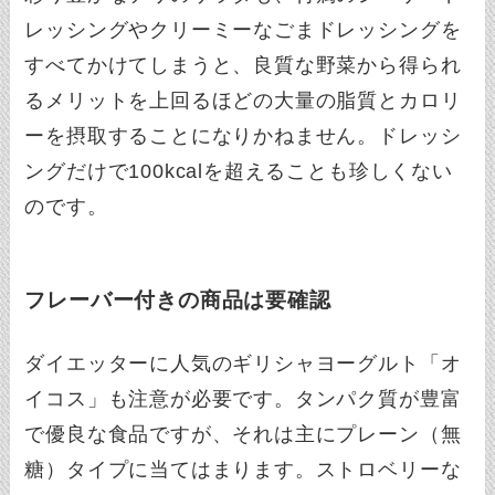
レッシングやクリーミーなごまドレッシングを
すべてかけてしまうと、良質な野菜から得られ
るメリットを上回るほどの大量の脂質とカロリ
ーを摂取することになりかねません。ドレッシ
ングだけで100kcalを超えることも珍しくない
のです。
フレーバー付きの商品は要確認
ダイエッターに人気のギリシャヨーグルト「オ
イコス」も注意が必要です。タンパク質が豊富
で優良な食品ですが、それは主にプレーン（無
糖）タイプに当てはまります。ストロベリーな