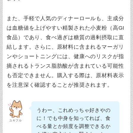
また、手軽で人気のディナーロールも、主成分
は血糖値を上げやすい精製された小麦粉（高GI
食品）であり、食べ過ぎは糖質の過剰摂取に直
結します。さらに、原材料に含まれるマーガリ
ンやショートニングには、健康へのリスクが指
摘されるトランス脂肪酸が含まれている可能性
も否定できません。購入する際は、原材料表示
を注意深く確認することが推奨されます。
うわー、これめっちゃ好きやの
に！でも中身を知ってれば、食
ユキフル
べる量とか頻度を調整できるか