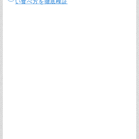
い食べ方を徹底検証