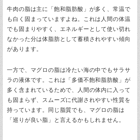
牛肉の脂は主に「飽和脂肪酸」が多く、常温で
も白く固まっていますよね。これは人間の体温
でも固まりやすく、エネルギーとして使い切れ
なかった分は体脂肪として蓄積されやすい傾向
があります。
一方で、マグロの脂は冷たい海の中でもサラサ
ラの液体です。これは「多価不飽和脂肪酸」が
多く含まれているためで、人間の体内に入って
も固まらず、スムーズに代謝されやすい性質を
持っています。同じ脂質でも、マグロの脂は
「巡りが良い脂」と言えるかもしれません。