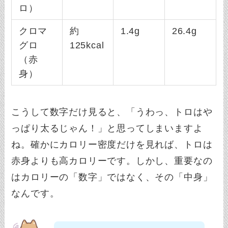
ロ）
クロマ
約
1.4g
26.4g
グロ
125kcal
（赤
身）
こうして数字だけ見ると、「うわっ、トロはや
っぱり太るじゃん！」と思ってしまいますよ
ね。確かにカロリー密度だけを見れば、トロは
赤身よりも高カロリーです。しかし、重要なの
はカロリーの「数字」ではなく、その「中身」
なんです。