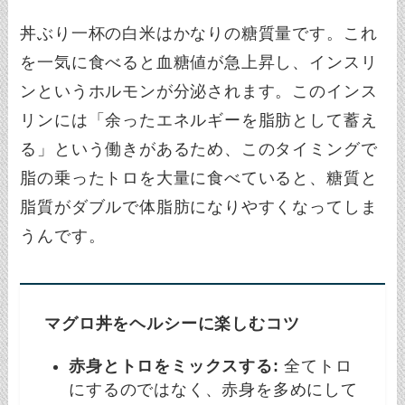
丼ぶり一杯の白米はかなりの糖質量です。これ
を一気に食べると血糖値が急上昇し、インスリ
ンというホルモンが分泌されます。このインス
リンには「余ったエネルギーを脂肪として蓄え
る」という働きがあるため、このタイミングで
脂の乗ったトロを大量に食べていると、糖質と
脂質がダブルで体脂肪になりやすくなってしま
うんです。
マグロ丼をヘルシーに楽しむコツ
赤身とトロをミックスする:
全てトロ
にするのではなく、赤身を多めにして