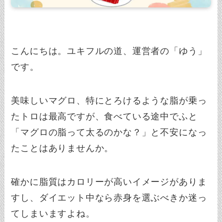
こんにちは。ユキフルの道、運営者の「ゆう」
です。
美味しいマグロ、特にとろけるような脂が乗っ
たトロは最高ですが、食べている途中でふと
「マグロの脂って太るのかな？」と不安になっ
たことはありませんか。
確かに脂質はカロリーが高いイメージがありま
すし、ダイエット中なら赤身を選ぶべきか迷っ
てしまいますよね。