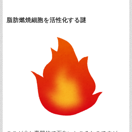
脂肪燃焼細胞を活性化する謎