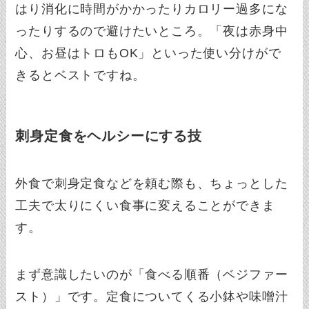
はり消化に時間がかかったりカロリー過多にな
ったりするので避けたいところ。「夜は赤身中
心、お昼はトロもOK」といった使い分けがで
きるとベストですね。
刺身定食をヘルシーにする技
外食で刺身定食などを頼む際も、ちょっとした
工夫で太りにくい食事に変えることができま
す。
まず意識したいのが「食べる順番（ベジファー
スト）」です。定食についてくる小鉢や味噌汁