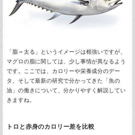
「脂＝太る」というイメージは根強いですが、
マグロの脂に関しては、少し事情が異なるよう
です。ここでは、カロリーや栄養成分のデー
タ、そして最新の研究で分かってきた「魚の
油」の働きについて、分かりやすく解説してい
きますね。
トロと赤身のカロリー差を比較