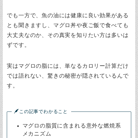
でも一方で、魚の油には健康に良い効果がある
とも聞きますし、マグロ丼や夜ご飯で食べても
大丈夫なのか、その真実を知りたい方は多いは
ずです。
実はマグロの脂には、単なるカロリー計算だけ
では語れない、驚きの秘密が隠されているんで
す。
この記事でわかること
マグロの脂質に含まれる意外な燃焼系
メカニズム