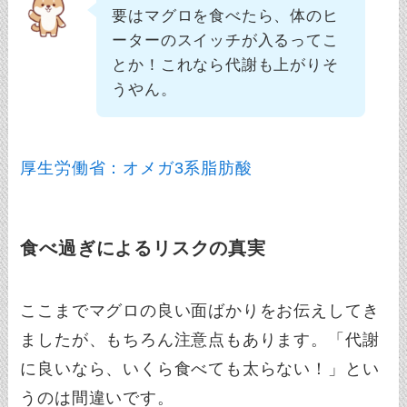
要はマグロを食べたら、体のヒ
ーターのスイッチが入るってこ
とか！これなら代謝も上がりそ
うやん。
厚生労働省：オメガ3系脂肪酸
食べ過ぎによるリスクの真実
ここまでマグロの良い面ばかりをお伝えしてき
ましたが、もちろん注意点もあります。「代謝
に良いなら、いくら食べても太らない！」とい
うのは間違いです。