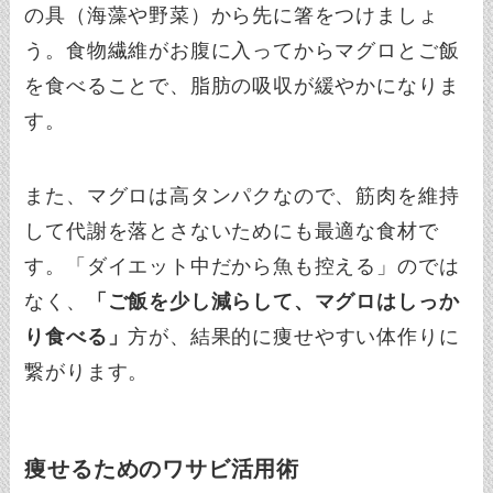
の具（海藻や野菜）から先に箸をつけましょ
う。食物繊維がお腹に入ってからマグロとご飯
を食べることで、脂肪の吸収が緩やかになりま
す。
また、マグロは高タンパクなので、筋肉を維持
して代謝を落とさないためにも最適な食材で
す。「ダイエット中だから魚も控える」のでは
なく、
「ご飯を少し減らして、マグロはしっか
り食べる」
方が、結果的に痩せやすい体作りに
繋がります。
痩せるためのワサビ活用術