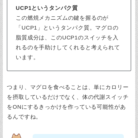
UCP1というタンパク質
この燃焼メカニズムの鍵を握るのが
「UCP1」というタンパク質。マグロの
脂質成分は、このUCP1のスイッチを入
れるのを手助けしてくれると考えられて
います。
つまり、マグロを食べることは、単にカロリー
を摂取しているだけでなく、体の代謝スイッチ
をONにするきっかけを作っている可能性があ
るんですね。