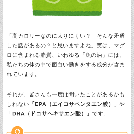
「高カロリーなのに太りにくい？」そんな矛盾
した話があるの？と思いますよね。実は、マグ
ロに含まれる脂質、いわゆる「魚の油」には、
私たちの体の中で面白い働きをする成分が含ま
れています。
それが、皆さんも一度は聞いたことがあるかも
しれない
「EPA（エイコサペンタエン酸）」
や
「DHA（ドコサヘキサエン酸）」
です。