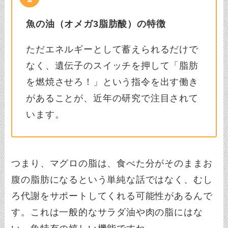
魚の油（オメガ3脂肪酸）の特徴
ただエネルギーとして蓄えられるだけで
なく、遺伝子のスイッチを押して「脂肪
を燃焼させろ！」という指令を出す働き
があることが、近年の研究で注目されて
います。
つまり、マグロの脂は、食べた分がそのままお
腹の脂肪になるという単純な話ではなく、むし
ろ代謝をサポートしてくれる可能性があるんで
す。これは一般的なサラダ油や肉の脂にはな