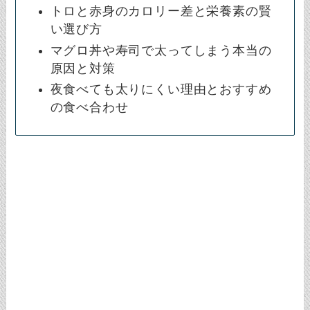
トロと赤身のカロリー差と栄養素の賢
い選び方
マグロ丼や寿司で太ってしまう本当の
原因と対策
夜食べても太りにくい理由とおすすめ
の食べ合わせ