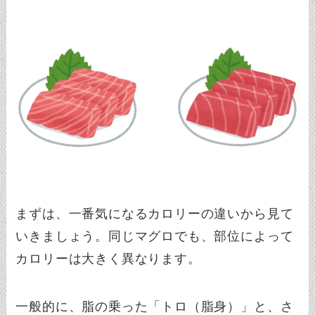
まずは、一番気になるカロリーの違いから見て
いきましょう。同じマグロでも、部位によって
カロリーは大きく異なります。
一般的に、脂の乗った「トロ（脂身）」と、さ