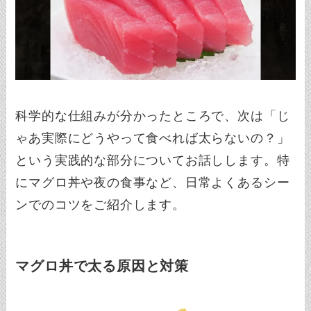
科学的な仕組みが分かったところで、次は「じ
ゃあ実際にどうやって食べれば太らないの？」
という実践的な部分についてお話しします。特
にマグロ丼や夜の食事など、日常よくあるシー
ンでのコツをご紹介します。
マグロ丼で太る原因と対策