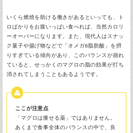
いくら燃焼を助ける働きがあるといっても、ト
ロばかりをお腹いっぱい食べれば、当然カロリ
ーオーバーになります。また、現代人はスナッ
ク菓子や揚げ物などで「オメガ6脂肪酸」を摂
りすぎている傾向があり、このバランスが崩れ
ていると、せっかくのマグロの脂の効果が打ち
消されてしまうこともあるようです。
ここが注意点
「マグロは痩せる薬」ではありません。
あくまで食事全体のバランスの中で、良