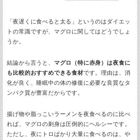
「夜遅くに食べると太る」というのはダイエッ
トの常識ですが、マグロに関してはどうでしょ
うか。
結論から言うと、
マグロ（特に赤身）は夜食に
も比較的おすすめできる食材
です。理由は、消
化が良く、睡眠中の体の修復に必要な良質なタ
ンパク質が豊富だからです。
揚げ物や脂っこいラーメンを夜食べるのに比べ
れば、マグロの刺身は圧倒的にヘルシーです。
ただし、夜にトロばかり大量に食べるのは、や