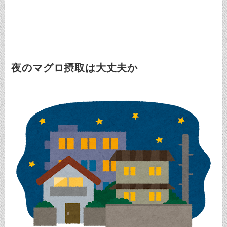
夜のマグロ摂取は大丈夫か