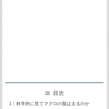
目次
科学的に見てマグロの脂は太るのか