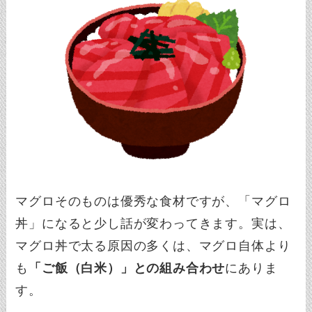
マグロそのものは優秀な食材ですが、「マグロ
丼」になると少し話が変わってきます。実は、
マグロ丼で太る原因の多くは、マグロ自体より
も
「ご飯（白米）」との組み合わせ
にありま
す。