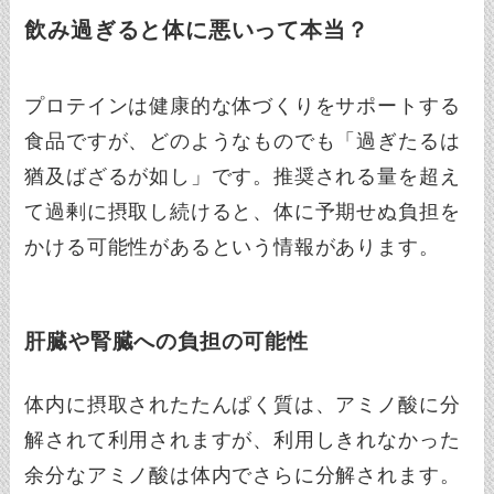
飲み過ぎると体に悪いって本当？
プロテインは健康的な体づくりをサポートする
食品ですが、どのようなものでも「過ぎたるは
猶及ばざるが如し」です。推奨される量を超え
て過剰に摂取し続けると、体に予期せぬ負担を
かける可能性があるという情報があります。
肝臓や腎臓への負担の可能性
体内に摂取されたたんぱく質は、アミノ酸に分
解されて利用されますが、利用しきれなかった
余分なアミノ酸は体内でさらに分解されます。