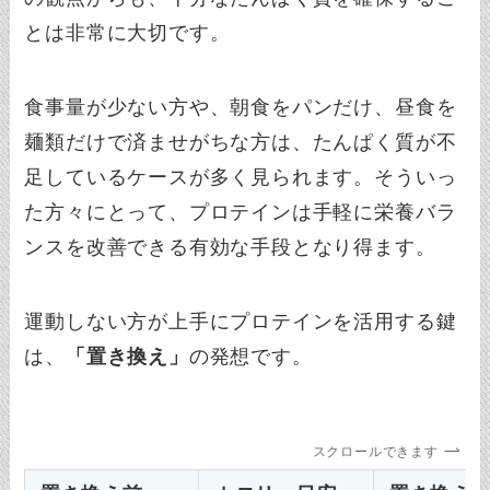
とは非常に大切です。
食事量が少ない方や、朝食をパンだけ、昼食を
麺類だけで済ませがちな方は、たんぱく質が不
足しているケースが多く見られます。そういっ
た方々にとって、プロテインは手軽に栄養バラ
ンスを改善できる有効な手段となり得ます。
運動しない方が上手にプロテインを活用する鍵
は、
「置き換え」
の発想です。
スクロールできます