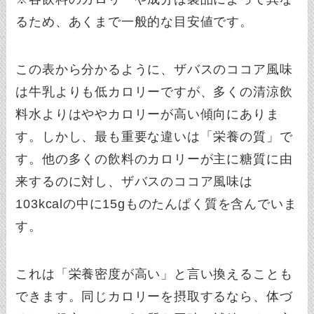
るため、あくまで一般的な目安値です。
この表から分かるように、ザバスのココア風味
は牛乳よりも低カロリーですが、多くの清涼飲
料水よりはややカロリーが高い傾向にありま
す。しかし、最も重要な違いは「栄養の質」で
す。他の多くの飲料のカロリーが主に糖質に由
来するのに対し、ザバスのココア風味は
103kcalの中に15gものたんぱく質を含んでいま
す。
これは「栄養密度が高い」と言い換えることも
できます。同じカロリーを摂取するなら、体づ