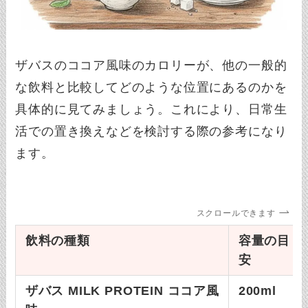
ザバスのココア風味のカロリーが、他の一般的
な飲料と比較してどのような位置にあるのかを
具体的に見てみましょう。これにより、日常生
活での置き換えなどを検討する際の参考になり
ます。
スクロールできます
飲料の種類
容量の目
安
ザバス MILK PROTEIN ココア風
200ml