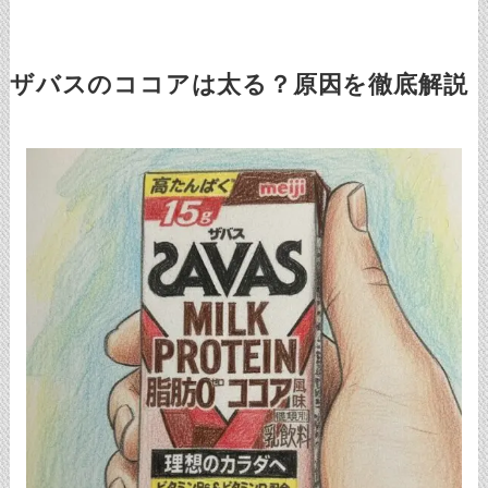
ザバスのココアは太る？原因を徹底解説