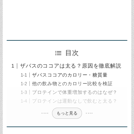
目次
ザバスのココアは太る？原因を徹底解説
ザバスココアのカロリー・糖質量
他の飲み物とのカロリー比較を検証
プロテインで体重増加するのはなぜ？
プロテインは運動なしで飲むと太る？
もっと見る