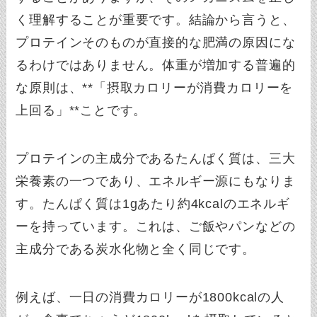
く理解することが重要です。結論から言うと、
プロテインそのものが直接的な肥満の原因にな
るわけではありません。体重が増加する普遍的
な原則は、**「摂取カロリーが消費カロリーを
上回る」**ことです。
プロテインの主成分であるたんぱく質は、三大
栄養素の一つであり、エネルギー源にもなりま
す。たんぱく質は1gあたり約4kcalのエネルギ
ーを持っています。これは、ご飯やパンなどの
主成分である炭水化物と全く同じです。
例えば、一日の消費カロリーが1800kcalの人