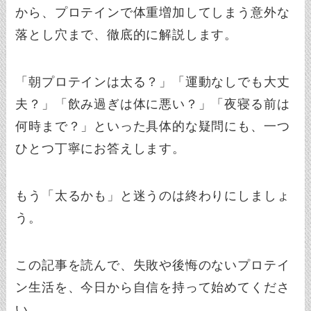
から、プロテインで体重増加してしまう意外な
落とし穴まで、徹底的に解説します。
「朝プロテインは太る？」「運動なしでも大丈
夫？」「飲み過ぎは体に悪い？」「夜寝る前は
何時まで？」といった具体的な疑問にも、一つ
ひとつ丁寧にお答えします。
もう「太るかも」と迷うのは終わりにしましょ
う。
この記事を読んで、失敗や後悔のないプロテイ
ン生活を、今日から自信を持って始めてくださ
い。