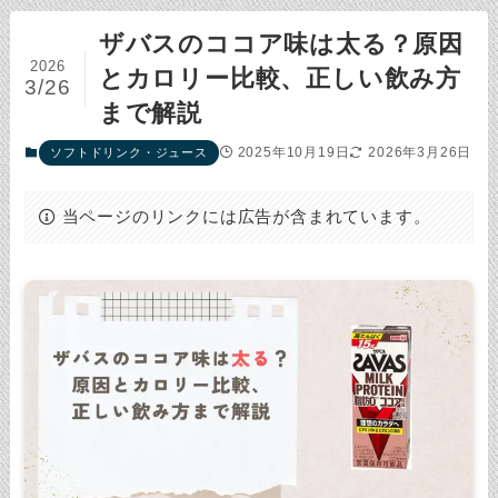
ザバスのココア味は太る？原因
2026
とカロリー比較、正しい飲み方
3/26
まで解説
2025年10月19日
2026年3月26日
ソフトドリンク・ジュース
当ページのリンクには広告が含まれています。