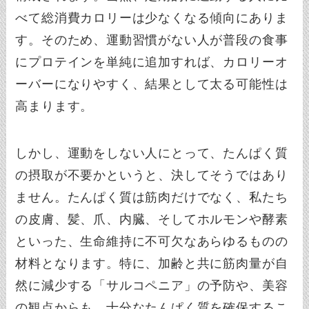
べて総消費カロリーは少なくなる傾向にありま
す。そのため、運動習慣がない人が普段の食事
にプロテインを単純に追加すれば、カロリーオ
ーバーになりやすく、結果として太る可能性は
高まります。
しかし、運動をしない人にとって、たんぱく質
の摂取が不要かというと、決してそうではあり
ません。たんぱく質は筋肉だけでなく、私たち
の皮膚、髪、爪、内臓、そしてホルモンや酵素
といった、生命維持に不可欠なあらゆるものの
材料となります。特に、加齢と共に筋肉量が自
然に減少する「サルコペニア」の予防や、美容
の観点からも、十分なたんぱく質を確保するこ