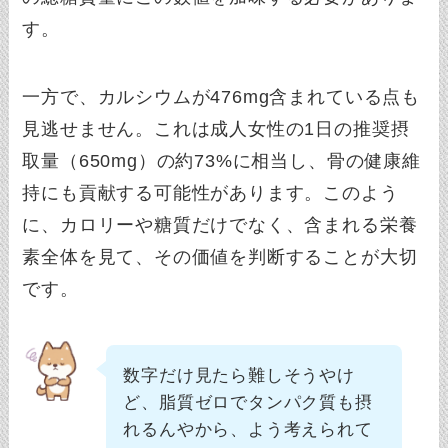
す。
一方で、カルシウムが476mg含まれている点も
見逃せません。これは成人女性の1日の推奨摂
取量（650mg）の約73%に相当し、骨の健康維
持にも貢献する可能性があります。このよう
に、カロリーや糖質だけでなく、含まれる栄養
素全体を見て、その価値を判断することが大切
です。
数字だけ見たら難しそうやけ
ど、脂質ゼロでタンパク質も摂
れるんやから、よう考えられて