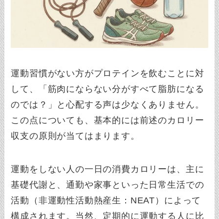
運動習慣がない方がプロテインを飲むことに対
して、「筋肉にならない分がすべて脂肪になる
のでは？」と心配する声は少なくありません。
この点についても、基本的には前述のカロリー
収支の原則が当てはまります。
運動をしない人の一日の消費カロリーは、主に
基礎代謝と、通勤や家事といった日常生活での
活動（非運動性活動熱産生：NEAT）によって
構成されます。当然、定期的に運動する人に比