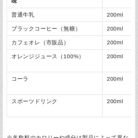
味
普通牛乳
200ml
ブラックコーヒー（無糖）
200ml
カフェオレ（市販品）
200ml
オレンジジュース（100%）
200ml
コーラ
200ml
スポーツドリンク
200ml
※各飲料のカロリーや成分は製品によって異な