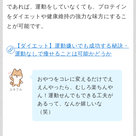
であれば、運動をしていなくても、プロテイン
をダイエットや健康維持の強力な味方にするこ
とが可能です。
【ダイエット】運動嫌いでも成功する秘訣・
運動なしで痩せることは可能かどうか
おやつをコレに変えるだけでえ
えんやったら、むしろ楽ちんや
ユキフル
ん！運動せんでもできる工夫が
あるって、なんか嬉しいな
（笑）