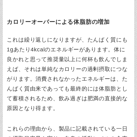
カロリーオーバーによる体脂肪の増加
これは繰り返しになりますが、たんぱく質にも
1gあたり4kcalのエネルギーがあります。体に
良かれと思って推奨量以上に何杯も飲んでしま
えば、それは単純なカロリーの過剰摂取につな
がります。消費されなかったエネルギーは、た
んぱく質由来であっても最終的には体脂肪とし
て蓄積されるため、飲み過ぎは肥満の直接的な
原因となり得ます。
これらの理由から、製品に記載されている一日