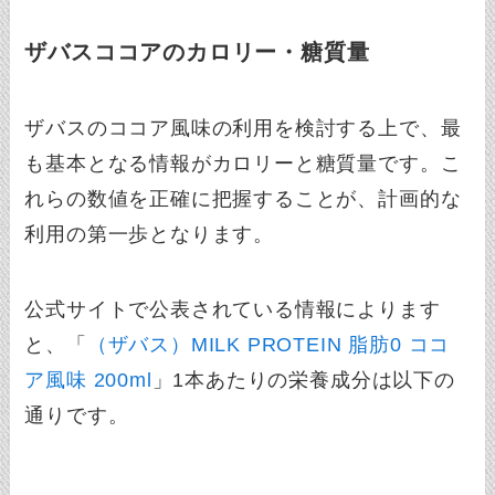
ザバスココアのカロリー・糖質量
ザバスのココア風味の利用を検討する上で、最
も基本となる情報がカロリーと糖質量です。こ
れらの数値を正確に把握することが、計画的な
利用の第一歩となります。
公式サイトで公表されている情報によります
と、「
（ザバス）MILK PROTEIN 脂肪0 ココ
ア風味 200ml
」1本あたりの栄養成分は以下の
通りです。