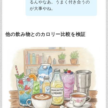
るんやなあ。うまく付き合うの
が大事やね。
他の飲み物とのカロリー比較を検証