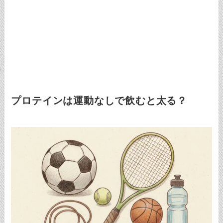
プロテインは運動なしで飲むと太る？