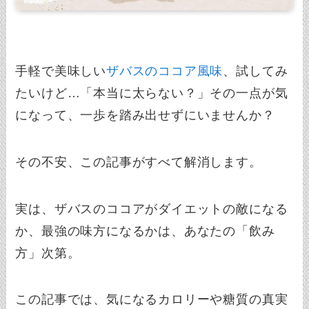
手軽で美味しい
ザバスのココア風味
、試してみ
たいけど…「本当に太らない？」その一点が気
になって、一歩を踏み出せずにいませんか？
その不安、この記事がすべて解消します。
実は、ザバスのココアがダイエットの敵になる
か、最強の味方になるかは、あなたの「飲み
方」次第。
この記事では、気になるカロリーや糖質の真実