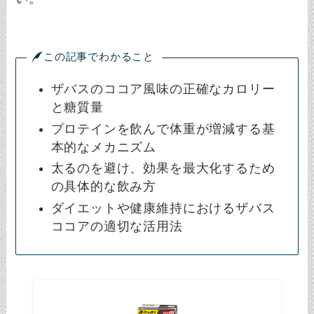
この記事でわかること
ザバスのココア風味の正確なカロリー
と糖質量
プロテインを飲んで体重が増減する基
本的なメカニズム
太るのを避け、効果を最大化するため
の具体的な飲み方
ダイエットや健康維持におけるザバス
ココアの適切な活用法