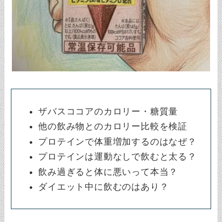
ザバスココアのカロリー・糖質量
他の飲み物とのカロリー比較を検証
プロテインで体重増加するのはなぜ？
プロテインは運動なしで飲むと太る？
飲み過ぎると体に悪いって本当？
ダイエット中に飲むのはあり？