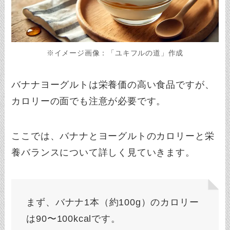
※イメージ画像：「ユキフルの道」作成
バナナヨーグルトは栄養価の高い食品ですが、
カロリーの面でも注意が必要です。
ここでは、バナナとヨーグルトのカロリーと栄
養バランスについて詳しく見ていきます。
まず、バナナ1本（約100g）のカロリー
は90〜100kcalです。