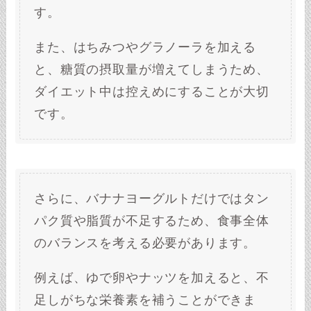
す。
また、はちみつやグラノーラを加える
と、糖質の摂取量が増えてしまうため、
ダイエット中は控えめにすることが大切
です。
さらに、バナナヨーグルトだけではタン
パク質や脂質が不足するため、食事全体
のバランスを考える必要があります。
例えば、ゆで卵やナッツを加えると、不
足しがちな栄養素を補うことができま