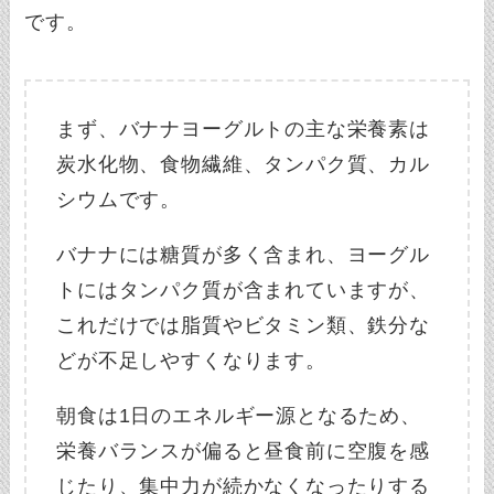
です。
まず、バナナヨーグルトの主な栄養素は
炭水化物、食物繊維、タンパク質、カル
シウムです。
バナナには糖質が多く含まれ、ヨーグル
トにはタンパク質が含まれていますが、
これだけでは脂質やビタミン類、鉄分な
どが不足しやすくなります。
朝食は1日のエネルギー源となるため、
栄養バランスが偏ると昼食前に空腹を感
じたり、集中力が続かなくなったりする