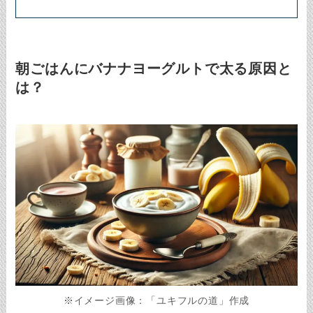
朝ごはんにバナナヨーグルトで太る原因と
は？
※イメージ画像：「ユキフルの道」作成