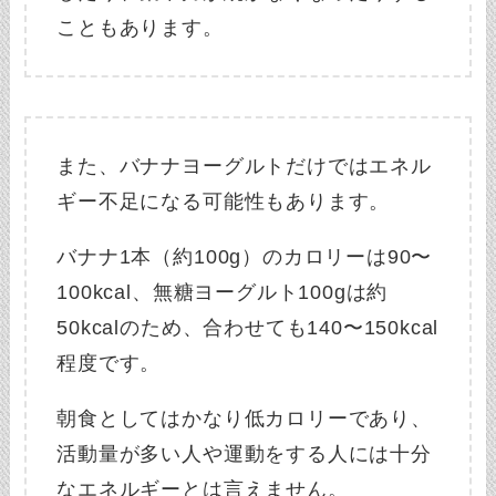
こともあります。
また、バナナヨーグルトだけではエネル
ギー不足になる可能性もあります。
バナナ1本（約100g）のカロリーは90〜
100kcal、無糖ヨーグルト100gは約
50kcalのため、合わせても140〜150kcal
程度です。
朝食としてはかなり低カロリーであり、
活動量が多い人や運動をする人には十分
なエネルギーとは言えません。