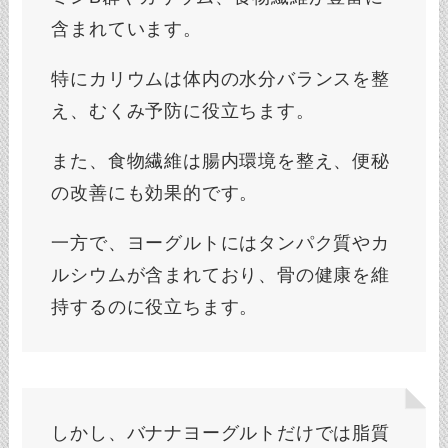
含まれています。
特にカリウムは体内の水分バランスを整
え、むくみ予防に役立ちます。
また、食物繊維は腸内環境を整え、便秘
の改善にも効果的です。
一方で、ヨーグルトにはタンパク質やカ
ルシウムが含まれており、骨の健康を維
持するのに役立ちます。
しかし、バナナヨーグルトだけでは脂質