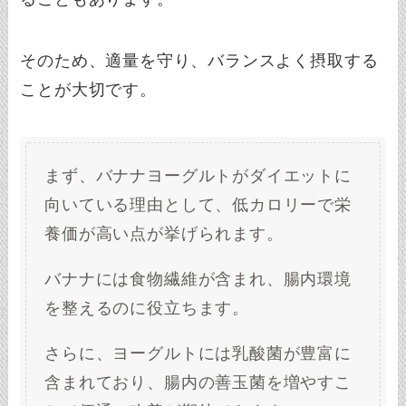
そのため、適量を守り、バランスよく摂取する
ことが大切です。
まず、バナナヨーグルトがダイエットに
向いている理由として、低カロリーで栄
養価が高い点が挙げられます。
バナナには食物繊維が含まれ、腸内環境
を整えるのに役立ちます。
さらに、ヨーグルトには乳酸菌が豊富に
含まれており、腸内の善玉菌を増やすこ