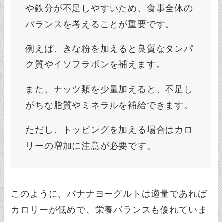
や鉄分が不足しやすいため、食事全体の
バランスを考えることが重要です。
例えば、きな粉を加えると良質なタンパ
ク質やイソフラボンを補えます。
また、ナッツ類を少量加えると、不足し
がちな脂質やミネラルを補給できます。
ただし、トッピングを加える場合はカロ
リーの増加に注意が必要です。
このように、バナナヨーグルトは適量であれば
カロリーが低めで、栄養バランスも優れていま