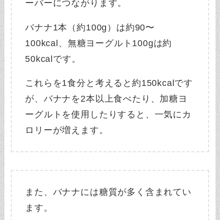
ーバーにつながります。
バナナ1本（約100g）は約90〜
100kcal、無糖ヨーグルト100gは約
50kcalです。
これらを1食分と考えると約150kcalです
が、バナナを2本以上食べたり、加糖ヨ
ーグルトを使用したりすると、一気にカ
ロリーが増えます。
また、バナナには糖質が多く含まれてい
ます。