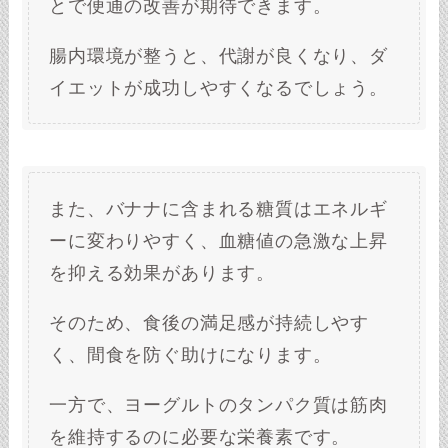
とで便通の改善が期待できます。
腸内環境が整うと、代謝が良くなり、ダ
イエットが成功しやすくなるでしょう。
また、バナナに含まれる糖質はエネルギ
ーに変わりやすく、血糖値の急激な上昇
を抑える効果があります。
そのため、食後の満足感が持続しやす
く、間食を防ぐ助けになります。
一方で、ヨーグルトのタンパク質は筋肉
を維持するのに必要な栄養素です。