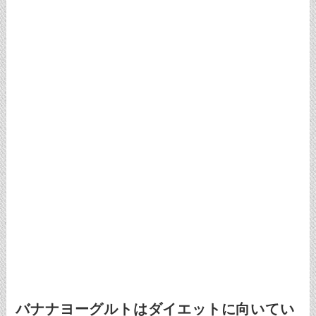
バナナヨーグルトはダイエットに向いてい