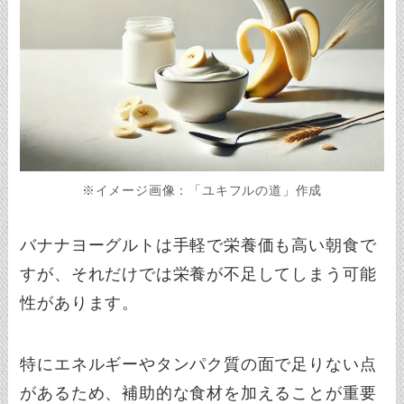
※イメージ画像：「ユキフルの道」作成
バナナヨーグルトは手軽で栄養価も高い朝食で
すが、それだけでは栄養が不足してしまう可能
性があります。
特にエネルギーやタンパク質の面で足りない点
があるため、補助的な食材を加えることが重要