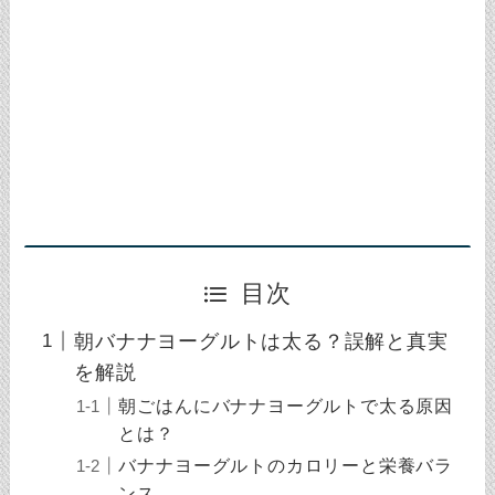
目次
朝バナナヨーグルトは太る？誤解と真実
を解説
朝ごはんにバナナヨーグルトで太る原因
とは？
バナナヨーグルトのカロリーと栄養バラ
ンス