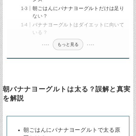
朝ごはんにバナナヨーグルトだけは足り
ない？
バナナヨーグルトはダイエットに向いて
いる？
もっと見る
朝バナナヨーグルトは太る？誤解と真実
を解説
朝ごはんにバナナヨーグルトで太る原