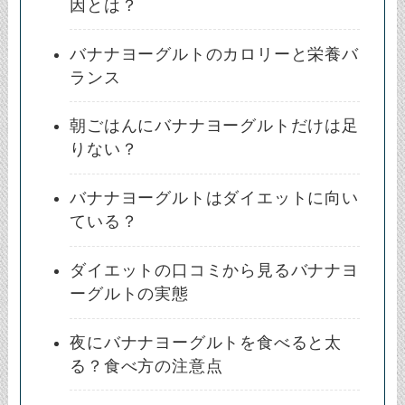
因とは？
バナナヨーグルトのカロリーと栄養バ
ランス
朝ごはんにバナナヨーグルトだけは足
りない？
バナナヨーグルトはダイエットに向い
ている？
ダイエットの口コミから見るバナナヨ
ーグルトの実態
夜にバナナヨーグルトを食べると太
る？食べ方の注意点