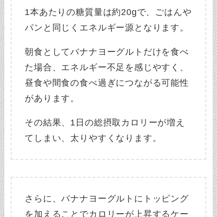
1本あたりの糖質量は約20gで、ごはんや
パンと同じくエネルギー源となります。
朝食としてバナナヨーグルトだけを食べ
た場合、エネルギー不足を感じやすく、
昼食や間食の食べ過ぎにつながる可能性
があります。
その結果、1日の総摂取カロリーが増え
てしまい、太りやすくなります。
さらに、バナナヨーグルトにトッピング
を加えることでカロリーが上昇するケー