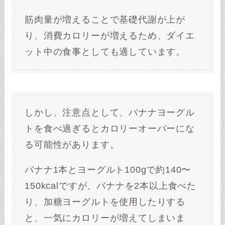
筋肉量が増えることで基礎代謝が上が
り、消費カロリーが増えるため、ダイエ
ット中の食事としても適しています。
しかし、注意点として、バナナヨーグル
トを食べ過ぎるとカロリーオーバーにな
る可能性があります。
バナナ1本とヨーグルト100gで約140〜
150kcalですが、バナナを2本以上食べた
り、加糖ヨーグルトを使用したりする
と、一気にカロリーが増えてしまいま