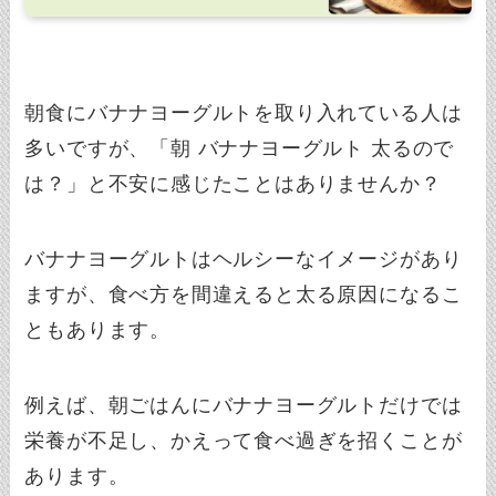
朝食にバナナヨーグルトを取り入れている人は
多いですが、「朝 バナナヨーグルト 太るので
は？」と不安に感じたことはありませんか？
バナナヨーグルトはヘルシーなイメージがあり
ますが、食べ方を間違えると太る原因になるこ
ともあります。
例えば、朝ごはんにバナナヨーグルトだけでは
栄養が不足し、かえって食べ過ぎを招くことが
あります。