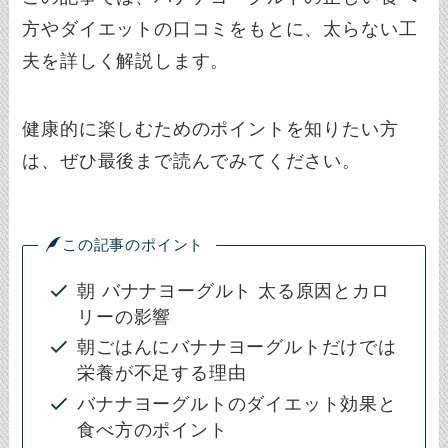
方やダイエットの口コミをもとに、太らない工
夫を詳しく解説します。
健康的に楽しむためのポイントを知りたい方
は、ぜひ最後まで読んでみてください。
この記事のポイント
朝 バナナヨーグルト 太る原因とカロ
リーの影響
朝ごはんにバナナヨーグルトだけでは
栄養が不足する理由
バナナヨーグルトのダイエット効果と
食べ方のポイント