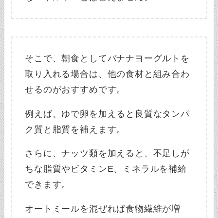
そこで、朝食としてバナナヨーグルトを
取り入れる場合は、他の食材と組み合わ
せるのがおすすめです。
例えば、ゆで卵を加えると良質なタンパ
ク質と脂質を補えます。
さらに、ナッツ類を加えると、不足しが
ちな脂質やビタミンE、ミネラルを補給
できます。
オートミールを混ぜれば食物繊維が増