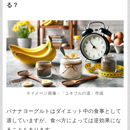
る？
※イメージ画像：「ユキフルの道」作成
バナナヨーグルトはダイエット中の食事として
適していますが、食べ方によっては逆効果にな
ることもあります。