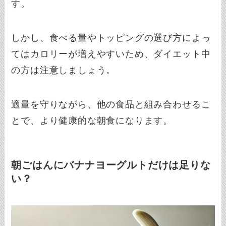
す。
しかし、食べる量やトッピングの選び方によっ
てはカロリーが増えやすいため、ダイエット中
の方は注意しましょう。
適量を守りながら、他の食品と組み合わせるこ
とで、より健康的な朝食になります。
朝ごはんにバナナヨーグルトだけは足りな
い？