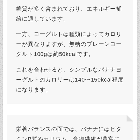
糖質が多く含まれており、エネルギー補
給に適しています。
一方、ヨーグルトは種類によってカロリ
ーが異なりますが、無糖のプレーンヨー
グルト100gは約50kcalです。
これを合わせると、シンプルなバナナヨ
ーグルトのカロリーは140〜150kcal程度
になります。
栄養バランスの面では、バナナにはビタ
ミンB群やカリウム、食物繊維が豊富に