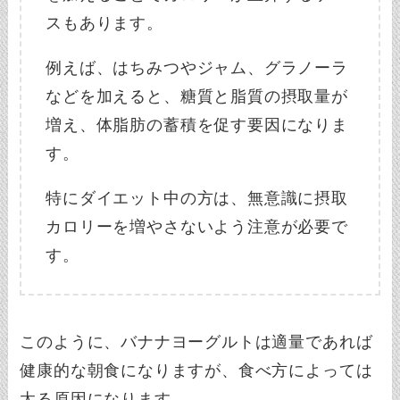
スもあります。
例えば、はちみつやジャム、グラノーラ
などを加えると、糖質と脂質の摂取量が
増え、体脂肪の蓄積を促す要因になりま
す。
特にダイエット中の方は、無意識に摂取
カロリーを増やさないよう注意が必要で
す。
このように、バナナヨーグルトは適量であれば
健康的な朝食になりますが、食べ方によっては
太る原因になります。