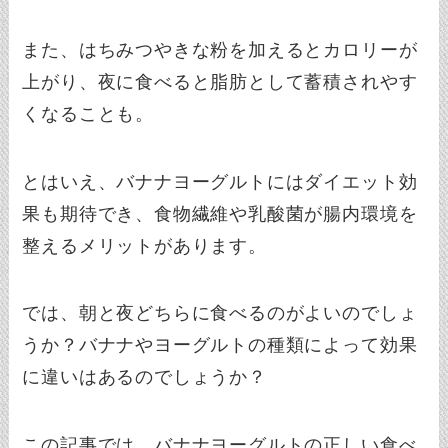
また、はちみつやきな粉を加えるとカロリーが
上がり、夜に食べると脂肪として蓄積されやす
くなることも。
とはいえ、バナナヨーグルトにはダイエット効
果も期待でき、食物繊維や乳酸菌が腸内環境を
整えるメリットがあります。
では、朝と夜どちらに食べるのがよいのでしょ
うか？バナナやヨーグルトの種類によって効果
に違いはあるのでしょうか？
この記事では、バナナヨーグルトの正しい食べ