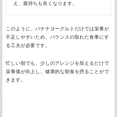
え、腹持ちも良くなります。
このように、バナナヨーグルトだけでは栄養が
不足しやすいため、バランスの取れた食事にす
る工夫が必要です。
忙しい朝でも、少しのアレンジを加えるだけで
栄養価が向上し、健康的な朝食を摂ることがで
きます。