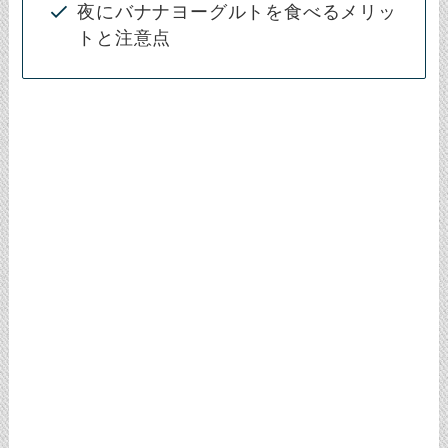
夜にバナナヨーグルトを食べるメリッ
トと注意点