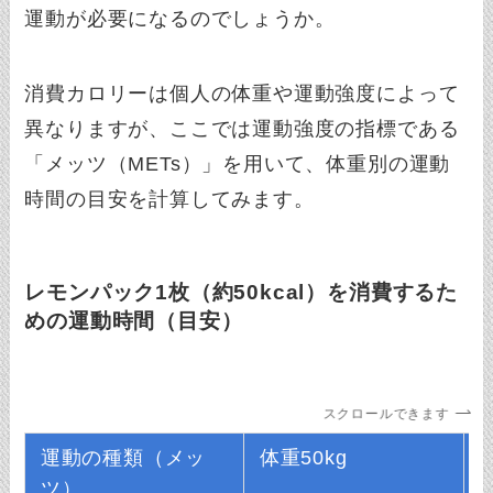
運動が必要になるのでしょうか。
消費カロリーは個人の体重や運動強度によって
異なりますが、ここでは運動強度の指標である
「メッツ（METs）」を用いて、体重別の運動
時間の目安を計算してみます。
レモンパック1枚（約50kcal）を消費するた
めの運動時間（目安）
スクロールできます
運動の種類（メッ
体重50kg
ツ）