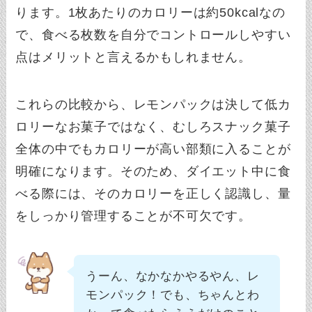
ります。1枚あたりのカロリーは約50kcalなの
で、食べる枚数を自分でコントロールしやすい
点はメリットと言えるかもしれません。
これらの比較から、レモンパックは決して低カ
ロリーなお菓子ではなく、むしろスナック菓子
全体の中でもカロリーが高い部類に入ることが
明確になります。そのため、ダイエット中に食
べる際には、そのカロリーを正しく認識し、量
をしっかり管理することが不可欠です。
うーん、なかなかやるやん、レ
モンパック！でも、ちゃんとわ