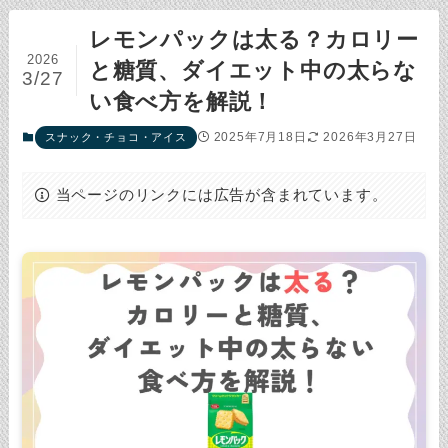
レモンパックは太る？カロリー
2026
と糖質、ダイエット中の太らな
3/27
い食べ方を解説！
2025年7月18日
2026年3月27日
スナック・チョコ・アイス
当ページのリンクには広告が含まれています。