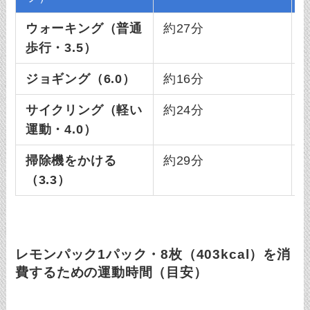
ウォーキング（普通
約27分
歩行・3.5）
ジョギング（6.0）
約16分
サイクリング（軽い
約24分
運動・4.0）
掃除機をかける
約29分
（3.3）
レモンパック1パック・8枚（403kcal）を消
費するための運動時間（目安）