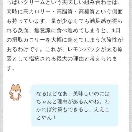
っぱいクリームという美味しい組み合わせは、
同時に高カロリー・高脂質・高糖質という側面
も持っています。量が少なくても満足感が得ら
れる反面、無意識に食べ進めてしまうと、1日
の摂取カロリーを大幅に超えてしまう危険性が
あるわけです。これが、レモンパックが太る原
因として指摘される最大の理由と考えられま
す。
なるほどなあ、美味しいのには
ちゃんと理由があるんやね。わ
かれば対策もできるし、ええこ
とやん！