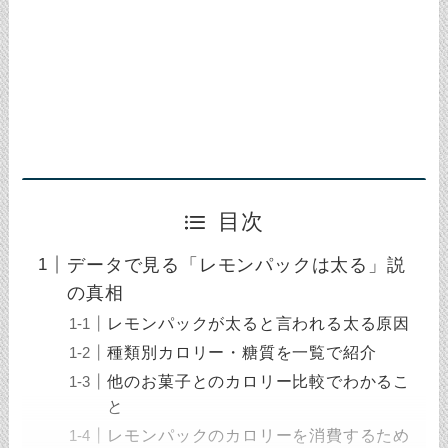
目次
データで見る「レモンパックは太る」説
の真相
レモンパックが太ると言われる太る原因
種類別カロリー・糖質を一覧で紹介
他のお菓子とのカロリー比較でわかるこ
と
レモンパックのカロリーを消費するため