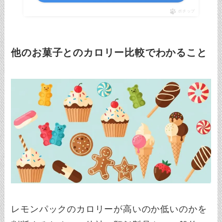
ポチップ
他のお菓子とのカロリー比較でわかること
レモンパックのカロリーが高いのか低いのかを