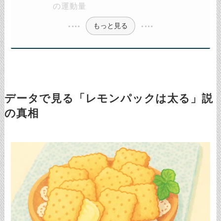
の運動量
もっと見る
データで見る「レモンパックは太る」説
の真相