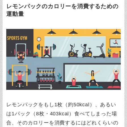
レモンパックのカロリーを消費するための
運動量
レモンパックをもし1枚（約50kcal）、あるい
は1パック（8枚・403kcal）食べてしまった場
合、そのカロリーを消費するにはどれくらいの