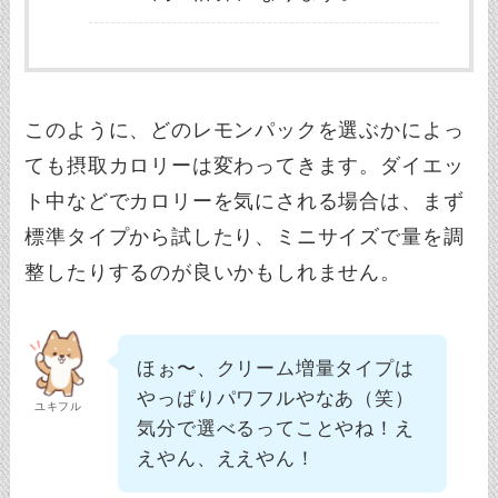
このように、どのレモンパックを選ぶかによっ
ても摂取カロリーは変わってきます。ダイエッ
ト中などでカロリーを気にされる場合は、まず
標準タイプから試したり、ミニサイズで量を調
整したりするのが良いかもしれません。
ほぉ〜、クリーム増量タイプは
やっぱりパワフルやなあ（笑）
ユキフル
気分で選べるってことやね！え
えやん、ええやん！