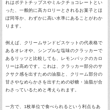
れはポテトチップスやミルクチョコレートとい
った、一般的に高カロリーとされるお菓子とほ
ぼ同等か、わずかに高い水準にあることがわか
ります。
例えば、クリームサンドビスケットの代表格で
あるオレオや、シンプルな塩味のクラッカーで
あるリッツと比較しても、レモンパックのカロ
リーは高めです。これは、クラッカー部分のサ
クサク感を出すための油脂と、クリーム部分の
甘さやなめらかさを出すための砂糖・油脂が合
わさっているためと考えられます。
一方で、1枚単位で食べられるという利点もあ