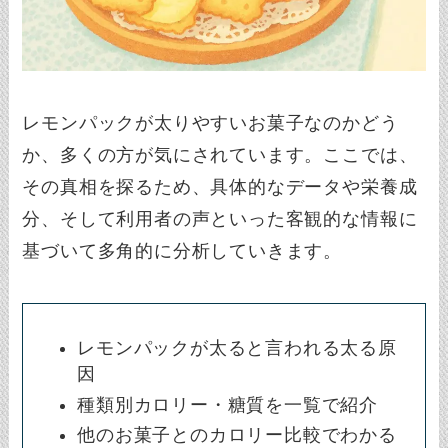
レモンパックが太りやすいお菓子なのかどう
か、多くの方が気にされています。ここでは、
その真相を探るため、具体的なデータや栄養成
分、そして利用者の声といった客観的な情報に
基づいて多角的に分析していきます。
レモンパックが太ると言われる太る原
因
種類別カロリー・糖質を一覧で紹介
他のお菓子とのカロリー比較でわかる