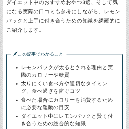
ダイエット中のおすすめおやつ3選、そして気
になる実際の口コミも参考にしながら、レモン
パックと上手に付き合うための知識を網羅的に
ご紹介します。
この記事でわかること
レモンパックが太るとされる理由と実
際のカロリーや糖質
太りにくい食べ方や適切なタイミン
グ、食べ過ぎを防ぐコツ
食べた場合にカロリーを消費するため
に必要な運動の目安
ダイエット中にレモンパックと賢く付
き合うための総合的な知識