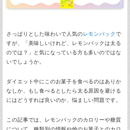
さっぱりとした味わいで人気の
レモンパック
で
すが、「美味しいけれど、レモンパックは太る
のでは？」と気になっている方も多いのではな
いでしょうか。
ダイエット中にこのお菓子を食べるのはありか
なしか、もし食べるとしたら太る原因を避ける
にはどうすれば良いのか、悩ましい問題です。
この記事では、レモンパックのカロリーや糖質
について、種類別の情報や他のお菓子とのカロ