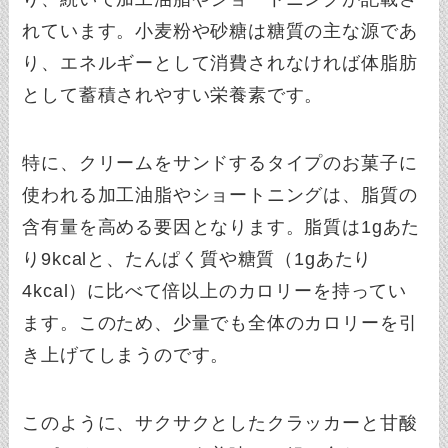
れています。小麦粉や砂糖は糖質の主な源であ
り、エネルギーとして消費されなければ体脂肪
として蓄積されやすい栄養素です。
特に、クリームをサンドするタイプのお菓子に
使われる加工油脂やショートニングは、脂質の
含有量を高める要因となります。脂質は1gあた
り9kcalと、たんぱく質や糖質（1gあたり
4kcal）に比べて倍以上のカロリーを持ってい
ます。このため、少量でも全体のカロリーを引
き上げてしまうのです。
このように、サクサクとしたクラッカーと甘酸