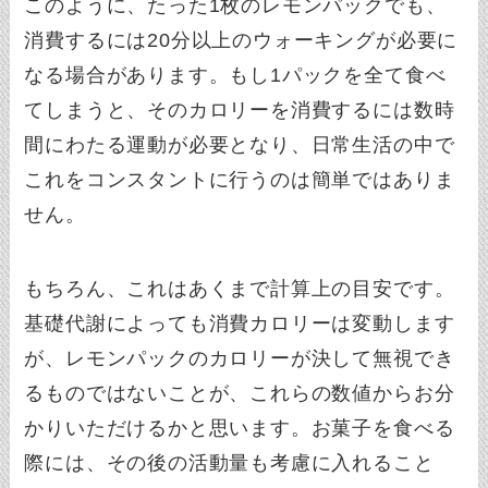
このように、たった1枚のレモンパックでも、
消費するには20分以上のウォーキングが必要に
なる場合があります。もし1パックを全て食べ
てしまうと、そのカロリーを消費するには数時
間にわたる運動が必要となり、日常生活の中で
これをコンスタントに行うのは簡単ではありま
せん。
もちろん、これはあくまで計算上の目安です。
基礎代謝によっても消費カロリーは変動します
が、レモンパックのカロリーが決して無視でき
るものではないことが、これらの数値からお分
かりいただけるかと思います。お菓子を食べる
際には、その後の活動量も考慮に入れること