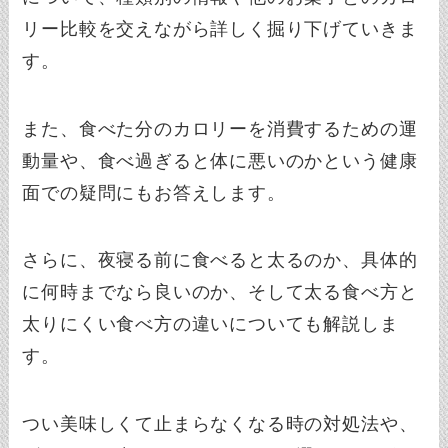
リー比較を交えながら詳しく掘り下げていきま
す。
また、食べた分のカロリーを消費するための運
動量や、食べ過ぎると体に悪いのかという健康
面での疑問にもお答えします。
さらに、夜寝る前に食べると太るのか、具体的
に何時までなら良いのか、そして太る食べ方と
太りにくい食べ方の違いについても解説しま
す。
つい美味しくて止まらなくなる時の対処法や、