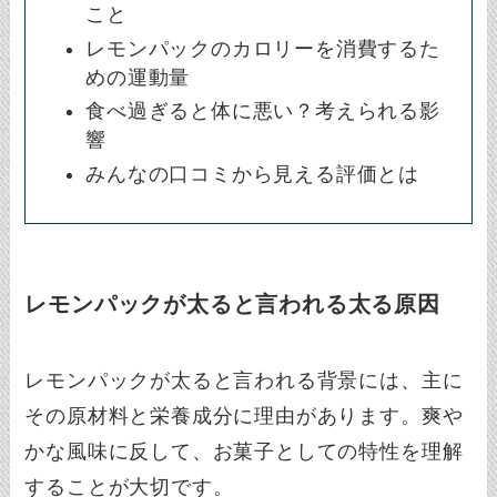
こと
レモンパックのカロリーを消費するた
めの運動量
食べ過ぎると体に悪い？考えられる影
響
みんなの口コミから見える評価とは
レモンパックが太ると言われる太る原因
レモンパックが太ると言われる背景には、主に
その原材料と栄養成分に理由があります。爽や
かな風味に反して、お菓子としての特性を理解
することが大切です。