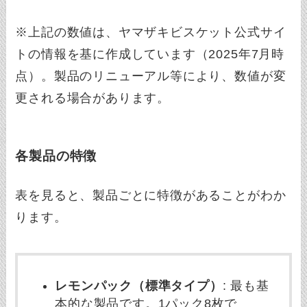
※上記の数値は、ヤマザキビスケット公式サイ
トの情報を基に作成しています（2025年7月時
点）。製品のリニューアル等により、数値が変
更される場合があります。
各製品の特徴
表を見ると、製品ごとに特徴があることがわか
ります。
レモンパック（標準タイプ）
: 最も基
本的な製品です。1パック8枚で