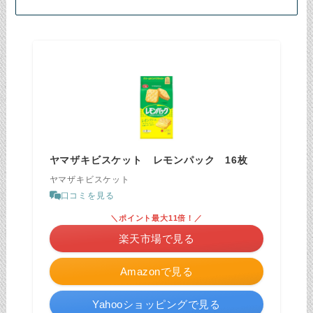
ヤマザキビスケット レモンパック 16枚
ヤマザキビスケット
口コミを見る
＼ポイント最大11倍！／
楽天市場で見る
Amazonで見る
Yahooショッピングで見る