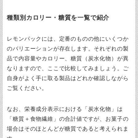
種類別カロリー・糖質を一覧で紹介
レモンパックには、定番のものの他にいくつか
のバリエーションが存在します。それぞれの製
品で内容量やカロリー、糖質（炭水化物）が異
なりますので、ここで比較してみましょう。ご
自身がよく手に取る製品はどれか確認しながら
ご覧ください。
なお、栄養成分表示における「炭水化物」は
「糖質＋食物繊維」の合計値ですが、お菓子の
場合はそのほとんどが糖質であると考えられま