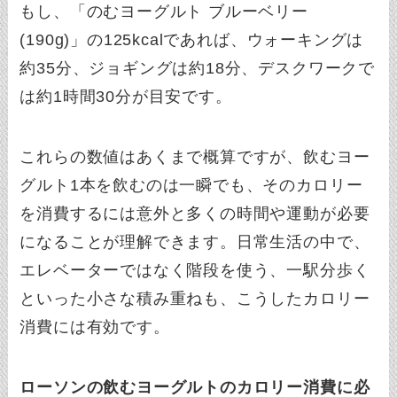
もし、「のむヨーグルト ブルーベリー
(190g)」の125kcalであれば、ウォーキングは
約35分、ジョギングは約18分、デスクワークで
は約1時間30分が目安です。
これらの数値はあくまで概算ですが、飲むヨー
グルト1本を飲むのは一瞬でも、そのカロリー
を消費するには意外と多くの時間や運動が必要
になることが理解できます。日常生活の中で、
エレベーターではなく階段を使う、一駅分歩く
といった小さな積み重ねも、こうしたカロリー
消費には有効です。
ローソンの飲むヨーグルトのカロリー消費に必