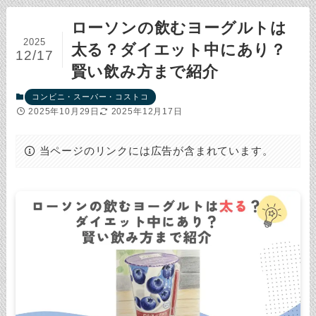
ローソンの飲むヨーグルトは
2025
太る？ダイエット中にあり？
12/17
賢い飲み方まで紹介
コンビニ・スーパー・コストコ
2025年10月29日
2025年12月17日
当ページのリンクには広告が含まれています。