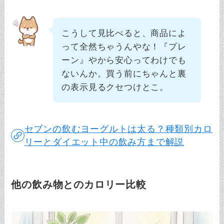
こうして見比べると、商品によ
って全然ちゃうんやな！『プレ
ーン』やから安心ってわけでも
ないんか。買う前にちゃんと裏
の表示見るクセつけとこ。
セブンの飲むヨーグルトは太る？種類別カロ
リーとダイエット中の飲み方まで解説
他の飲み物とのカロリー比較