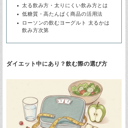
太る飲み方・太りにくい飲み方とは
低糖質・高たんぱく商品の活用法
ローソンの飲むヨーグルト 太るかは
飲み方次第
ダイエット中にあり？飲む際の選び方