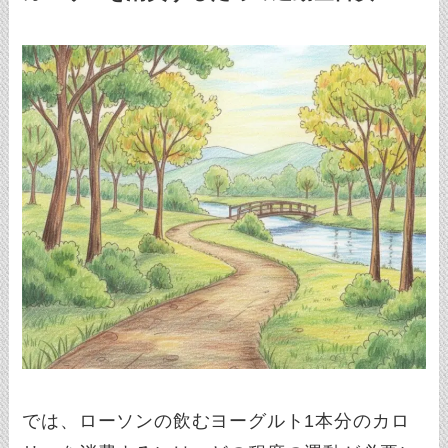
では、ローソンの飲むヨーグルト1本分のカロ