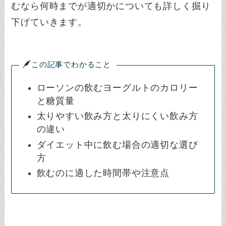
むなら何時までが適切かについても詳しく掘り
下げていきます。
この記事でわかること
ローソンの飲むヨーグルトのカロリー
と糖質量
太りやすい飲み方と太りにくい飲み方
の違い
ダイエット中に飲む場合の適切な選び
方
飲むのに適した時間帯や注意点