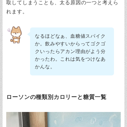
取してしまうことも、太る原因の一つと考えら
れます。
なるほどなぁ、血糖値スパイク
か。飲みやすいからってゴクゴ
クいったらアカン理由がよう分
かったわ。これは気をつけなあ
かんな。
ローソンの種類別カロリーと糖質一覧