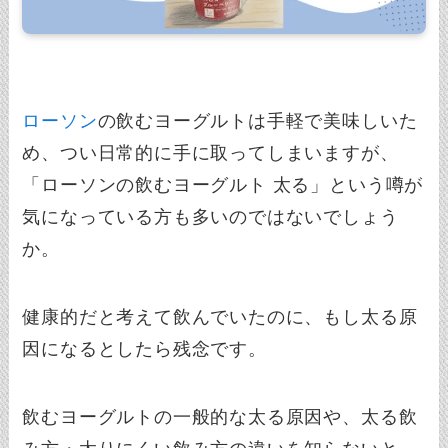
ローソン
の飲むヨーグルトは手軽で美味しいた
め、つい日常的に手に取ってしまいますが、
「ローソンの飲むヨーグルト 太る」という噂が
気になっている方も多いのではないでしょう
か。
健康的だと考えて飲んでいたのに、もし太る原
因になるとしたら残念です。
飲むヨーグルトの一般的な太る原因や、太る飲