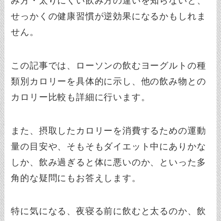
み方・太りにくい飲み方の違いを知らないと、
せっかくの健康習慣が逆効果になるかもしれま
せん。
この記事では、ローソンの飲むヨーグルトの種
類別カロリーを具体的に示し、他の飲み物との
カロリー比較も詳細に行います。
また、摂取したカロリーを消費するための運動
量の目安や、そもそもダイエット中にありかな
しか、飲み過ぎると体に悪いのか、といった多
角的な疑問にもお答えします。
特に気になる、夜寝る前に飲むと太るのか、飲