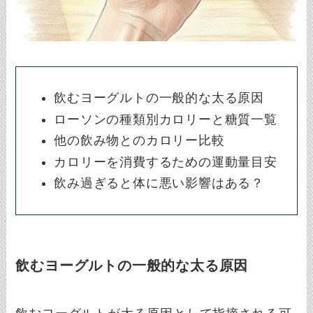
飲むヨーグルトの一般的な太る原因
ローソンの種類別カロリーと糖質一覧
他の飲み物とのカロリー比較
カロリーを消費するための運動量目安
飲み過ぎると体に悪い影響はある？
飲むヨーグルトの一般的な太る原因