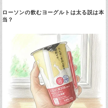
ローソンの飲むヨーグルトは太る説は本
当？