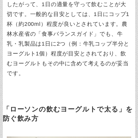
したがって、1日の適量を守って飲むことが大
切です。一般的な目安としては、1日にコップ1
杯（約200ml）程度が良いとされています。農
林水産省の「食事バランスガイド」でも、牛
乳・乳製品は1日に2つ（例：牛乳コップ半分と
ヨーグルト1個）程度が目安とされており、飲
むヨーグルトもその中に含めて考えるのが妥当
です。
「ローソンの飲むヨーグルトで太る」を
防ぐ飲み方