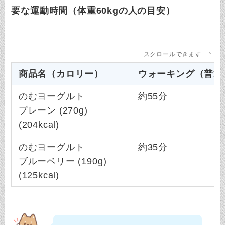
要な運動時間（体重60kgの人の目安）
スクロールできます
商品名（カロリー）
ウォーキング（普通
のむヨーグルト
約55分
プレーン (270g)
(204kcal)
のむヨーグルト
約35分
ブルーベリー (190g)
(125kcal)