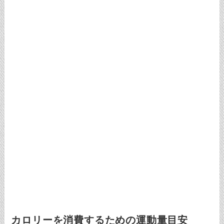
カロリーを消費するための運動量目安