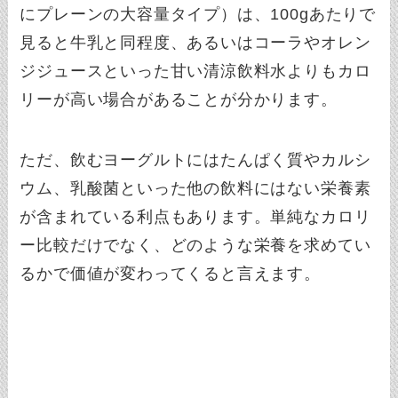
にプレーンの大容量タイプ）は、100gあたりで
見ると牛乳と同程度、あるいはコーラやオレン
ジジュースといった甘い清涼飲料水よりもカロ
リーが高い場合があることが分かります。
ただ、飲むヨーグルトにはたんぱく質やカルシ
ウム、乳酸菌といった他の飲料にはない栄養素
が含まれている利点もあります。単純なカロリ
ー比較だけでなく、どのような栄養を求めてい
るかで価値が変わってくると言えます。