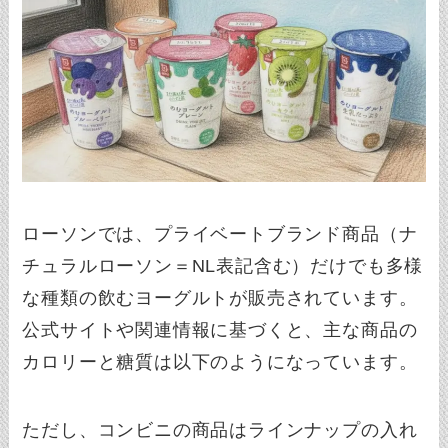
ローソンでは、プライベートブランド商品（ナ
チュラルローソン＝NL表記含む）だけでも多様
な種類の飲むヨーグルトが販売されています。
公式サイトや関連情報に基づくと、主な商品の
カロリーと糖質は以下のようになっています。
ただし、コンビニの商品はラインナップの入れ