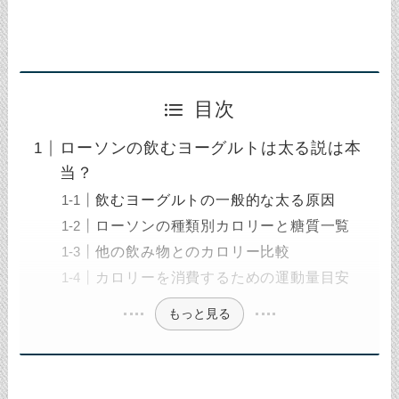
目次
ローソンの飲むヨーグルトは太る説は本
当？
飲むヨーグルトの一般的な太る原因
ローソンの種類別カロリーと糖質一覧
他の飲み物とのカロリー比較
カロリーを消費するための運動量目安
もっと見る