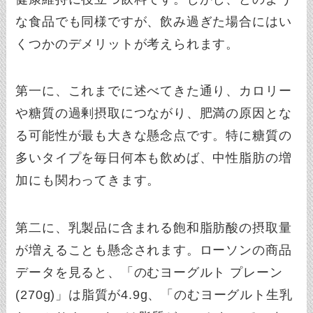
な食品でも同様ですが、飲み過ぎた場合にはい
くつかのデメリットが考えられます。
第一に、これまでに述べてきた通り、カロリー
や糖質の過剰摂取につながり、肥満の原因とな
る可能性が最も大きな懸念点です。特に糖質の
多いタイプを毎日何本も飲めば、中性脂肪の増
加にも関わってきます。
第二に、乳製品に含まれる飽和脂肪酸の摂取量
が増えることも懸念されます。ローソンの商品
データを見ると、「のむヨーグルト プレーン
(270g)」は脂質が4.9g、「のむヨーグルト生乳