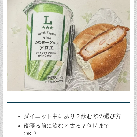
ダイエット中にあり？飲む際の選び方
夜寝る前に飲むと太る？何時まで
OK？