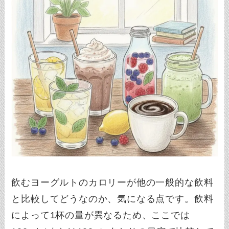
飲むヨーグルトのカロリーが他の一般的な飲料
と比較してどうなのか、気になる点です。飲料
によって1杯の量が異なるため、ここでは