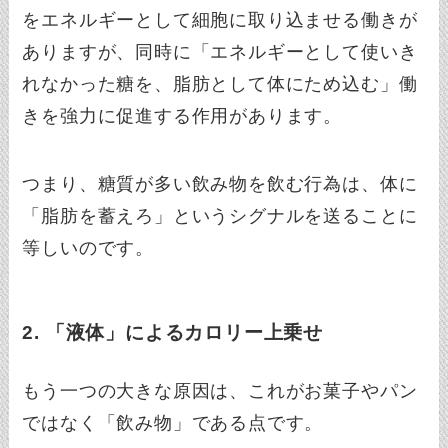
をエネルギーとして細胞に取り込ませる働きが
ありますが、同時に「エネルギーとして使いき
れなかった糖を、脂肪として体にため込む」働
きを強力に促進する作用があります。
つまり、糖質が多い飲み物を飲む行為は、体に
「脂肪を蓄えろ」というシグナルを送ることに
等しいのです。
2. 「液体」によるカロリー上乗せ
もう一つの大きな原因は、これがお菓子やパン
ではなく「飲み物」である点です。