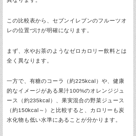
この比較表から、セブンイレブンのフルーツオ
レの位置づけが明確になります。
まず、水やお茶のようなゼロカロリー飲料とは
全く異なります。
一方で、有糖のコーラ（約225kcal）や、健康
的なイメージがある果汁100%のオレンジジュ
ース（約235kcal）、果実混合の野菜ジュース
（約150kcal～）と比較すると、カロリーも炭
水化物も低い水準にあることが分かります。