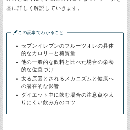
基に詳しく解説していきます。
この記事でわかること
セブンイレブンのフルーツオレの具体
的なカロリーと糖質量
他の一般的な飲料と比べた場合の栄養
的な位置づけ
太る原因とされるメカニズムと健康へ
の潜在的な影響
ダイエット中に飲む場合の注意点や太
りにくい飲み方のコツ