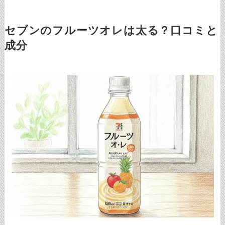
セブンのフルーツオレは太る？口コミと
成分