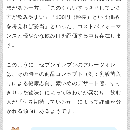
想がある一方、「このくらいすっきりしている
方が飲みやすい」「100円（税抜）という価格
を考えれば妥当」といった、コストパフォーマ
ンスと軽やかな飲み口を評価する声も存在しま
す。
このように、セブンイレブンのフルーツオレ
は、その時々の商品コンセプト（例：乳酸菌入
りによる健康志向、濃いめのデザート感、すっ
きりした後味）によって味わいが異なり、飲む
人が「何を期待しているか」によって評価が分
かれる傾向にあるようです。