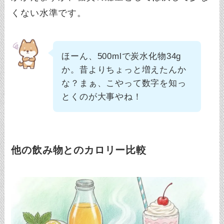
くない水準です。
ほーん、500mlで炭水化物34g
か。昔よりちょっと増えたんか
な？まぁ、こやって数字を知っ
とくのが大事やね！
他の飲み物とのカロリー比較