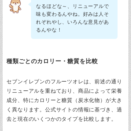
なるほどな～、リニューアルで
味も変わるんやね。好みは人そ
れぞれやし、いろんな意見があ
るんやな！
種類ごとのカロリー・糖質を比較
セブンイレブンのフルーツオレは、前述の通り
リニューアルを重ねており、商品によって栄養
成分、特にカロリーと糖質（炭水化物）が大き
く異なります。公式サイトの情報に基づき、過
去と現在のいくつかのタイプを比較します。