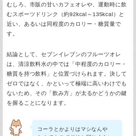
むしろ、市販の甘いカフェオレや、運動時に飲
むスポーツドリンク（約92kcal～135kcal）と
近い、あるいは同程度のカロリー・糖質量で
す。
結論として、セブンイレブンのフルーツオレ
は、清涼飲料水の中では「中程度のカロリー・
糖質を持つ飲料」と位置づけられます。決して
ゼロではなく、かといって極端に高いわけでも
ないため、その「飲み方」が太るかどうかの鍵
を握ることになります。
コーラとかよりはマシなんや