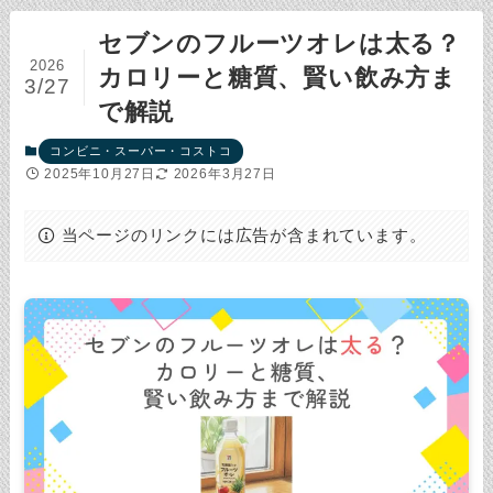
セブンのフルーツオレは太る？
2026
カロリーと糖質、賢い飲み方ま
3/27
で解説
コンビニ・スーパー・コストコ
2025年10月27日
2026年3月27日
当ページのリンクには広告が含まれています。