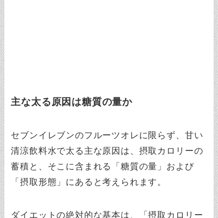
主な太る原因は糖質の量か
セブンイレブンのフルーツオレに限らず、甘い
清涼飲料水で太る主な原因は、摂取カロリーの
蓄積と、そこに含まれる「糖質の量」および
「摂取形態」にあると考えられます。
ダイエットの絶対的な基本は、「摂取カロリー