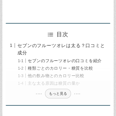
目次
セブンのフルーツオレは太る？口コミと
成分
セブンのフルーツオレの口コミを紹介
種類ごとのカロリー・糖質を比較
他の飲み物とのカロリー比較
主な太る原因は糖質の量か
もっと見る