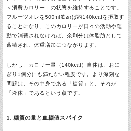
＜消費カロリー」の状態を維持することです。
フルーツオレを500ml飲めば約140kcalを摂取す
ることになり、このカロリーが日々の活動や運
動で消費されなければ、余剰分は体脂肪として
蓄積され、体重増加につながります。
しかし、カロリー量（140kcal）自体は、おに
ぎり1個分にも満たない程度です。より深刻な
問題は、その中身である「糖質」と、それが
「液体」であるという点です。
1. 糖質の量と血糖値スパイク