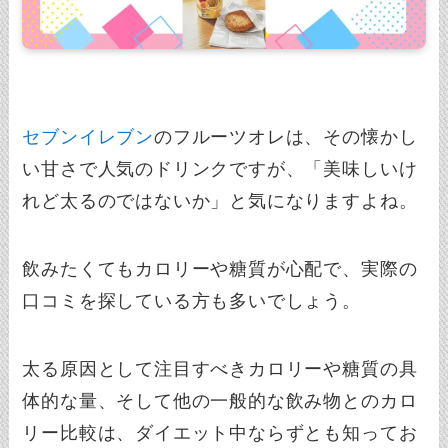
セブンイレブン
のフルーツオレは、その懐かし
い甘さで人気のドリンクですが、「美味しいけ
れど太るのではないか」と気になりますよね。
飲みたくてもカロリーや糖質が心配で、実際の
口コミを探している方も多いでしょう。
太る原因として注目すべきカロリーや糖質の具
体的な量、そして他の一般的な飲み物とのカロ
リー比較は、ダイエット中ならずとも知ってお