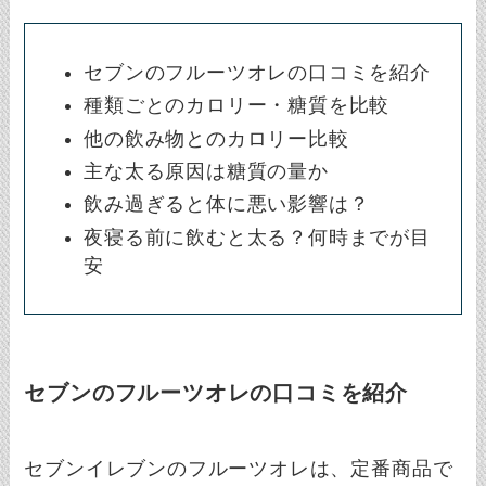
セブンのフルーツオレの口コミを紹介
種類ごとのカロリー・糖質を比較
他の飲み物とのカロリー比較
主な太る原因は糖質の量か
飲み過ぎると体に悪い影響は？
夜寝る前に飲むと太る？何時までが目
安
セブンのフルーツオレの口コミを紹介
セブンイレブンのフルーツオレは、定番商品で