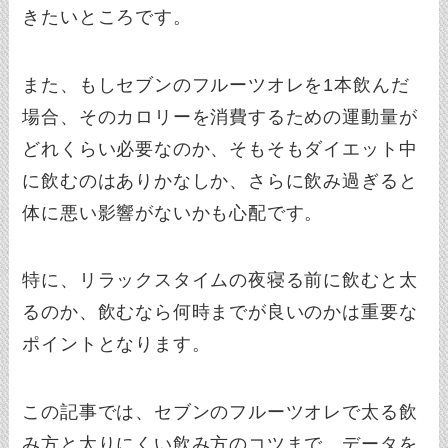
きたいところです。
また、もしセブンのフルーツオレを1本飲んだ
場合、そのカロリーを消費するための運動量が
どれくらい必要なのか、そもそもダイエット中
に飲むのはありかなしか、さらに飲み過ぎると
体に悪い影響がないかも心配です。
特に、リラックスタイムの夜寝る前に飲むと太
るのか、飲むなら何時までが良いのかは重要な
ポイントとなります。
この記事では、セブンのフルーツオレで太る飲
み方と太りにくい飲み方のコツまで、データを