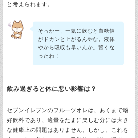
と考えられます。
そっかー、一気に飲むと血糖値
がドカンと上がるんやな。液体
やから吸収も早いんか。賢くな
ったわ！
飲み過ぎると体に悪い影響は？
セブンイレブンのフルーツオレは、あくまで嗜
好飲料であり、適量をたまに楽しむ分には大き
な健康上の問題はありません。しかし、これを