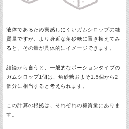
液体であるため実感しにくいガムシロップの糖
質量ですが、より身近な角砂糖に置き換えてみ
ると、その量が具体的にイメージできます。
結論から言うと、一般的なポーションタイプの
ガムシロップ1個は、角砂糖およそ1.5個から2
個分に相当すると考えられます。
この計算の根拠は、それぞれの糖質量にありま
す。