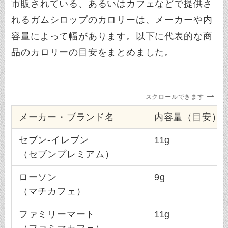
市販されている、あるいはカフェなどで提供さ
れるガムシロップのカロリーは、メーカーや内
容量によって幅があります。以下に代表的な商
品のカロリーの目安をまとめました。
スクロールできます
メーカー・ブランド名
内容量（目安）
セブン-イレブン
11g
（セブンプレミアム）
ローソン
9g
（マチカフェ）
ファミリーマート
11g