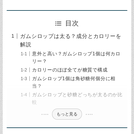
目次
ガムシロップは太る？成分とカロリーを
解説
意外と高い？ガムシロップ1個は何カロ
リー？
カロリーのほぼ全てが糖質で構成
ガムシロップ1個は角砂糖何個分に相
当？
ガムシロップと砂糖どっちが太るのか比
較
もっと見る