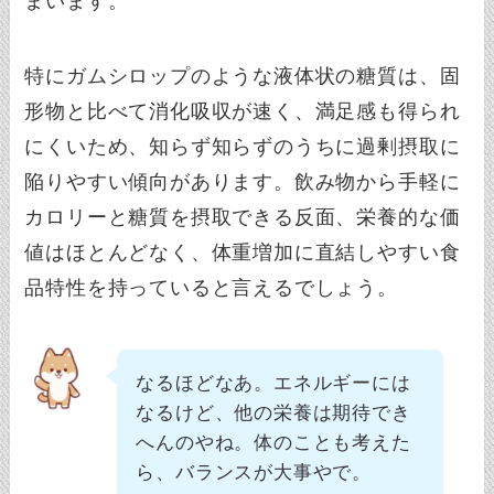
まいます。
特にガムシロップのような液体状の糖質は、固
形物と比べて消化吸収が速く、満足感も得られ
にくいため、知らず知らずのうちに過剰摂取に
陥りやすい傾向があります。飲み物から手軽に
カロリーと糖質を摂取できる反面、栄養的な価
値はほとんどなく、体重増加に直結しやすい食
品特性を持っていると言えるでしょう。
なるほどなあ。エネルギーには
なるけど、他の栄養は期待でき
へんのやね。体のことも考えた
ら、バランスが大事やで。