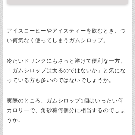
アイスコーヒーやアイスティーを飲むとき、つ
い何気なく使ってしまうガムシロップ。
冷たいドリンクにもさっと溶けて便利な一方、
「ガムシロップは太るのではないか」と気にな
っている方も多いのではないでしょうか。
実際のところ、ガムシロップ1個はいったい何
カロリーで、角砂糖何個分に相当するのでしょ
うか。