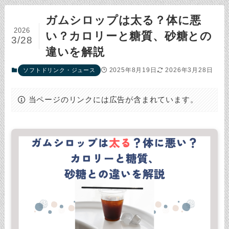
ガムシロップは太る？体に悪
2026
い？カロリーと糖質、砂糖との
3/28
違いを解説
2025年8月19日
2026年3月28日
ソフトドリンク・ジュース
当ページのリンクには広告が含まれています。