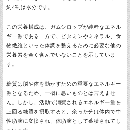
約4割は水分です。
この栄養構成は、ガムシロップが純粋なエネル
ギー源である一方で、ビタミンやミネラル、食
物繊維といった体調を整えるために必要な他の
栄養素を全く含んでいないことを示していま
す。
糖質は脳や体を動かすための重要なエネルギー
源となるため、一概に悪いものとは言えませ
ん。しかし、活動で消費されるエネルギー量を
上回る糖質を摂取すると、余った分は体内で中
性脂肪に変換され、体脂肪として蓄積されてし