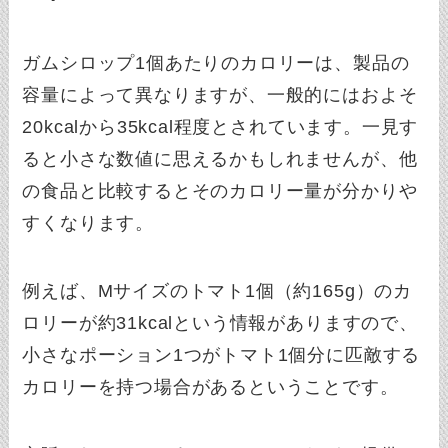
ガムシロップ1個あたりのカロリーは、製品の
容量によって異なりますが、一般的にはおよそ
20kcalから35kcal程度とされています。一見す
ると小さな数値に思えるかもしれませんが、他
の食品と比較するとそのカロリー量が分かりや
すくなります。
例えば、Mサイズのトマト1個（約165g）のカ
ロリーが約31kcalという情報がありますので、
小さなポーション1つがトマト1個分に匹敵する
カロリーを持つ場合があるということです。