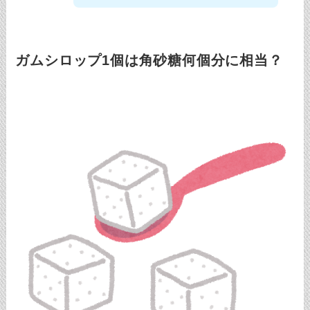
ガムシロップ1個は角砂糖何個分に相当？