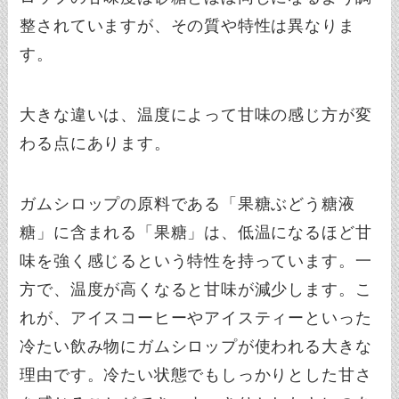
整されていますが、その質や特性は異なりま
す。
大きな違いは、温度によって甘味の感じ方が変
わる点にあります。
ガムシロップの原料である「果糖ぶどう糖液
糖」に含まれる「果糖」は、低温になるほど甘
味を強く感じるという特性を持っています。一
方で、温度が高くなると甘味が減少します。こ
れが、アイスコーヒーやアイスティーといった
冷たい飲み物にガムシロップが使われる大きな
理由です。冷たい状態でもしっかりとした甘さ