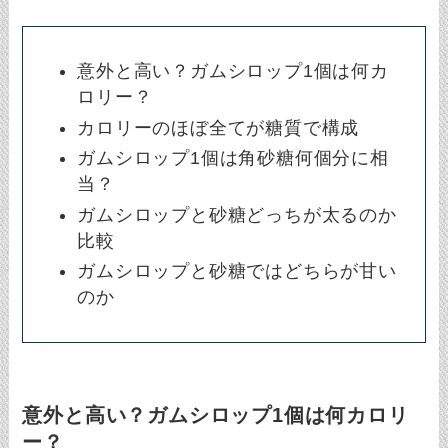
意外と高い？ガムシロップ1個は何カ
ロリー？
カロリーのほぼ全てが糖質で構成
ガムシロップ1個は角砂糖何個分に相
当？
ガムシロップと砂糖どっちが太るのか
比較
ガムシロップと砂糖ではどちらが甘い
のか
意外と高い？ガムシロップ1個は何カロリ
ー？