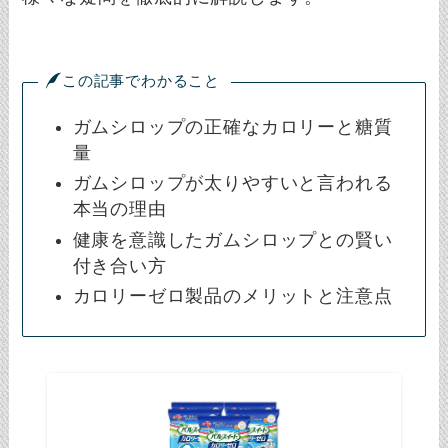
この記事でわかること
ガムシロップの正確なカロリーと糖質
量
ガムシロップが太りやすいと言われる
本当の理由
健康を意識したガムシロップとの賢い
付き合い方
カロリーゼロ製品のメリットと注意点