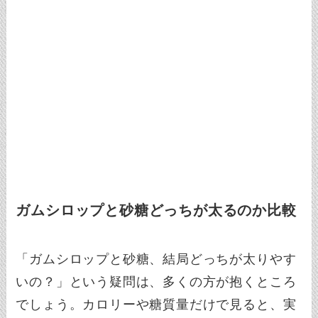
ガムシロップと砂糖どっちが太るのか比較
「ガムシロップと砂糖、結局どっちが太りやす
いの？」という疑問は、多くの方が抱くところ
でしょう。カロリーや糖質量だけで見ると、実