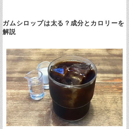
ガムシロップは太る？成分とカロリーを
解説