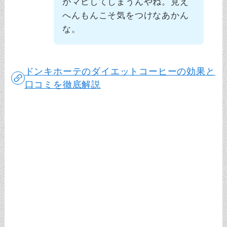
がマヒしてしまうんやね。見え
へんもんこそ気をつけなあかん
な。
ドンキホーテのダイエットコーヒーの効果と
口コミを徹底解説