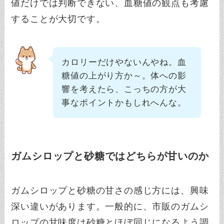
値だけでは判断できない、血糖値の観点も考慮
することが大切です。
カロリーだけやないんやね。血
糖値の上がり方か～。体への影
響を考えたら、こっちの方が大
事なポイントかもしれへんな。
ガムシロップと砂糖ではどちらが甘いのか
ガムシロップと砂糖の甘さの感じ方には、興味
深い違いがあります。一般的に、市販のガムシ
ロップの甘味度は砂糖とほぼ同じになるよう調