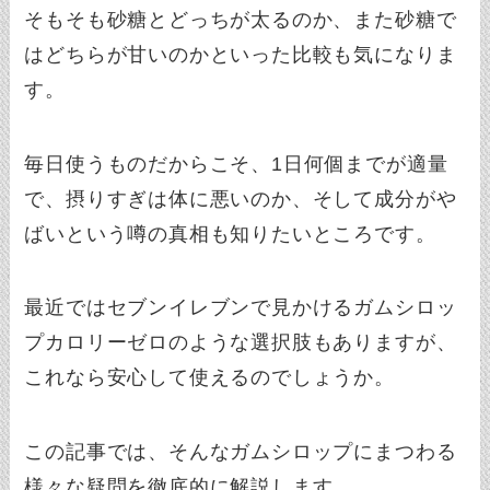
そもそも砂糖とどっちが太るのか、また砂糖で
はどちらが甘いのかといった比較も気になりま
す。
毎日使うものだからこそ、1日何個までが適量
で、摂りすぎは体に悪いのか、そして成分がや
ばいという噂の真相も知りたいところです。
最近ではセブンイレブンで見かけるガムシロッ
プカロリーゼロのような選択肢もありますが、
これなら安心して使えるのでしょうか。
この記事では、そんなガムシロップにまつわる
様々な疑問を徹底的に解説します。