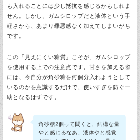
も入れることには少し抵抗を感じるかもしれま
せん。しかし、ガムシロップだと液体という手
軽さから、あまり罪悪感なく加えてしまいがち
です。
この「見えにくい糖質」こそが、ガムシロップ
を使用する上での注意点です。甘さを加える際
には、今自分が角砂糖を何個分入れようとして
いるのかを意識するだけで、使いすぎを防ぐ一
助となるはずです。
角砂糖2個って聞くと、結構な量
やと感じるなあ。液体やと感覚