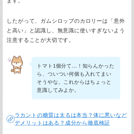
ます。
したがって、ガムシロップのカロリーは「意外
と高い」と認識し、無意識に使いすぎないよう
注意することが大切です。
トマト1個分て…！知らんかった
ら、ついつい何個も入れてまい
そうやな。これからはちょっと
意識してみよか。
ラカントの糖質は太るは本当？体に悪いなど
デメリットはある？成分から徹底検証