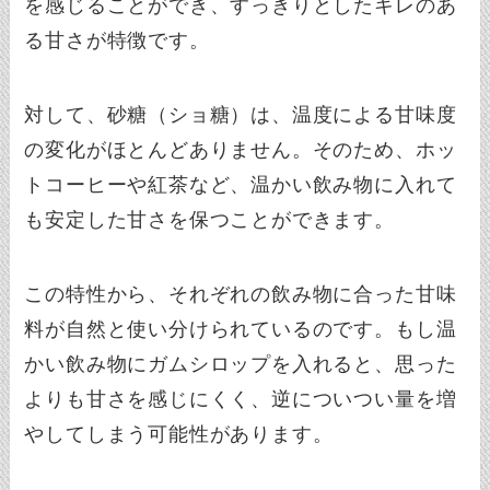
を感じることができ、すっきりとしたキレのあ
る甘さが特徴です。
対して、砂糖（ショ糖）は、温度による甘味度
の変化がほとんどありません。そのため、ホッ
トコーヒーや紅茶など、温かい飲み物に入れて
も安定した甘さを保つことができます。
この特性から、それぞれの飲み物に合った甘味
料が自然と使い分けられているのです。もし温
かい飲み物にガムシロップを入れると、思った
よりも甘さを感じにくく、逆についつい量を増
やしてしまう可能性があります。