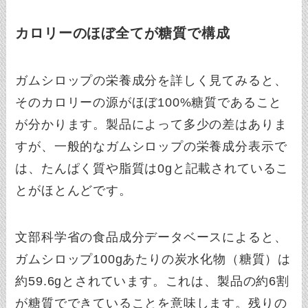
カロリーのほぼ全てが糖質で構成
ガムシロップの栄養成分を詳しく見てみると、
そのカロリーの源がほぼ100%糖質であること
が分かります。製品によって多少の差はありま
すが、一般的なガムシロップの栄養成分表示で
は、たんぱく質や脂質は0gと記載されているこ
とがほとんどです。
文部科学省の食品成分データベースによると、
ガムシロップ100gあたりの炭水化物（糖質）は
約59.6gとされています。これは、製品の約6割
が糖質でできていることを意味します。残りの