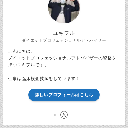
ユキフル
ダイエットプロフェッショナルアドバイザー
こんにちは、
ダイエットプロフェッショナルアドバイザーの資格を
持つユキフルです。
仕事は臨床検査技師をしています！
詳しいプロフィールはこちら