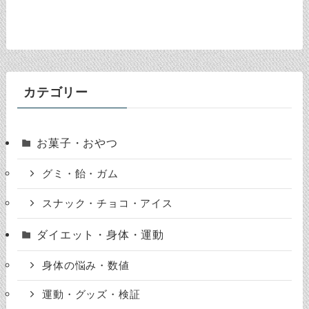
カテゴリー
お菓子・おやつ
グミ・飴・ガム
スナック・チョコ・アイス
ダイエット・身体・運動
身体の悩み・数値
運動・グッズ・検証