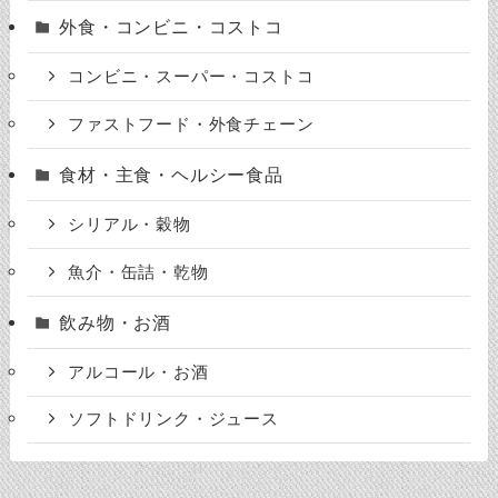
外食・コンビニ・コストコ
コンビニ・スーパー・コストコ
ファストフード・外食チェーン
食材・主食・ヘルシー食品
シリアル・穀物
魚介・缶詰・乾物
飲み物・お酒
アルコール・お酒
ソフトドリンク・ジュース