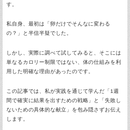
す。
私自身、最初は「卵だけでそんなに変わる
の？」と半信半疑でした。
しかし、実際に調べて試してみると、そこには
単なるカロリー制限ではない、体の仕組みを利
用した明確な理由があったのです。
この記事では、私が実践を通じて学んだ「1週
間で確実に結果を出すための戦略」と「失敗し
ないための具体的な献立」を包み隠さずお伝え
します。