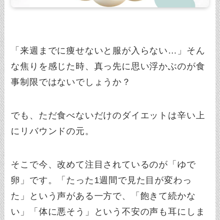
「来週までに痩せないと服が入らない…」そん
な焦りを感じた時、真っ先に思い浮かぶのが食
事制限ではないでしょうか？
でも、ただ食べないだけのダイエットは辛い上
にリバウンドの元。
そこで今、改めて注目されているのが「ゆで
卵」です。「たった1週間で見た目が変わっ
た」という声がある一方で、「飽きて続かな
い」「体に悪そう」という不安の声も耳にしま