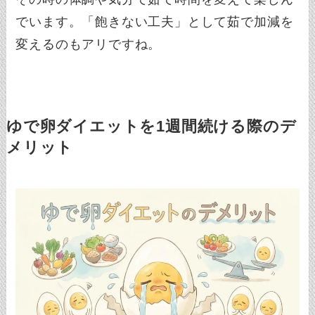
でいます。「飽きない工夫」として茹で加減を
変えるのもアリですね。
ゆで卵ダイエットを1週間続ける際のデ
メリット