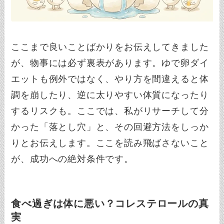
ここまで良いことばかりをお伝えしてきました
が、物事には必ず裏表があります。ゆで卵ダイ
エットも例外ではなく、やり方を間違えると体
調を崩したり、逆に太りやすい体質になったり
するリスクも。ここでは、私がリサーチして分
かった「落とし穴」と、その回避方法をしっか
りとお伝えします。ここを読み飛ばさないこと
が、成功への絶対条件です。
食べ過ぎは体に悪い？コレステロールの真
実