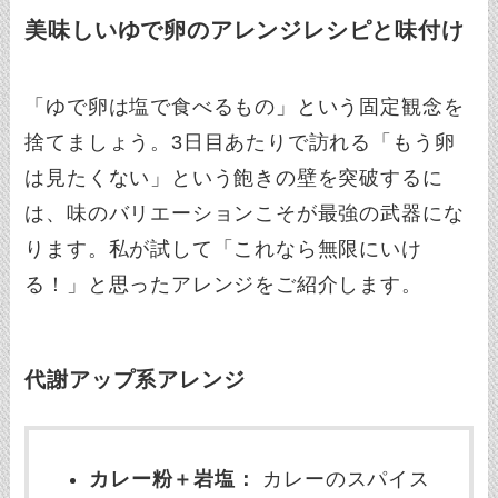
美味しいゆで卵のアレンジレシピと味付け
「ゆで卵は塩で食べるもの」という固定観念を
捨てましょう。3日目あたりで訪れる「もう卵
は見たくない」という飽きの壁を突破するに
は、味のバリエーションこそが最強の武器にな
ります。私が試して「これなら無限にいけ
る！」と思ったアレンジをご紹介します。
代謝アップ系アレンジ
カレー粉＋岩塩：
カレーのスパイス