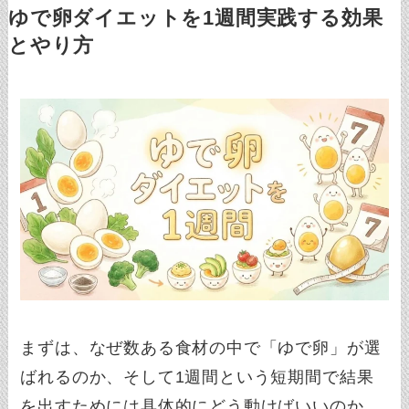
ゆで卵ダイエットを1週間実践する効果
とやり方
まずは、なぜ数ある食材の中で「ゆで卵」が選
ばれるのか、そして1週間という短期間で結果
を出すためには具体的にどう動けばいいのか。