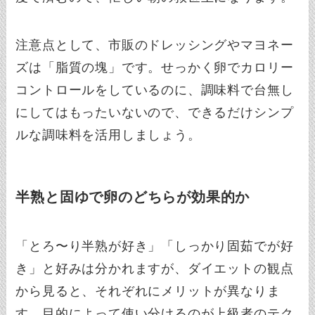
注意点として、市販のドレッシングやマヨネー
ズは「脂質の塊」です。せっかく卵でカロリー
コントロールをしているのに、調味料で台無し
にしてはもったいないので、できるだけシンプ
ルな調味料を活用しましょう。
半熟と固ゆで卵のどちらが効果的か
「とろ〜り半熟が好き」「しっかり固茹でが好
き」と好みは分かれますが、ダイエットの観点
から見ると、それぞれにメリットが異なりま
す。目的によって使い分けるのが上級者のテク