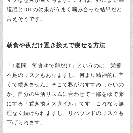
腹感とDITの効果がうまく噛み合った結果だと
言えそうです。
朝食や夜だけ置き換えで痩せる方法
「1週間、毎食ゆで卵だけ」というのは、栄養
不足のリスクもありますし、何より精神的に辛
くて続きません。そこで私がおすすめしたいの
が、自分の生活リズムに合わせて一部をゆで卵
にする「置き換えスタイル」です。これなら無
理なく続けられますし、リバウンドのリスクも
下げられます。