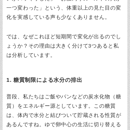
一つ変わった」という、体重以上の見た目の変
化を実感している声も少なくありません。
では、なぜこれほど短期間で変化が出るのでし
ょうか？その理由は大きく分けて3つあると私
は分析しています。
1. 糖質制限による水分の排出
普段、私たちはご飯やパンなどの炭水化物（糖
質）をエネルギー源としています。この糖質
は、体内で水分と結びついて貯蔵される性質が
あるんですね。ゆで卵中心の生活に切り替える