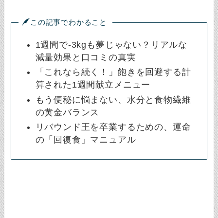
この記事でわかること
1週間で-3kgも夢じゃない？リアルな
減量効果と口コミの真実
「これなら続く！」飽きを回避する計
算された1週間献立メニュー
もう便秘に悩まない、水分と食物繊維
の黄金バランス
リバウンド王を卒業するための、運命
の「回復食」マニュアル