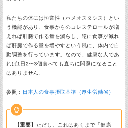
私たちの体には恒常性（ホメオスタシス）とい
う機能があり、食事からのコレステロールが増
えれば肝臓で作る量を減らし、逆に食事が減れ
ば肝臓で作る量を増やすという風に、体内で自
動調整を行っています。なので、健康な人であ
れば1日2〜3個食べても直ちに問題になること
はありません。
参照：
日本人の食事摂取基準（厚生労働省）
【重要】
ただし、これはあくまで「健康