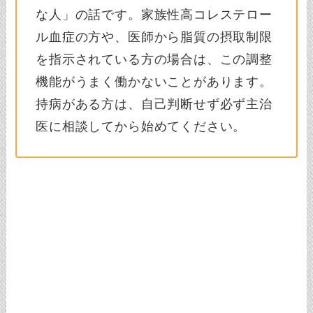
な人」の話です。家族性高コレステロー
ル血症の方や、医師から脂質の摂取制限
を指示されている方の場合は、この調整
機能がうまく働かないことがあります。
持病がある方は、自己判断せず必ず主治
医に相談してから始めてください。