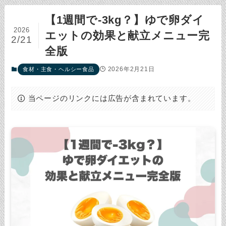
【1週間で-3kg？】ゆで卵ダイ
2026
エットの効果と献立メニュー完
2/21
全版
2026年2月21日
食材・主食・ヘルシー食品
当ページのリンクには広告が含まれています。