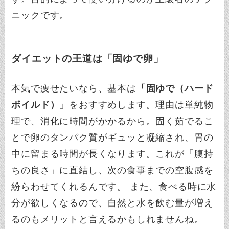
ニックです。
ダイエットの王道は「固ゆで卵」
本気で痩せたいなら、基本は
「固ゆで（ハード
ボイルド）」
をおすすめします。理由は単純物
理で、消化に時間がかかるから。固く茹でるこ
とで卵のタンパク質がギュッと凝縮され、胃の
中に留まる時間が長くなります。これが「腹持
ちの良さ」に直結し、次の食事までの空腹感を
紛らわせてくれるんです。 また、食べる時に水
分が欲しくなるので、自然と水を飲む量が増え
るのもメリットと言えるかもしれませんね。