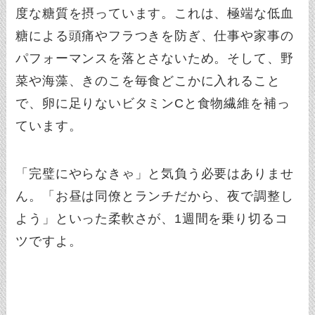
度な糖質を摂っています。これは、極端な低血
糖による頭痛やフラつきを防ぎ、仕事や家事の
パフォーマンスを落とさないため。そして、野
菜や海藻、きのこを毎食どこかに入れること
で、卵に足りないビタミンCと食物繊維を補っ
ています。
「完璧にやらなきゃ」と気負う必要はありませ
ん。「お昼は同僚とランチだから、夜で調整し
よう」といった柔軟さが、1週間を乗り切るコ
ツですよ。