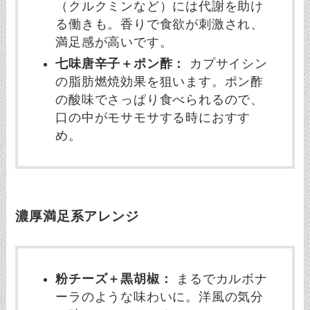
（クルクミンなど）には代謝を助け
る働きも。香りで食欲が刺激され、
満足感が高いです。
七味唐辛子＋ポン酢：
カプサイシン
の脂肪燃焼効果を狙います。ポン酢
の酸味でさっぱり食べられるので、
口の中がモサモサする時におすす
め。
濃厚満足系アレンジ
粉チーズ＋黒胡椒：
まるでカルボナ
ーラのような味わいに。洋風の気分