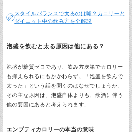
スタイルバランスで太るのは嘘？カロリーと
ダイエット中の飲み方を全解説
泡盛を飲むと太る原因は他にある？
泡盛が糖質ゼロであり、飲み方次第でカロリー
も抑えられるにもかかわらず、「泡盛を飲んで
太った」という話を聞くのはなぜでしょうか。
その主な原因は、泡盛自体よりも、飲酒に伴う
他の要因にあると考えられます。
エンプティカロリーの本当の意味