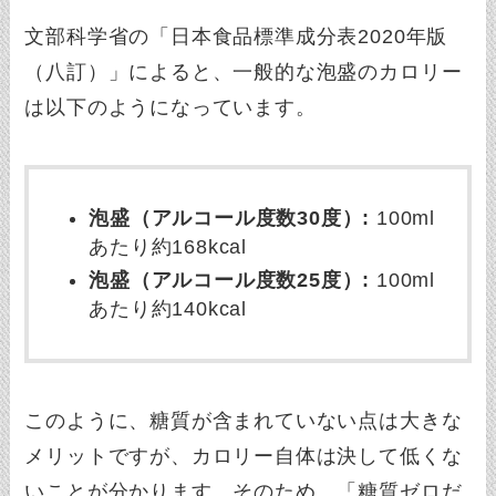
文部科学省の「日本食品標準成分表2020年版
（八訂）」によると、一般的な泡盛のカロリー
は以下のようになっています。
泡盛（アルコール度数30度）:
100ml
あたり約168kcal
泡盛（アルコール度数25度）:
100ml
あたり約140kcal
このように、糖質が含まれていない点は大きな
メリットですが、カロリー自体は決して低くな
いことが分かります。そのため、「糖質ゼロだ