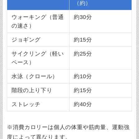
（約）
ウォーキング（普通
約30分
の速さ）
ジョギング
約15分
サイクリング（軽い
約25分
ペース）
水泳（クロール）
約10分
階段の上り下り
約15分
ストレッチ
約40分
※消費カロリーは個人の体重や筋肉量、運動強
度によって異なります。