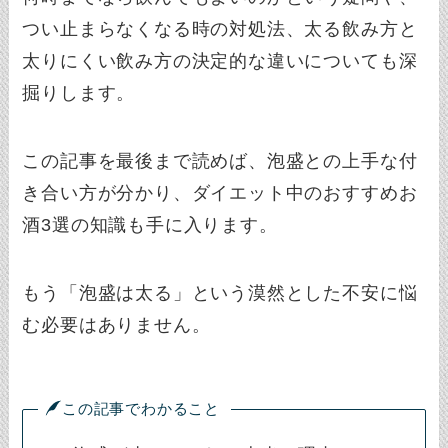
つい止まらなくなる時の対処法、太る飲み方と
太りにくい飲み方の決定的な違いについても深
掘りします。
この記事を最後まで読めば、泡盛との上手な付
き合い方が分かり、ダイエット中のおすすめお
酒3選の知識も手に入ります。
もう「泡盛は太る」という漠然とした不安に悩
む必要はありません。
この記事でわかること