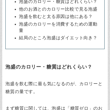
泡盛のカロリー・糖質はどれくらい？
他のお酒とのカロリー比較で見る泡盛
泡盛を飲むと太る原因は他にある？
泡盛のカロリーを消費するための運動
量
結局のところ泡盛はダイエット向き？
泡盛のカロリー・糖質はどれくらい？
泡盛を飲む際に最も気になるのが、カロリーと
糖質の量です。
まず糖質に関しては、泡盛は「糖質ゼロ」のお