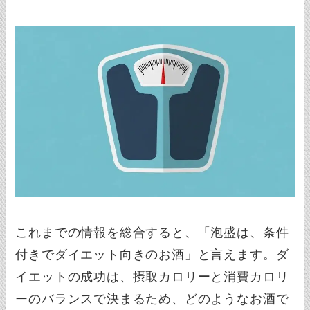
これまでの情報を総合すると、「泡盛は、条件
付きでダイエット向きのお酒」と言えます。ダ
イエットの成功は、摂取カロリーと消費カロリ
ーのバランスで決まるため、どのようなお酒で