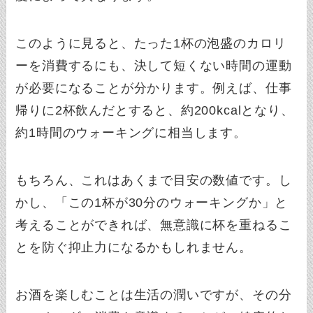
このように見ると、たった1杯の泡盛のカロリ
ーを消費するにも、決して短くない時間の運動
が必要になることが分かります。例えば、仕事
帰りに2杯飲んだとすると、約200kcalとなり、
約1時間のウォーキングに相当します。
もちろん、これはあくまで目安の数値です。し
かし、「この1杯が30分のウォーキングか」と
考えることができれば、無意識に杯を重ねるこ
とを防ぐ抑止力になるかもしれません。
お酒を楽しむことは生活の潤いですが、その分