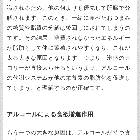
識されるため、他の何よりも優先して肝臓で分
解されます。このとき、一緒に食べたおつまみ
の糖質や脂質の分解は後回しにされてしまうの
です。その結果、消費されなかったエネルギー
が脂肪として体に蓄積されやすくなり、これが
太る大きな原因となります。つまり、泡盛のカ
ロリーが直接太らせるというより、アルコール
の代謝システムが他の栄養素の脂肪化を促進し
てしまう、と理解するのが正確です。
アルコールによる食欲増進作用
もう一つの大きな原因は、アルコールが持つ食