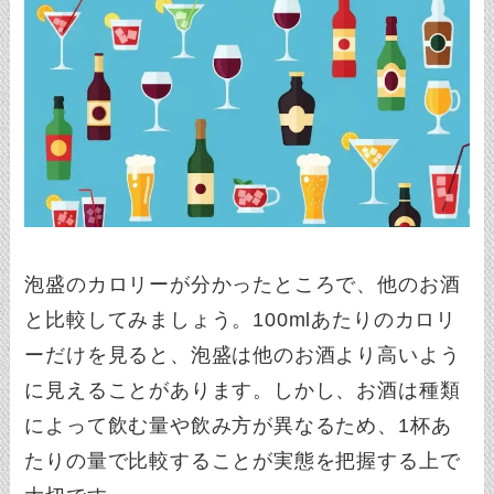
泡盛のカロリーが分かったところで、他のお酒
と比較してみましょう。100mlあたりのカロリ
ーだけを見ると、泡盛は他のお酒より高いよう
に見えることがあります。しかし、お酒は種類
によって飲む量や飲み方が異なるため、1杯あ
たりの量で比較することが実態を把握する上で