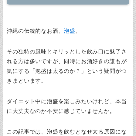
沖縄の伝統的なお酒、
泡盛
。
その独特の風味とキリッとした飲み口に魅了さ
れる方は多いですが、同時にお酒好きの誰もが
気にする「泡盛は太るのか？」という疑問がつ
きまといます。
ダイエット中に泡盛を楽しみたいけれど、本当
に大丈夫なのか不安に感じていませんか。
この記事では、泡盛を飲むとなぜ太る原因にな