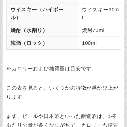
ウイスキー（ハイボー
ウイスキー30m
ル）
l
焼酎（水割り）
焼酎70ml
梅酒（ロック）
100ml
※カロリーおよび糖質量は目安です。
この表を見ると、いくつかの特徴が浮かび上が
ります。
まず、ビールや日本酒といった醸造酒は、1杯
あたりの量が多くなりがちで、カロリーも糖質