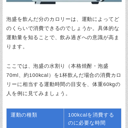
泡盛を飲んだ分のカロリーは、運動によってど
のくらいで消費できるのでしょうか。具体的な
運動量を知ることで、飲み過ぎへの意識が高ま
ります。
ここでは、泡盛の水割り（本格焼酎・泡盛
70ml、約100kcal）を1杯飲んだ場合の消費カロ
リーに相当する運動時間の目安を、体重60kgの
人を例に見てみましょう。
運動の種類
100kcalを消費する
のに必要な時間