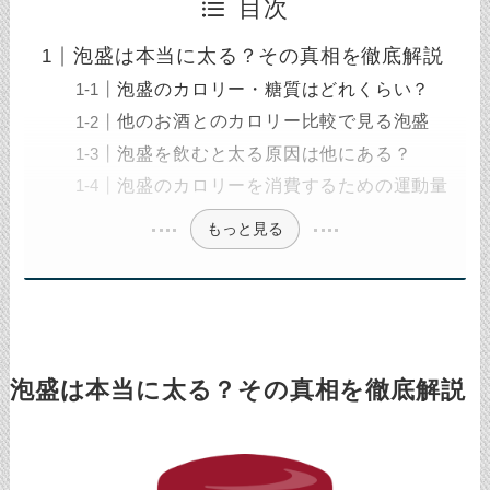
目次
泡盛は本当に太る？その真相を徹底解説
泡盛のカロリー・糖質はどれくらい？
他のお酒とのカロリー比較で見る泡盛
泡盛を飲むと太る原因は他にある？
泡盛のカロリーを消費するための運動量
もっと見る
泡盛は本当に太る？その真相を徹底解説