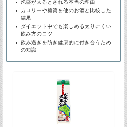
泡盛が太るとされる本当の理由
カロリーや糖質を他のお酒と比較した
結果
ダイエット中でも楽しめる太りにくい
飲み方のコツ
飲み過ぎを防ぎ健康的に付き合うため
の知識