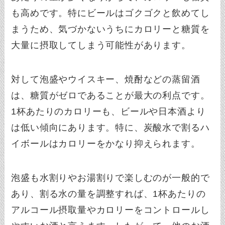
も高めです。特にビールはゴクゴクと飲めてし
まうため、気づかないうちにカロリーと糖質を
大量に摂取してしまう可能性があります。
対して泡盛やウイスキー、焼酎などの蒸留酒
は、糖質がゼロであることが最大の利点です。
1杯あたりのカロリーも、ビールや日本酒より
は低い傾向にあります。特に、炭酸水で割るハ
イボールはカロリーをかなり抑えられます。
泡盛も水割りやお湯割りで楽しむのが一般的で
あり、割る水の量を調整すれば、1杯あたりの
アルコール摂取量やカロリーをコントロールし