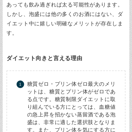
あっても飲み過ぎれば太る可能性があります。
しかし、泡盛には他の多くのお酒にはない、ダ
イエット中に嬉しい明確なメリットが存在しま
す。
ダイエット向きと言える理由
糖質ゼロ・プリン体ゼロ最大のメリ
ットは、糖質とプリン体がゼロであ
る点です。糖質制限ダイエットに取
り組んでいる方にとっては、血糖値
の急上昇を招かない蒸留酒である泡
盛は、非常に適した選択肢となりま
す。また、プリン体を気にする方に