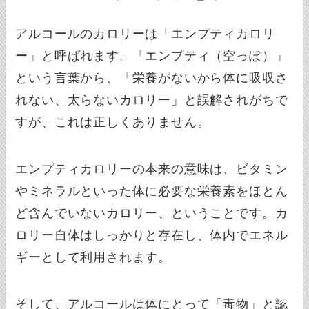
アルコールのカロリーは「エンプティカロリ
ー」と呼ばれます。「エンプティ（空っぽ）」
という言葉から、「栄養がないから体に吸収さ
れない、太らないカロリー」と誤解されがちで
すが、これは正しくありません。
エンプティカロリーの本来の意味は、ビタミン
やミネラルといった体に必要な栄養素をほとん
ど含んでいないカロリー、ということです。カ
ロリー自体はしっかりと存在し、体内でエネル
ギーとして利用されます。
そして、アルコールは体にとって「毒物」と認