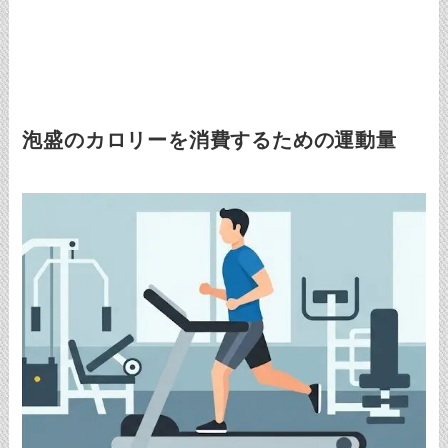
泡盛のカロリーを消費するための運動量