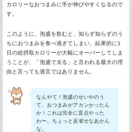
カロリーなおつまみに手が伸びやすくなるので
す。
このように、泡盛を飲むと、知らず知らずのう
ちにおつまみを食べ過ぎてしまい、結果的に1
日の総摂取カロリーが大幅にオーバーしてしま
うことが、「泡盛で太る」と言われる最大の理
由と言っても過言ではありません。
なんやて！泡盛のせいやのう
て、おつまみがアカンかったん
か！これは完全に盲点やった
わ〜。ちょっと反省せなあかん
な。