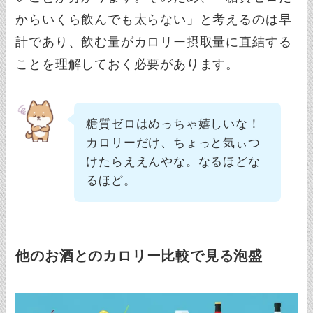
からいくら飲んでも太らない」と考えるのは早
計であり、飲む量がカロリー摂取量に直結する
ことを理解しておく必要があります。
糖質ゼロはめっちゃ嬉しいな！
カロリーだけ、ちょっと気ぃつ
けたらええんやな。なるほどな
るほど。
他のお酒とのカロリー比較で見る泡盛