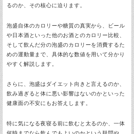
るのか、その核心に迫ります。
泡盛自体のカロリーや糖質の真実から、ビール
や日本酒といった他のお酒とのカロリー比較、
そして飲んだ分の泡盛のカロリーを消費するた
めの運動量まで、具体的な数値を用いて分かり
やすく解説します。
さらに、泡盛はダイエット向きと言えるのか、
飲み過ぎると体に悪い影響はないのかといった
健康面の不安にもお答えします。
特に気になる夜寝る前に飲むと太るのか、一体
何時までなら飲んでもよいのかという疑問や、