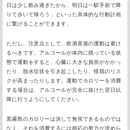
日は少し飲み過ぎたから、明日は一駅手前で降
りて歩いて帰ろう」といった具体的な行動計画
に繋げることができます。
ただし、注意点として、飲酒直後の運動は避け
るべきです。アルコールが体内に残っている状
態で運動をすると、心臓に大きな負担がかかっ
たり、脱水症状を引き起こしたり、怪我のリス
クが高まったりします。運動でカロリーを消費
する場合は、アルコールが完全に抜けた翌日以
降に行うようにしてください。
黒霧島のカロリーは決して無視できるものでは
なく、それを消費するには相応の努力が求めら