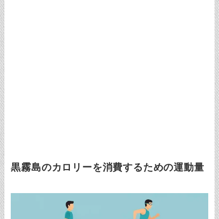
黒霧島のカロリーを消費するための運動量