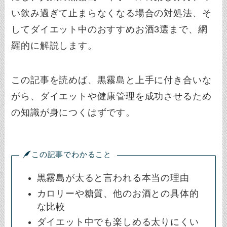
い飲み過ぎて止まらなくなる場合の対処法、そ
してダイエット中のおすすめお酒3選まで、網
羅的に解説します。
この記事を読めば、黒霧島と上手に付き合いな
がら、ダイエットや健康管理を成功させるため
の知識が身につくはずです。
この記事でわかること
黒霧島が太ると言われる本当の理由
カロリーや糖質、他のお酒との具体的
な比較
ダイエット中でも楽しめる太りにくい