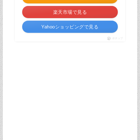
楽天市場で見る
Yahooショッピングで見る
ポチップ