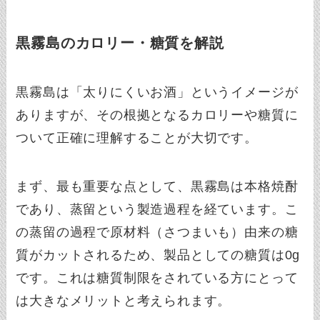
黒霧島のカロリー・糖質を解説
黒霧島は「太りにくいお酒」というイメージが
ありますが、その根拠となるカロリーや糖質に
ついて正確に理解することが大切です。
まず、最も重要な点として、黒霧島は本格焼酎
であり、蒸留という製造過程を経ています。こ
の蒸留の過程で原材料（さつまいも）由来の糖
質がカットされるため、製品としての糖質は0g
です。これは糖質制限をされている方にとって
は大きなメリットと考えられます。