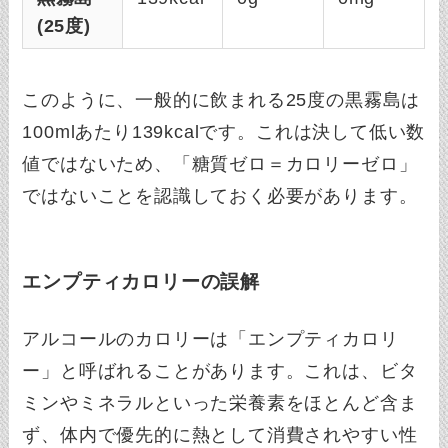
(25度)
このように、一般的に飲まれる25度の黒霧島は
100mlあたり139kcalです。これは決して低い数
値ではないため、「糖質ゼロ＝カロリーゼロ」
ではないことを認識しておく必要があります。
エンプティカロリーの誤解
アルコールのカロリーは「エンプティカロリ
ー」と呼ばれることがあります。これは、ビタ
ミンやミネラルといった栄養素をほとんど含ま
ず、体内で優先的に熱として消費されやすい性