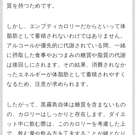
質を持つためです。
しかし、エンプティカロリーだからといって体
脂肪として蓄積されないわけではありません。
アルコールが優先的に代謝されている間、一緒
に摂取した食事やおつまみの糖質や脂質の代謝
は後回しにされます。その結果、消費されなか
ったエネルギーが体脂肪として蓄積されやすく
なるため、注意が求められます。
したがって、黒霧島自体は糖質を含まないもの
の、カロリーはしっかりと存在します。ダイエ
ット中に飲む際は、このカロリーを考慮した上
で、飲む量や飲み方を工夫することが鍵となり