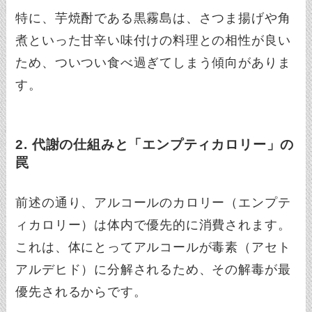
特に、芋焼酎である黒霧島は、さつま揚げや角
煮といった甘辛い味付けの料理との相性が良い
ため、ついつい食べ過ぎてしまう傾向がありま
す。
2. 代謝の仕組みと「エンプティカロリー」の
罠
前述の通り、アルコールのカロリー（エンプテ
ィカロリー）は体内で優先的に消費されます。
これは、体にとってアルコールが毒素（アセト
アルデヒド）に分解されるため、その解毒が最
優先されるからです。