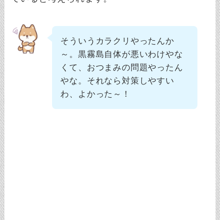
そういうカラクリやったんか
～。黒霧島自体が悪いわけやな
くて、おつまみの問題やったん
やな。それなら対策しやすい
わ、よかった～！