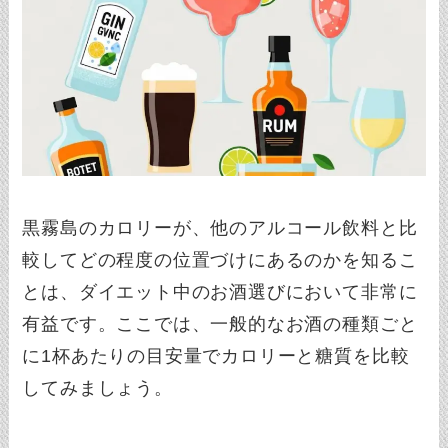
黒霧島のカロリーが、他のアルコール飲料と比
較してどの程度の位置づけにあるのかを知るこ
とは、ダイエット中のお酒選びにおいて非常に
有益です。ここでは、一般的なお酒の種類ごと
に1杯あたりの目安量でカロリーと糖質を比較
してみましょう。