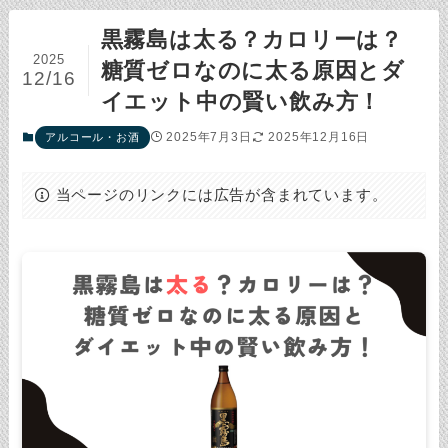
黒霧島は太る？カロリーは？
2025
糖質ゼロなのに太る原因とダ
12/16
イエット中の賢い飲み方！
2025年7月3日
2025年12月16日
アルコール・お酒
当ページのリンクには広告が含まれています。