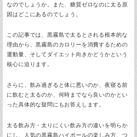
なのでしょうか。また、糖質ゼロなのに太る原
因はどこにあるのでしょう。
この記事では、黒霧島で太るとされる根本的な
理由から、黒霧島のカロリーを消費するための
運動量、そしてダイエット向きかどうかという
核心に迫ります。
さらに、飲み過ぎると体に悪いのか、夜寝る前
に飲むと太るのか、何時までなら良いのかとい
った具体的な疑問にもお答えします。
太る飲み方・太りにくい飲み方の違いを明らか
にし、人気の黒霧島ハイボールの楽しみ方、つ