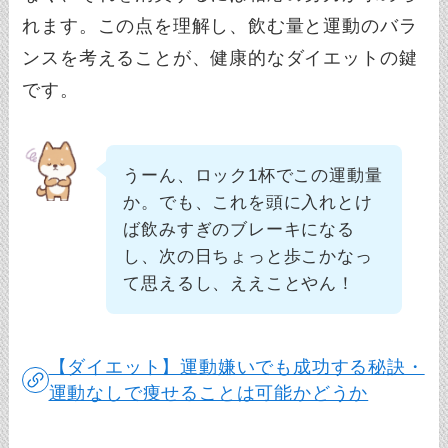
れます。この点を理解し、飲む量と運動のバラ
ンスを考えることが、健康的なダイエットの鍵
です。
うーん、ロック1杯でこの運動量
か。でも、これを頭に入れとけ
ば飲みすぎのブレーキになる
し、次の日ちょっと歩こかなっ
て思えるし、ええことやん！
【ダイエット】運動嫌いでも成功する秘訣・
運動なしで痩せることは可能かどうか