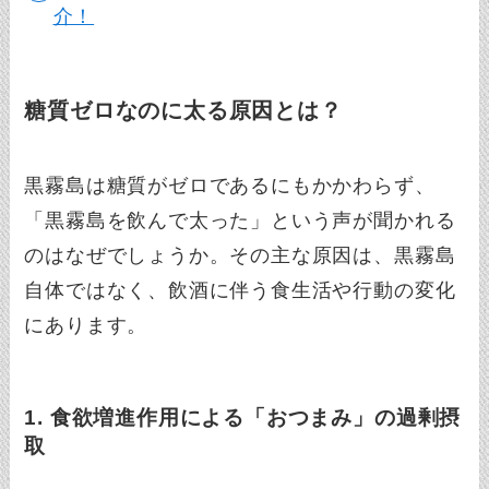
介！
糖質ゼロなのに太る原因とは？
黒霧島は糖質がゼロであるにもかかわらず、
「黒霧島を飲んで太った」という声が聞かれる
のはなぜでしょうか。その主な原因は、黒霧島
自体ではなく、飲酒に伴う食生活や行動の変化
にあります。
1. 食欲増進作用による「おつまみ」の過剰摂
取