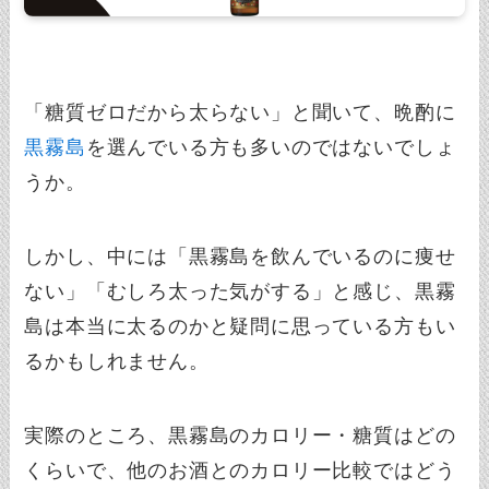
「糖質ゼロだから太らない」と聞いて、晩酌に
黒霧島
を選んでいる方も多いのではないでしょ
うか。
しかし、中には「黒霧島を飲んでいるのに痩せ
ない」「むしろ太った気がする」と感じ、黒霧
島は本当に太るのかと疑問に思っている方もい
るかもしれません。
実際のところ、黒霧島のカロリー・糖質はどの
くらいで、他のお酒とのカロリー比較ではどう