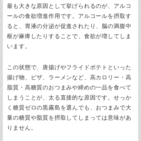
最も大きな原因として挙げられるのが、アルコ
ールの食欲増進作用です。アルコールを摂取す
ると、胃液の分泌が促進されたり、脳の満腹中
枢が麻痺したりすることで、食欲が増してしま
います。
この状態で、唐揚げやフライドポテトといった
揚げ物、ピザ、ラーメンなど、高カロリー・高
脂質・高糖質のおつまみや締めの一品を食べて
しまうことが、太る直接的な原因です。せっか
く糖質ゼロの黒霧島を選んでも、おつまみで大
量の糖質や脂質を摂取してしまっては意味があ
りません。