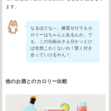
ます。
なるほどな～。糖質ゼロでもカ
ロリーはちゃんとあるんか。で
も、この仕組みさえ分かっとけ
ば全然こわくないわ！賢く付き
合っていけるやん！
他のお酒とのカロリー比較