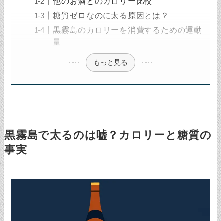
他のお酒とのカロリー比較
糖質ゼロなのに太る原因とは？
黒霧島のカロリーを消費するための運動
量
もっと見る
黒霧島で太るのは嘘？カロリーと糖質の
事実