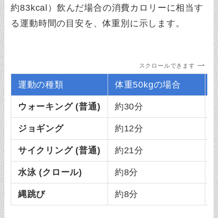
約83kcal）飲んだ場合の消費カロリーに相当す
る運動時間の目安を、体重別に示します。
スクロールできます
運動の種類
体重50kgの場合
ウォーキング (普通)
約30分
ジョギング
約12分
サイクリング (普通)
約21分
水泳 (クロール)
約8分
縄跳び
約8分