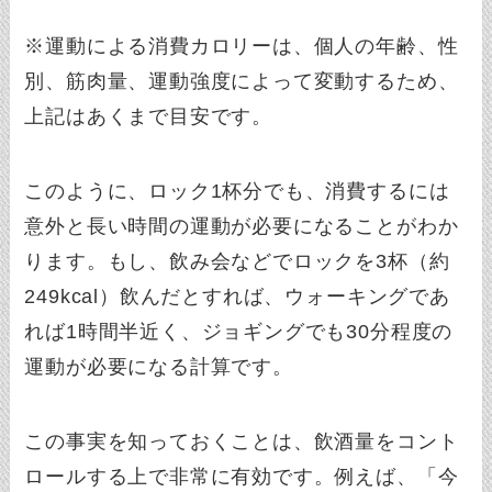
※運動による消費カロリーは、個人の年齢、性
別、筋肉量、運動強度によって変動するため、
上記はあくまで目安です。
このように、ロック1杯分でも、消費するには
意外と長い時間の運動が必要になることがわか
ります。もし、飲み会などでロックを3杯（約
249kcal）飲んだとすれば、ウォーキングであ
れば1時間半近く、ジョギングでも30分程度の
運動が必要になる計算です。
この事実を知っておくことは、飲酒量をコント
ロールする上で非常に有効です。例えば、「今