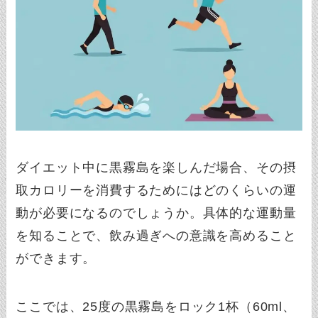
ダイエット中に黒霧島を楽しんだ場合、その摂
取カロリーを消費するためにはどのくらいの運
動が必要になるのでしょうか。具体的な運動量
を知ることで、飲み過ぎへの意識を高めること
ができます。
ここでは、25度の黒霧島をロック1杯（60ml、