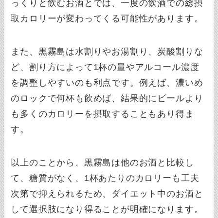
っくりと飲むお酒とでは、一度の飲酒での総摂
取カロリーが変わってくる可能性があります。
また、黒霧島は水割りやお湯割り、炭酸割りな
ど、割り方によって1杯の量やアルコール濃度
を調整しやすいのも利点です。例えば、濃いめ
のロックで何杯も飲めば、結果的にビールより
も多くのカロリーを摂取することもあり得ま
す。
以上のことから、黒霧島は他のお酒と比較し
て、糖質がなく、1杯あたりのカロリーも工夫
次第で抑えられるため、ダイエット中のお酒と
して選択肢になり得ることが明確になります。