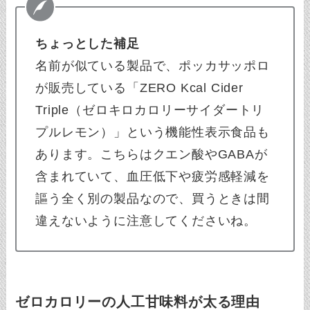
ちょっとした補足
名前が似ている製品で、ポッカサッポロ
が販売している「ZERO Kcal Cider
Triple（ゼロキロカロリーサイダートリ
プルレモン）」という機能性表示食品も
あります。こちらはクエン酸やGABAが
含まれていて、血圧低下や疲労感軽減を
謳う全く別の製品なので、買うときは間
違えないように注意してくださいね。
ゼロカロリーの人工甘味料が太る理由