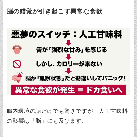
脳の錯覚が引き起こす異常な食欲
腸内環境の話だけでも驚きですが、人工甘味料
の影響は「脳」にも及びます。