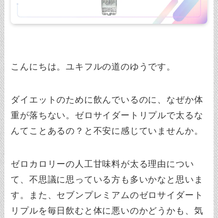
こんにちは。ユキフルの道のゆうです。
ダイエットのために飲んでいるのに、なぜか体
重が落ちない。ゼロサイダートリプルで太るな
んてことあるの？と不安に感じていませんか。
ゼロカロリーの人工甘味料が太る理由につい
て、不思議に思っている方も多いかなと思いま
す。また、セブンプレミアムのゼロサイダート
リプルを毎日飲むと体に悪いのかどうかも、気