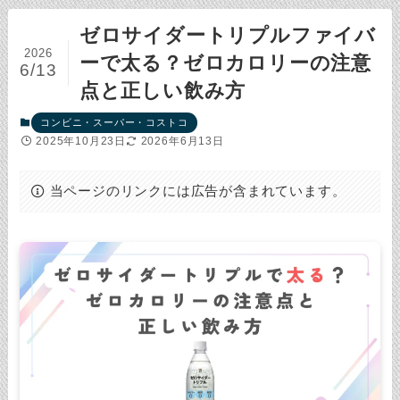
ゼロサイダートリプルファイバ
2026
ーで太る？ゼロカロリーの注意
6/13
点と正しい飲み方
コンビニ・スーパー・コストコ
2025年10月23日
2026年6月13日
当ページのリンクには広告が含まれています。