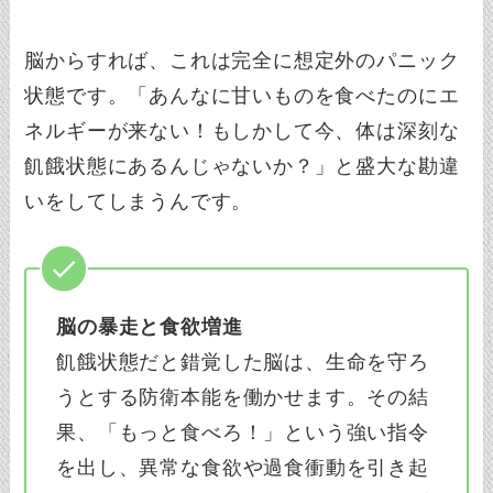
脳からすれば、これは完全に想定外のパニック
状態です。「あんなに甘いものを食べたのにエ
ネルギーが来ない！もしかして今、体は深刻な
飢餓状態にあるんじゃないか？」と盛大な勘違
いをしてしまうんです。
脳の暴走と食欲増進
飢餓状態だと錯覚した脳は、生命を守ろ
うとする防衛本能を働かせます。その結
果、「もっと食べろ！」という強い指令
を出し、異常な食欲や過食衝動を引き起