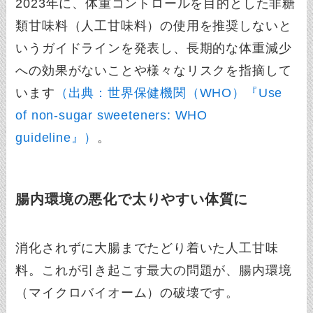
2023年に、体重コントロールを目的とした非糖
類甘味料（人工甘味料）の使用を推奨しないと
いうガイドラインを発表し、長期的な体重減少
への効果がないことや様々なリスクを指摘して
います
（出典：世界保健機関（WHO）『Use
of non-sugar sweeteners: WHO
guideline』）
。
腸内環境の悪化で太りやすい体質に
消化されずに大腸までたどり着いた人工甘味
料。これが引き起こす最大の問題が、腸内環境
（マイクロバイオーム）の破壊です。