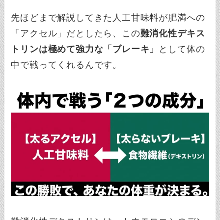
先ほどまで解説してきた人工甘味料が肥満への
「アクセル」だとしたら、この
難消化性デキス
トリンは極めて強力な「ブレーキ」
として体の
中で戦ってくれるんです。