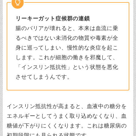
リーキーガット症候群の連鎖
腸のバリアが壊れると、本来は血流に乗
るべきではない未消化の物質や毒素が全
身に巡ってしまい、慢性的な炎症を起こ
します。これが細胞の働きを邪魔して、
「インスリン抵抗性」という状態を悪化
させてしまうんです。
インスリン抵抗性が高まると、血液中の糖分を
エネルギーとしてうまく取り込めなくなり、血
糖値が下がりにくくなります。これは糖尿病の
初期段階にも見られる状態です。