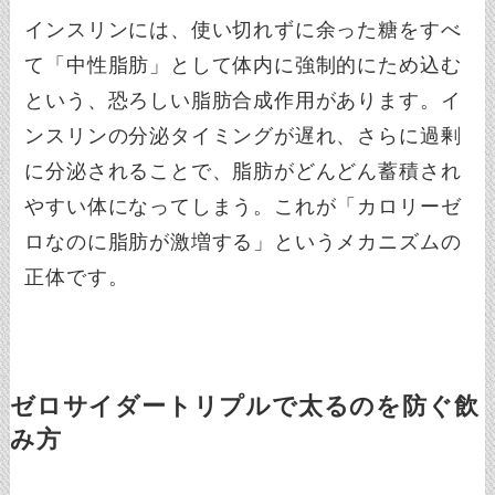
インスリンには、使い切れずに余った糖をすべ
て「中性脂肪」として体内に強制的にため込む
という、恐ろしい脂肪合成作用があります。イ
ンスリンの分泌タイミングが遅れ、さらに過剰
に分泌されることで、脂肪がどんどん蓄積され
やすい体になってしまう。これが「カロリーゼ
ロなのに脂肪が激増する」というメカニズムの
正体です。
ゼロサイダートリプルで太るのを防ぐ飲
み方