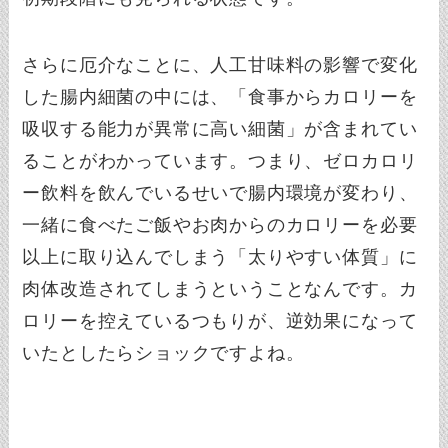
さらに厄介なことに、人工甘味料の影響で変化
した腸内細菌の中には、「食事からカロリーを
吸収する能力が異常に高い細菌」が含まれてい
ることがわかっています。つまり、ゼロカロリ
ー飲料を飲んでいるせいで腸内環境が変わり、
一緒に食べたご飯やお肉からのカロリーを必要
以上に取り込んでしまう「太りやすい体質」に
肉体改造されてしまうということなんです。カ
ロリーを控えているつもりが、逆効果になって
いたとしたらショックですよね。