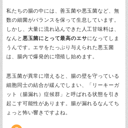
私たちの腸の中には、善玉菌や悪玉菌など、無
数の細菌がバランスを保って生息しています。
しかし、大量に流れ込んできた人工甘味料は、
なんと
悪玉菌にとって最高のエサ
になってしま
うんです。エサをたっぷり与えられた悪玉菌
は、腸内で爆発的に増殖し始めます。
悪玉菌が異常に増えると、腸の壁を守っている
細胞同士の結合が緩んでしまい、「リーキーガ
ット（腸漏れ）症候群」と呼ばれる状態を引き
起こす可能性があります。腸が漏れるなんてち
ょっと怖い響きですよね。