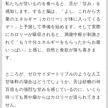
私たちが甘いものを食べると、舌が「甘み」を
感知します。すると脳は、「よし、これから大
量のエネルギー（カロリー）が体に入ってくる
ぞ！」と予測して準備を始めます。そして実際
にカロリーが吸収されると、満腹中枢が刺激さ
れて「もう十分エネルギーをもらったからお腹
いっぱい」と感じ、自然と食欲が落ち着きま
す。
ところが、ゼロサイダートリプルのような人工
甘味料の場合はどうでしょうか。舌は砂糖の何
百倍もの強烈な甘みを感じているのに、いくら
待っても胃や腸からはカロリーが送られてきま
せん。