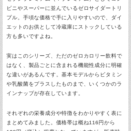
ビニやスーパーに並んでいるゼロサイダートリ
プル。手頃な価格で手に入りやすいので、ダイ
エットのお供として冷蔵庫にストックしている
方も多いですよね。
実はこのシリーズ、ただのゼロカロリー飲料で
はなく、製品ごとに含まれる機能性成分に明確
な違いがあるんです。基本モデルからビタミン
や乳酸菌をプラスしたものまで、いくつかのラ
インナップが存在しています。
それぞれの栄養成分や特徴をわかりやすく表に
まとめてみました。価格帯は概ね116円から