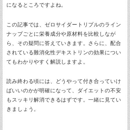
になるところですよね。
この記事では、ゼロサイダートリプルのライン
ナップごとに栄養成分や原材料を比較しなが
ら、その疑問に答えていきます。さらに、配合
されている難消化性デキストリンの効果につい
てもわかりやすく解説しますよ。
読み終わる頃には、どうやって付き合っていけ
ばいいのかが明確になって、ダイエットの不安
もスッキリ解消できるはずです。一緒に見てい
きましょう。