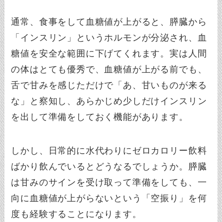
通常、食事をして血糖値が上がると、膵臓から
「インスリン」というホルモンが分泌され、血
糖値を安全な範囲に下げてくれます。実は人間
の体はとても優秀で、血糖値が上がる前でも、
舌で甘みを感じただけで「あ、甘いものが来る
な」と察知し、あらかじめ少しだけインスリン
を出して準備をしておく機能があります。
しかし、日常的に水代わりにゼロカロリー飲料
ばかり飲んでいるとどうなるでしょうか。膵臓
は甘みのサインを受け取って準備をしても、一
向に血糖値が上がらないという「空振り」を何
度も経験することになります。