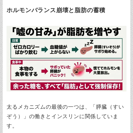
ホルモンバランス崩壊と脂肪の蓄積
太るメカニズムの最後の一つは、「膵臓（すい
ぞう）」の働きとインスリンに関係していま
す。