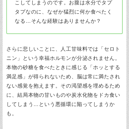
こしてしまうのです。お腹は水分でタプ
タプなのに、なぜか猛烈に何か食べたく
なる…そんな経験はありませんか？
さらに悲しいことに、人工甘味料では「セロト
ニン」という幸福ホルモンが分泌されません。
本物の砂糖を食べたときに感じる「ホッとする
満足感」が得られないため、脳は常に満たされ
ない感覚を抱えます。その渇望感を埋めるため
に、結局本物の甘いものや炭水化物をドカ食い
してしまう…という悪循環に陥ってしまうか
も。