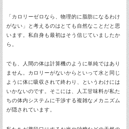
「カロリーゼロなら、物理的に脂肪になるわけ
がない」と考えるのはとても自然なことだと思
います。私自身も最初はそう信じていましたか
ら。
でも、人間の体は計算機のように単純ではあり
ません。カロリーがないからといって水と同じ
ように体に吸収されて終わり、というわけには
いかないのです。そこには、人工甘味料が私た
ちの体内システムに干渉する複雑なメカニズム
が隠されています。