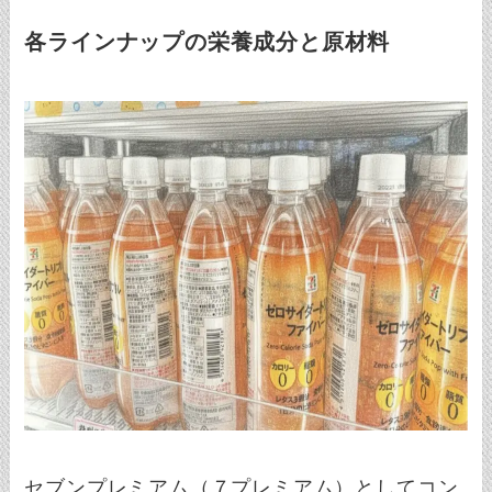
各ラインナップの栄養成分と原材料
セブンプレミアム（７プレミアム）としてコン