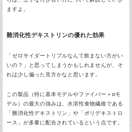
ますよ。
難消化性デキストリンの優れた効果
「ゼロサイダートリプルなんて飲まない方がい
いの？」と思ってしまうかもしれませんが、そ
れは少し偏った見方かなと思います。
この製品（特に基本モデルやファイバー＋αモ
デル）の最大の強みは、水溶性食物繊維である
「難消化性デキストリン」や「ポリデキストロ
ース」が多量に配合されているという点です。