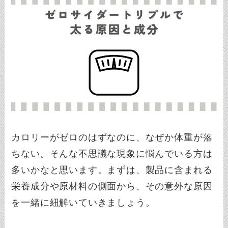
カロリーがゼロのはずなのに、なぜか体重が落
ちない。そんな不思議な現象に悩んでいる方は
多いかなと思います。まずは、製品に含まれる
栄養成分や原材料の側面から、その意外な原因
を一緒に紐解いていきましょう。