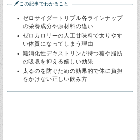
この記事でわかること
ゼロサイダートリプル各ラインナップ
の栄養成分や原材料の違い
ゼロカロリーの人工甘味料で太りやす
い体質になってしまう理由
難消化性デキストリンが持つ糖や脂肪
の吸収を抑える嬉しい効果
太るのを防ぐための効果的で体に負担
をかけない正しい飲み方