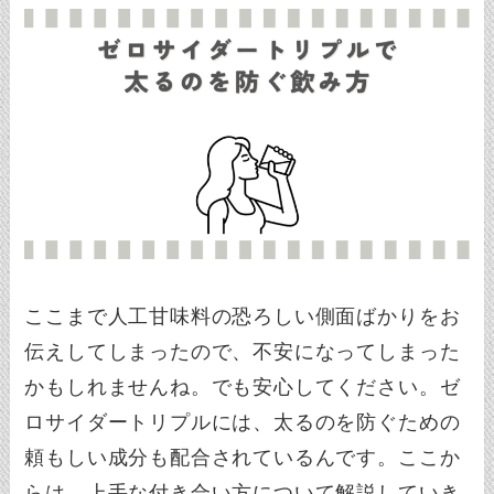
ここまで人工甘味料の恐ろしい側面ばかりをお
伝えしてしまったので、不安になってしまった
かもしれませんね。でも安心してください。ゼ
ロサイダートリプルには、太るのを防ぐための
頼もしい成分も配合されているんです。ここか
らは、上手な付き合い方について解説していき