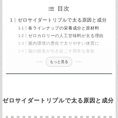
目次
ゼロサイダートリプルで太る原因と成分
各ラインナップの栄養成分と原材料
ゼロカロリーの人工甘味料が太る理由
腸内環境の悪化で太りやすい体質に
脳の錯覚が引き起こす異常な食欲
もっと見る
ゼロサイダートリプルで太る原因と成分