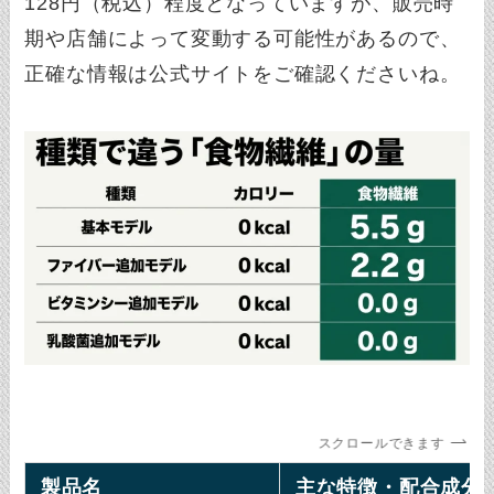
128円（税込）程度となっていますが、販売時
期や店舗によって変動する可能性があるので、
正確な情報は公式サイトをご確認くださいね。
スクロールできます
製品名
主な特徴・配合成分