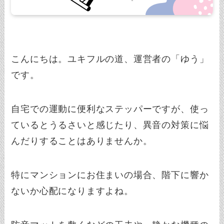
こんにちは。ユキフルの道、運営者の「ゆう」
です。
自宅での運動に便利なステッパーですが、使っ
ているとうるさいと感じたり、異音の対策に悩
んだりすることはありませんか。
特にマンションにお住まいの場合、階下に響か
ないか心配になりますよね。