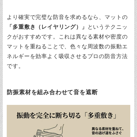
より確実で完璧な防音を求めるなら、マットの
「多重敷き（レイヤリング）」
というテクニッ
クがおすすめです。これは異なる素材や密度の
マットを重ねることで、色々な周波数の振動エ
ネルギーを効率よく吸収させるプロの防音方法
です。
防振素材を組み合わせて音を遮断