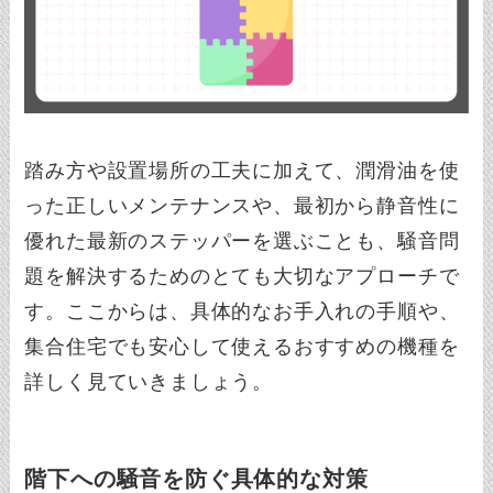
踏み方や設置場所の工夫に加えて、潤滑油を使
った正しいメンテナンスや、最初から静音性に
優れた最新のステッパーを選ぶことも、騒音問
題を解決するためのとても大切なアプローチで
す。ここからは、具体的なお手入れの手順や、
集合住宅でも安心して使えるおすすめの機種を
詳しく見ていきましょう。
階下への騒音を防ぐ具体的な対策