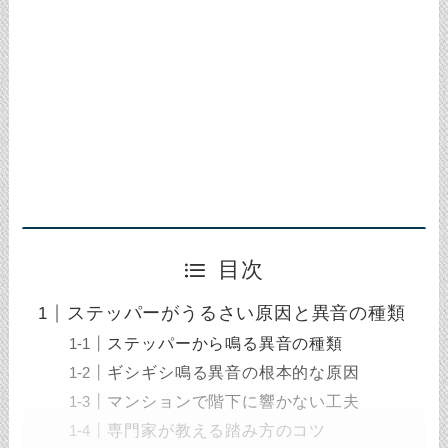
目次
ステッパーがうるさい原因と異音の種類
ステッパーから鳴る異音の種類
ギシギシ鳴る異音の根本的な原因
マンションで階下に響かない工夫
専門家が教える踏み方のコツ