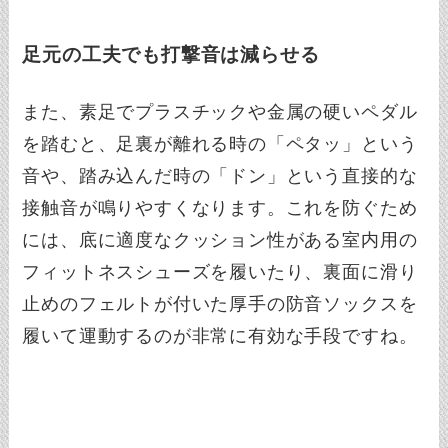
足元の工夫でも打撃音は減らせる
また、素足でプラスチックや金属の硬いペダル
を踏むと、足裏が離れる時の「ペタッ」という
音や、踏み込んだ時の「ドン」という直接的な
接触音が鳴りやすくなります。これを防ぐため
には、底に適度なクッション性がある室内用の
フィットネスシューズを履いたり、裏面に滑り
止めのフェルトが付いた厚手の防音ソックスを
履いて運動するのが非常に有効な手段ですね。