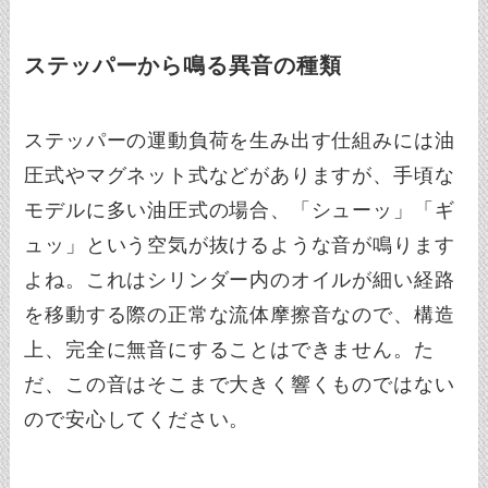
ステッパーから鳴る異音の種類
ステッパーの運動負荷を生み出す仕組みには油
圧式やマグネット式などがありますが、手頃な
モデルに多い油圧式の場合、「シューッ」「ギ
ュッ」という空気が抜けるような音が鳴ります
よね。これはシリンダー内のオイルが細い経路
を移動する際の正常な流体摩擦音なので、構造
上、完全に無音にすることはできません。た
だ、この音はそこまで大きく響くものではない
ので安心してください。