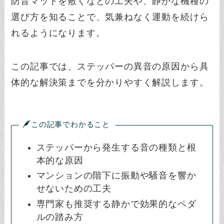
防音マットを敷くなどの工夫や、静かな機種の
選び方を知ることで、気兼ねなく運動を続けら
れるようになります。
この記事では、ステッパーの異音の原因から具
体的な解決策までを分かりやすく解説します。
この記事でわかること
ステッパーから発生する音の種類と根
本的な原因
マンションの階下に振動や騒音を響か
せないための工夫
専門家も推奨する静かで効果的なペダ
ルの踏み方