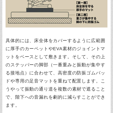
具体的には、床全体をカバーするように広範囲
に厚手のカーペットやEVA素材のジョイントマ
ットをベースとして敷きます。そして、その上
のステッパーの脚部（一番重みと振動が集中す
る接地点）に合わせて、高密度の防振ゴムパッ
ドや専用の足音マットを重ねて配置します。こ
うやって振動の通り道を複数の素材で遮ること
で、階下への音漏れを劇的に減らすことができ
ます。