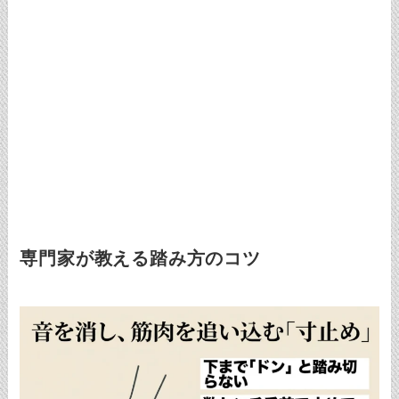
専門家が教える踏み方のコツ