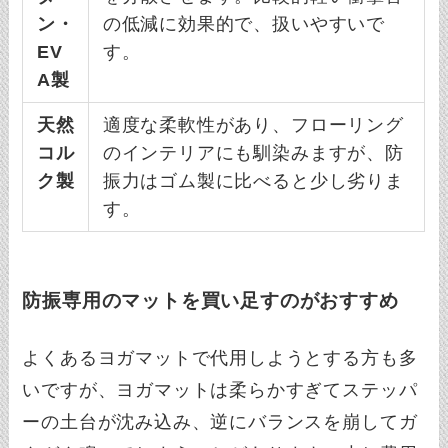
ン・
の低減に効果的で、扱いやすいで
EV
す。
A製
天然
適度な柔軟性があり、フローリング
コル
のインテリアにも馴染みますが、防
ク製
振力はゴム製に比べると少し劣りま
す。
防振専用のマットを買い足すのがおすすめ
よくあるヨガマットで代用しようとする方も多
いですが、ヨガマットは柔らかすぎてステッパ
ーの土台が沈み込み、逆にバランスを崩してガ