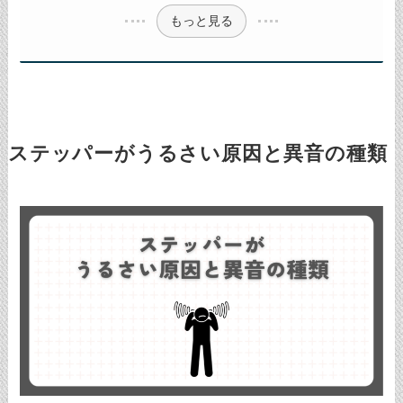
もっと見る
ステッパーがうるさい原因と異音の種類