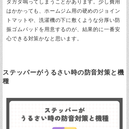
タガタ鳴ってしまうことがあります。少し費用
はかかっても、ホームジム用の硬めのジョイン
トマットや、洗濯機の下に敷くような分厚い防
振ゴムパッドを用意するのが、結果的に一番安
心できる対策かなと思います。
ステッパーがうるさい時の防音対策と機
種