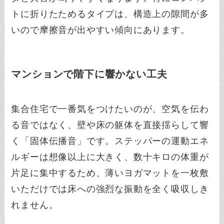
トに折りたためるタイプは、構造上の隙間が多
いので摩擦音が出やすい傾向にあります。
マンションで階下に響かない工夫
集合住宅で一番気をつけたいのが、空気を伝わ
る音ではなく、壁や床の躯体を直接揺らして響
く「固体伝播音」です。ステッパーの運動エネ
ルギーは想像以上に大きく、数十キロの体重が
片足に集中するため、薄いヨガマットを一枚敷
いただけでは床への強烈な振動を全く吸収しき
れません。