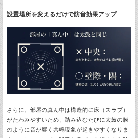
設置場所を変えるだけで防音効果アップ
さらに、部屋の真ん中は構造的に床（スラブ）
がたわみやすいため、踏み込むたびに太鼓の膜
のように音が響く共鳴現象が起きやすくなりま