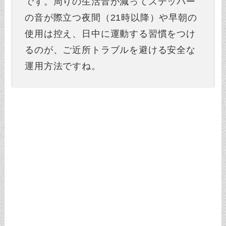
です。周りの生活音が減ってステッパー
の音が際立つ夜間（21時以降）や早朝の
使用は控え、日中に運動する習慣をつけ
るのが、ご近所トラブルを避ける安全な
運用方法ですね。