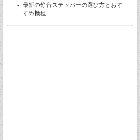
最新の静音ステッパーの選び方とおす
すめ機種