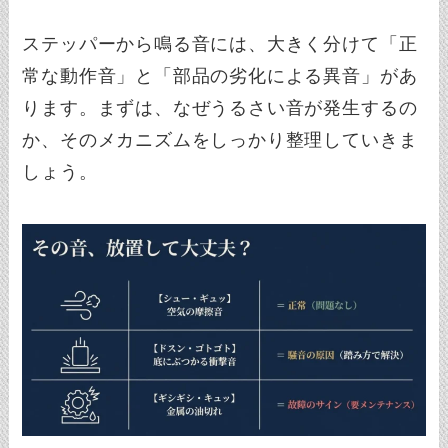
ステッパーから鳴る音には、大きく分けて「正
常な動作音」と「部品の劣化による異音」があ
ります。まずは、なぜうるさい音が発生するの
か、そのメカニズムをしっかり整理していきま
しょう。