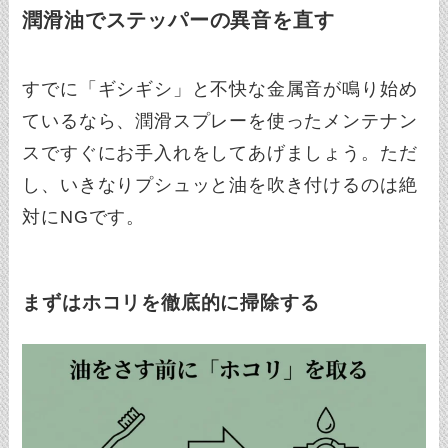
潤滑油でステッパーの異音を直す
すでに「ギシギシ」と不快な金属音が鳴り始め
ているなら、潤滑スプレーを使ったメンテナン
スですぐにお手入れをしてあげましょう。ただ
し、いきなりプシュッと油を吹き付けるのは絶
対にNGです。
まずはホコリを徹底的に掃除する