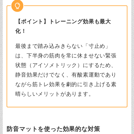
【ポイント】トレーニング効果も最大
化！
最後まで踏み込みきらない「寸止め」
は、下半身の筋肉を常に休ませない緊張
状態（アイソメトリック）にするため、
静音効果だけでなく、有酸素運動であり
ながら筋トレ効果を劇的に引き上げる素
晴らしいメリットがあります。
防音マットを使った効果的な対策