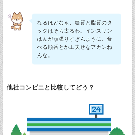
なるほどなぁ、糖質と脂質のタ
ッグはそら太るわ。インスリン
はんが頑張りすぎんように、食
べる順番とか工夫せなアカンね
んな。
他社コンビニと比較してどう？