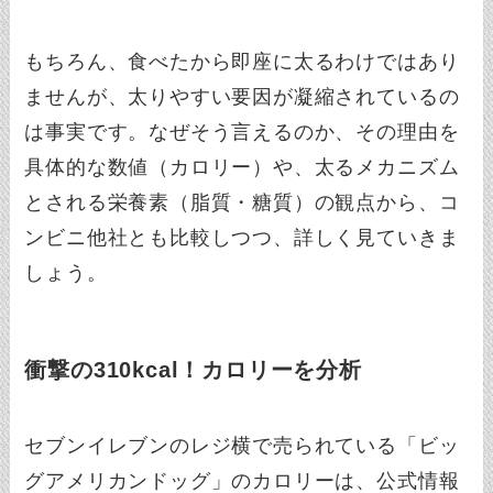
もちろん、食べたから即座に太るわけではあり
ませんが、太りやすい要因が凝縮されているの
は事実です。なぜそう言えるのか、その理由を
具体的な数値（カロリー）や、太るメカニズム
とされる栄養素（脂質・糖質）の観点から、コ
ンビニ他社とも比較しつつ、詳しく見ていきま
しょう。
衝撃の310kcal！カロリーを分析
セブンイレブンのレジ横で売られている「ビッ
グアメリカンドッグ」のカロリーは、公式情報