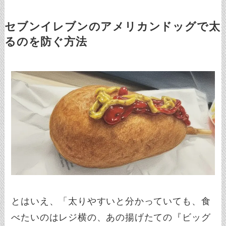
セブンイレブンのアメリカンドッグで太
るのを防ぐ方法
とはいえ、「太りやすいと分かっていても、食
べたいのはレジ横の、あの揚げたての『ビッグ