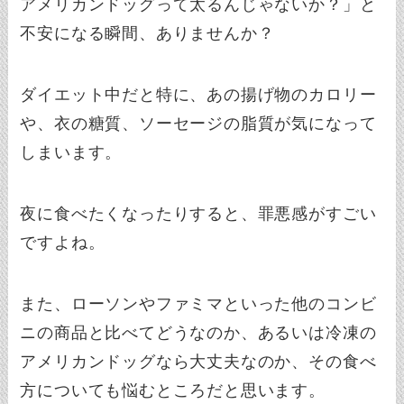
アメリカンドッグって太るんじゃないか？」と
不安になる瞬間、ありませんか？
ダイエット中だと特に、あの揚げ物のカロリー
や、衣の糖質、ソーセージの脂質が気になって
しまいます。
夜に食べたくなったりすると、罪悪感がすごい
ですよね。
また、ローソンやファミマといった他のコンビ
ニの商品と比べてどうなのか、あるいは冷凍の
アメリカンドッグなら大丈夫なのか、その食べ
方についても悩むところだと思います。