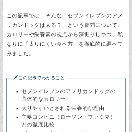
この記事では、そんな「セブンイレブンのアメ
リカンドッグは太る？」という疑問について、
カロリーや栄養素の視点から深掘りしつつ、私
なりに「太りにくい食べ方」を徹底的に調べて
みました。
この記事でわかること
セブンイレブンのアメリカンドッグの
具体的なカロリー
太りやすいとされる栄養的な理由
主要コンビニ（ローソン・ファミマ）
との徹底比較