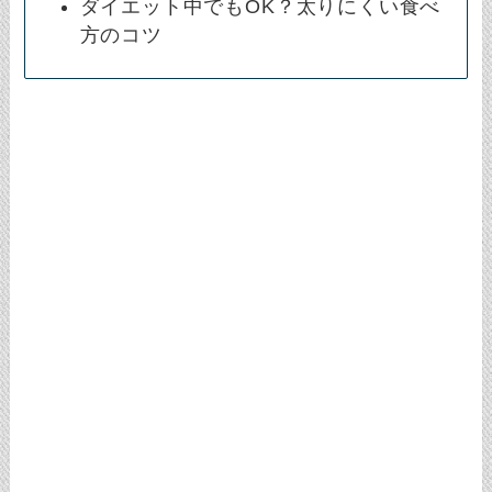
ダイエット中でもOK？太りにくい食べ
方のコツ