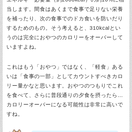
当します。間食はあくまで食事で足りない栄養
を補ったり、次の食事でのドカ食いを防いだり
するためのもの。そう考えると、310kcalとい
うのは完全におやつのカロリーをオーバーして
いますよね。
これはもう「おやつ」ではなく、「軽食」ある
いは「食事の一部」としてカウントすべきカロ
リー量かなと思います。おやつのつもりでこれ
を食べて、さらに普段通りの夕食を摂ったら…
カロリーオーバーになる可能性は非常に高いで
すね。