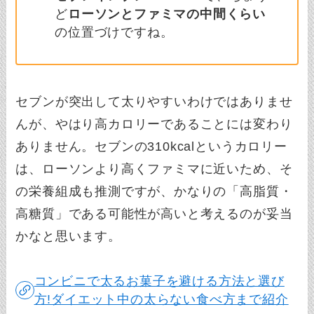
ど
ローソンとファミマの中間くらい
の位置づけですね。
セブンが突出して太りやすいわけではありませ
んが、やはり高カロリーであることには変わり
ありません。セブンの310kcalというカロリー
は、ローソンより高くファミマに近いため、そ
の栄養組成も推測ですが、かなりの「高脂質・
高糖質」である可能性が高いと考えるのが妥当
かなと思います。
コンビニで太るお菓子を避ける方法と選び
方!ダイエット中の太らない食べ方まで紹介