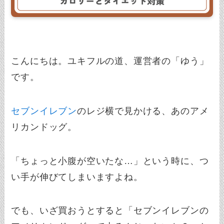
こんにちは。ユキフルの道、運営者の「ゆう」
です。
セブンイレブン
のレジ横で見かける、あのアメ
リカンドッグ。
「ちょっと小腹が空いたな…」という時に、つ
い手が伸びてしまいますよね。
でも、いざ買おうとすると「セブンイレブンの