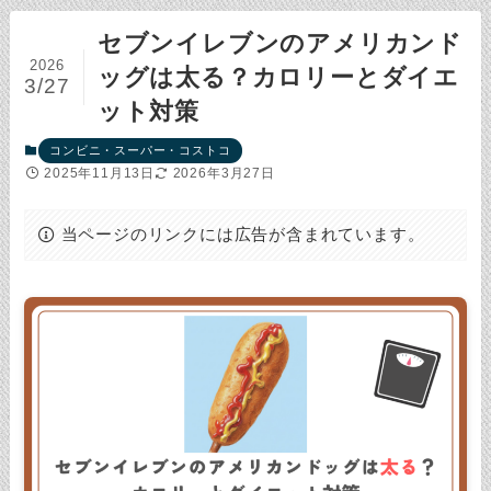
セブンイレブンのアメリカンド
2026
ッグは太る？カロリーとダイエ
3/27
ット対策
コンビニ・スーパー・コストコ
2025年11月13日
2026年3月27日
当ページのリンクには広告が含まれています。