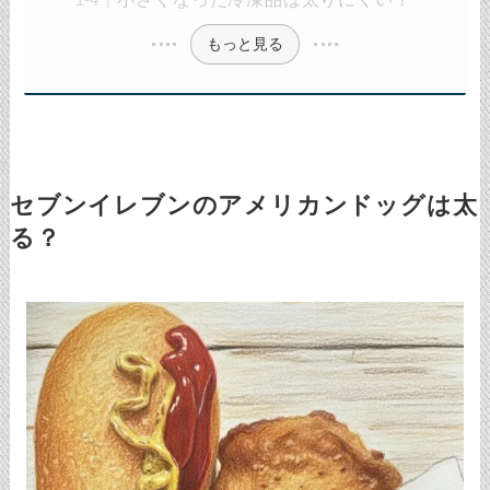
もっと見る
セブンイレブンのアメリカンドッグは太
る？