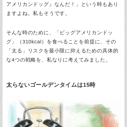
アメリカンドッグ』なんだ！」という時もあり
ますよね。私もそうです。
そんな時のために、「ビッグアメリカンドッ
グ」（310kcal）を食べることを前提に、その
「太る」リスクを最小限に抑えるための具体的
な4つの戦略を、私なりに考えてみました。
太らないゴールデンタイムは15時