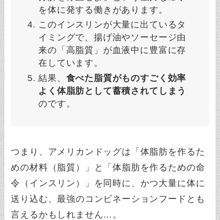
を体に発する働きがあります。
このインスリンが大量に出ているタ
イミングで、揚げ油やソーセージ由
来の「高脂質」が血液中に豊富に存
在しています。
結果、
食べた脂質がものすごく効率
よく体脂肪として蓄積されてしまう
のです。
つまり、アメリカンドッグは「体脂肪を作るた
めの材料（脂質）」と「体脂肪を作るための命
令（インスリン）」を同時に、かつ大量に体に
送り込む、最強のコンビネーションフードとも
言えるかもしれません…。