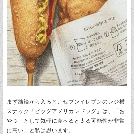
まず結論から入ると、セブンイレブンのレジ横
スナック「ビッグアメリカンドッグ」は、「お
やつ」として気軽に食べると太る可能性が非常
に高い、と私は思います。