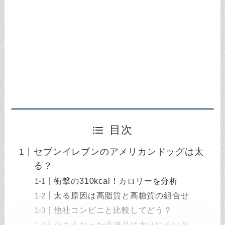
目次
セブンイレブンのアメリカンドッグは太
る？
衝撃の310kcal！カロリーを分析
太る原因は高脂質と高糖質の組合せ
他社コンビニと比較してどう？
小さくなった冷凍品は太りにくい？