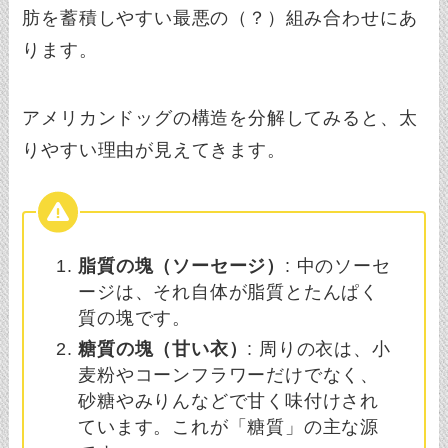
肪を蓄積しやすい最悪の（？）組み合わせにあ
ります。
アメリカンドッグの構造を分解してみると、太
りやすい理由が見えてきます。
脂質の塊（ソーセージ）
: 中のソーセ
ージは、それ自体が脂質とたんぱく
質の塊です。
糖質の塊（甘い衣）
: 周りの衣は、小
麦粉やコーンフラワーだけでなく、
砂糖やみりんなどで甘く味付けされ
ています。これが「糖質」の主な源