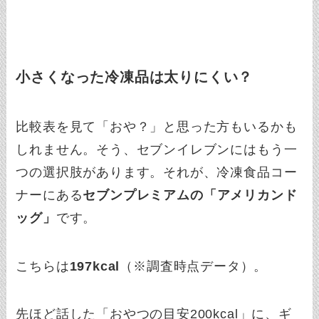
小さくなった冷凍品は太りにくい？
比較表を見て「おや？」と思った方もいるかも
しれません。そう、セブンイレブンにはもう一
つの選択肢があります。それが、冷凍食品コー
ナーにある
セブンプレミアムの「アメリカンド
ッグ」
です。
こちらは
197kcal
（※調査時点データ）。
先ほど話した「おやつの目安200kcal」に、ギ