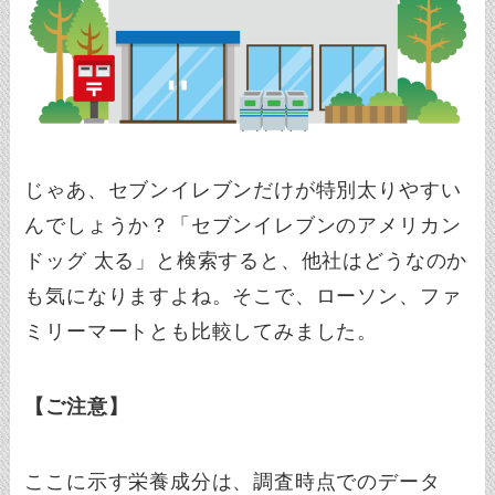
じゃあ、セブンイレブンだけが特別太りやすい
んでしょうか？「セブンイレブンのアメリカン
ドッグ 太る」と検索すると、他社はどうなのか
も気になりますよね。そこで、ローソン、ファ
ミリーマートとも比較してみました。
【ご注意】
ここに示す栄養成分は、調査時点でのデータ