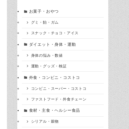
お菓子・おやつ
グミ・飴・ガム
スナック・チョコ・アイス
ダイエット・身体・運動
身体の悩み・数値
運動・グッズ・検証
外食・コンビニ・コストコ
コンビニ・スーパー・コストコ
ファストフード・外食チェーン
食材・主食・ヘルシー食品
シリアル・穀物