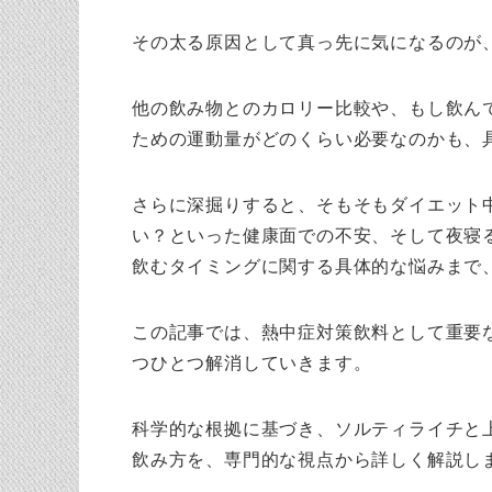
その太る原因として真っ先に気になるのが
他の飲み物とのカロリー比較や、もし飲ん
ための運動量がどのくらい必要なのかも、
さらに深掘りすると、そもそもダイエット
い？といった健康面での不安、そして夜寝
飲むタイミングに関する具体的な悩みまで
この記事では、熱中症対策飲料として重要
つひとつ解消していきます。
科学的な根拠に基づき、ソルティライチと
飲み方を、専門的な視点から詳しく解説し