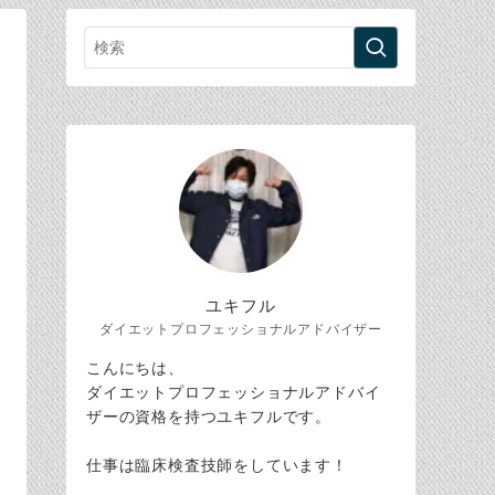
ユキフル
ダイエットプロフェッショナルアドバイザー
こんにちは、
ダイエットプロフェッショナルアドバイ
ザーの資格を持つユキフルです。
仕事は臨床検査技師をしています！