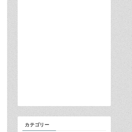
カテゴリー