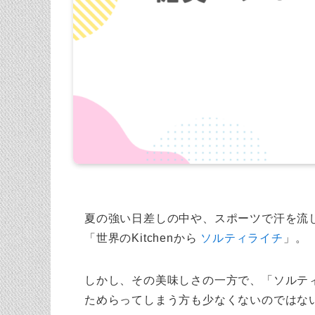
夏の強い日差しの中や、スポーツで汗を流
「世界のKitchenから
ソルティライチ
」。
しかし、その美味しさの一方で、「ソルテ
ためらってしまう方も少なくないのではな