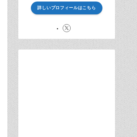
詳しいプロフィールはこちら