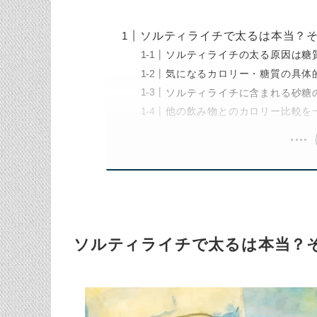
ソルティライチで太るは本当？
ソルティライチの太る原因は糖
気になるカロリー・糖質の具体
ソルティライチに含まれる砂糖
他の飲み物とのカロリー比較を
ソルティライチで太るは本当？