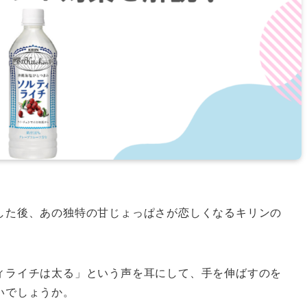
した後、あの独特の甘じょっぱさが恋しくなるキリンの
ィライチは太る」という声を耳にして、手を伸ばすのを
いでしょうか。