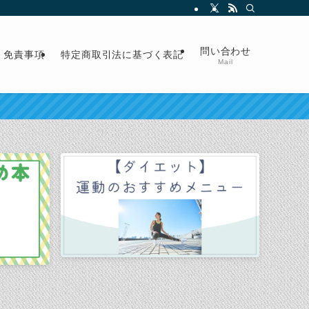
問い合わせ
免責事項
特定商取引法に基づく表記
Mail