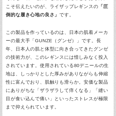
こそ伝えたいのが、ライザップレギンスの
「圧
倒的な履き心地の良さ」
です。
この製品を作っているのは、日本の肌着メーカ
ーの最大手「GUNZE（グンゼ）」です。長
年、日本人の肌と体型に向き合ってきたグンゼ
の技術力が、このレギンスには惜しみなく投入
されています。使用されている80デニールの生
地は、しっかりとした厚みがありながらも伸縮
性に富んでおり、肌触りも滑らか。安価な製品
にありがちな「ザラザラして痒くなる」「縫い
目が食い込んで痛い」といったストレスが極限
まで抑えられています。