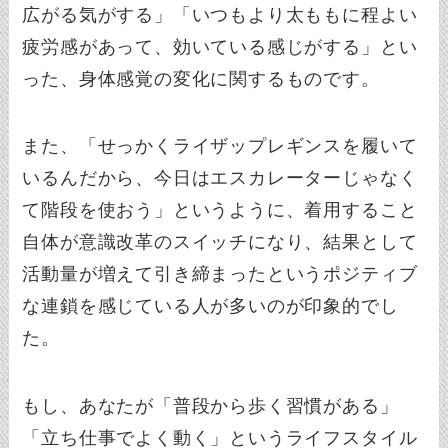
広がる気がする」「いつもより太ももに程よい
疲労感があって、効いている感じがする」とい
った、身体感覚の変化に関するものです。
また、「せっかくライザップレギンスを履いて
いるんだから、今日はエスカレーターじゃなく
て階段を使おう」というように、着用すること
自体が意識改革のスイッチになり、結果として
活動量が増えて引き締まったというポジティブ
な連鎖を感じている人が多いのが印象的でし
た。
もし、あなたが「普段から歩く習慣がある」
「立ち仕事でよく動く」というライフスタイル