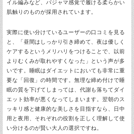
イル編みなど、パジャマ感覚で履ける柔らかい
肌触りのものが採用されています。
実際に使い分けているユーザーの口コミを見る
と、「昼間はしっかり引き締めて、夜は優しく
ケアするというメリハリをつけることで、以前
よりむくみが取れやすくなった」という声が多
いです。睡眠はダイエットにおいても非常に重
要な「回復」の時間です。無理な締め付けで睡
眠の質を下げてしまっては、代謝も落ちてダイ
エット効率が悪くなってしまいます。翌朝のス
ッキリ感と健康的な美しさを目指すなら、日中
用と夜用、それぞれの役割を正しく理解して使
い分けるのが賢い大人の選択ですね。