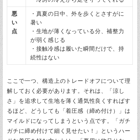
悪
・真夏の日中、外を歩くとさすがに
い
暑い
点
・生地が薄くなっている分、補整力
が弱く感じる
・接触冷感は履いた瞬間だけで、持
続性はない
ここで一つ、構造上のトレードオフについて理
解しておく必要があります。それは、「涼し
さ」を追求して生地を薄く通気性良くすればす
るほど、どうしても「着圧感（締め付け）」は
マイルドになってしまうという点です。「ガチ
ガチに締め付けて細く見せたい！」というハー