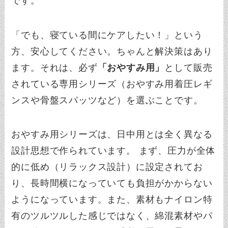
です。
「でも、寝ている間にケアしたい！」という
方、安心してください。ちゃんと解決策はあり
ます。それは、必ず
「おやすみ用」
として販売
されている専用シリーズ（おやすみ用着圧レギ
ンスや骨盤スパッツなど）を選ぶことです。
おやすみ用シリーズは、日中用とは全く異なる
設計思想で作られています。 まず、圧力が全体
的に低め（リラックス設計）に設定されてお
り、長時間横になっていても負担がかからない
ようになっています。また、素材もナイロン特
有のツルツルした感じではなく、綿混素材やパ