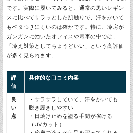
です。実際に履いてみると、通常の黒いレギン
スに比べてサラッとした肌触りで、汗をかいて
もベタつきにくいのは確かです。特に、冷房が
ガンガンに効いたオフィスや電車の中では、
「冷え対策としてちょうどいい」という高評価
が多く見られます。
評
具体的な口コミ内容
価
良
・サラサラしていて、汗をかいても
い
脱ぎ履きしやすい
点
・日焼け止めを塗る手間が省ける
（UVカット）
・冷房の冷えから足を守ってくれる