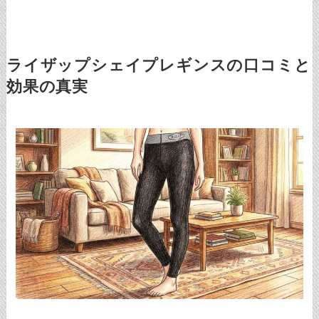
ライザップシェイプレギンスの口コミと
効果の真実