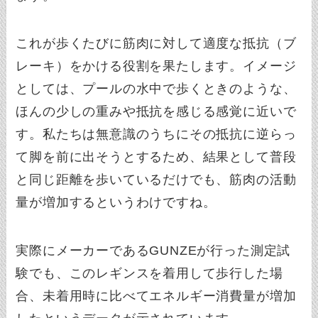
これが歩くたびに筋肉に対して適度な抵抗（ブ
レーキ）をかける役割を果たします。イメージ
としては、プールの水中で歩くときのような、
ほんの少しの重みや抵抗を感じる感覚に近いで
す。私たちは無意識のうちにその抵抗に逆らっ
て脚を前に出そうとするため、結果として普段
と同じ距離を歩いているだけでも、筋肉の活動
量が増加するというわけですね。
実際にメーカーであるGUNZEが行った測定試
験でも、このレギンスを着用して歩行した場
合、未着用時に比べてエネルギー消費量が増加