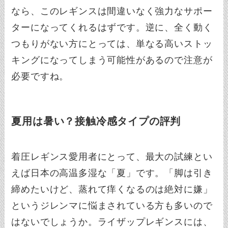
なら、このレギンスは間違いなく強力なサポー
ターになってくれるはずです。逆に、全く動く
つもりがない方にとっては、単なる高いストッ
キングになってしまう可能性があるので注意が
必要ですね。
夏用は暑い？接触冷感タイプの評判
着圧レギンス愛用者にとって、最大の試練とい
えば日本の高温多湿な「夏」です。「脚は引き
締めたいけど、蒸れて痒くなるのは絶対に嫌」
というジレンマに悩まされている方も多いので
はないでしょうか。ライザップレギンスには、