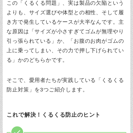
この「くるくる問題」、実は製品の欠陥という
よりも、サイズ選びや体型との相性、そして履
き方で発生しているケースが大半なんです。主
な原因は「サイズが小さすぎてゴムが無理やり
引っ張られている」か、「お腹のお肉がゴムの
上に乗ってしまい、その力で押し下げられてい
る」かのどちらかです。
そこで、愛用者たちが実践している「くるくる
防止対策」を3つご紹介します。
これで解決！くるくる防止のヒント