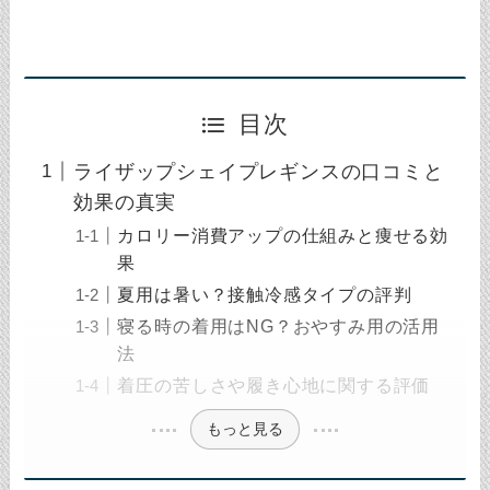
目次
ライザップシェイプレギンスの口コミと
効果の真実
カロリー消費アップの仕組みと痩せる効
果
夏用は暑い？接触冷感タイプの評判
寝る時の着用はNG？おやすみ用の活用
法
着圧の苦しさや履き心地に関する評価
もっと見る