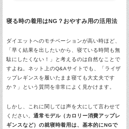
寝る時の着用はNG？おやすみ用の活用法
ダイエットへのモチベーションが高い時ほど、
「早く結果を出したいから、寝ている時間も無
駄にしたくない！」と考えるのは自然なことで
すよね。ネット上のQ&Aサイトでも、「ライザ
ップレギンスを履いたまま寝ても大丈夫です
か？」という質問を非常によく見かけます。
しかし、これに関しては声を大にして言わせて
ください。
通常モデル（カロリー消費アップレ
ギンスなど）の就寝時着用は、基本的にNGで