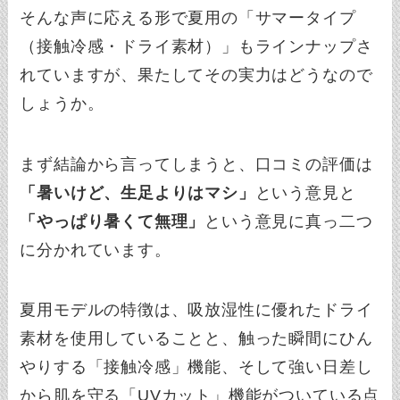
そんな声に応える形で夏用の「サマータイプ
（接触冷感・ドライ素材）」もラインナップさ
れていますが、果たしてその実力はどうなので
しょうか。
まず結論から言ってしまうと、口コミの評価は
「暑いけど、生足よりはマシ」
という意見と
「やっぱり暑くて無理」
という意見に真っ二つ
に分かれています。
夏用モデルの特徴は、吸放湿性に優れたドライ
素材を使用していることと、触った瞬間にひん
やりする「接触冷感」機能、そして強い日差し
から肌を守る「UVカット」機能がついている点