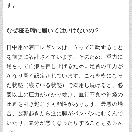
す。
なぜ寝る時に履いてはいけないの？
日中用の着圧レギンスは、立って活動すること
を前提に設計されています。そのため、重力に
逆らって血液を押し上げるために足首の圧力が
かなり高く設定されています。これを横になっ
た状態（寝ている状態）で着用し続けると、必
要以上の圧力がかかり続け、血行不良や神経の
圧迫を引き起こす可能性があります。最悪の場
合、翌朝起きたら逆に脚がパンパンにむくんで
いたり、気分が悪くなったりすることもあるん