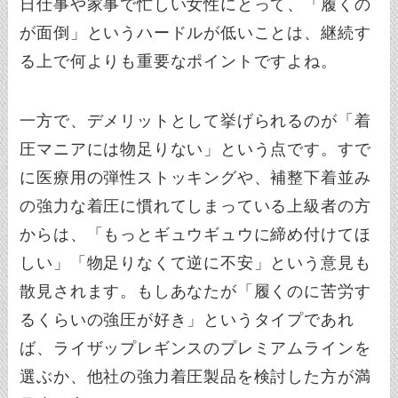
日仕事や家事で忙しい女性にとって、「履くの
が面倒」というハードルが低いことは、継続す
る上で何よりも重要なポイントですよね。
一方で、デメリットとして挙げられるのが「着
圧マニアには物足りない」という点です。すで
に医療用の弾性ストッキングや、補整下着並み
の強力な着圧に慣れてしまっている上級者の方
からは、「もっとギュウギュウに締め付けてほ
しい」「物足りなくて逆に不安」という意見も
散見されます。もしあなたが「履くのに苦労す
るくらいの強圧が好き」というタイプであれ
ば、ライザップレギンスのプレミアムラインを
選ぶか、他社の強力着圧製品を検討した方が満