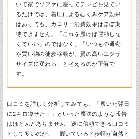
いて家でソファに座ってテレビを見てい
るだけでは、着圧によるむくみケア効果
はあっても、カロリー消費効果はほぼ期
待できません。「これを履けば運動しな
くていい」のではなく、「いつもの通勤
や買い物の徒歩移動が、質の高いエクサ
サイズに変わる」と考えるのが正解で
す。
口コミを詳しく分析してみても、「履いた翌日
に2キロ痩せた！」といった魔法のような報告
はほとんどありません。逆に信頼できる口コミ
として多いのが、「履いていると歩幅が自然と