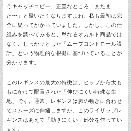
うキャッチコピー、正直なところ「またま
た〜」と疑いたくなりますよね。私も最初は完
全に疑ってかかっていました。しかし、この仕
組みを調べてみると、単なるオカルト商品では
なく、しっかりとした「ムーブコントロール設
計」という物理的な根拠に基づいていることが
分かります。
このレギンスの最大の特徴は、ヒップから太も
もにかけて配置された「伸びにくい特殊な生
地」です。通常、レギンスは脚の動きに合わせ
てスムーズに伸縮しますが、このライザップレ
ギンスはあえて「動きにくい」部分を作ってい
ます。