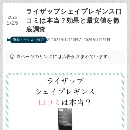
ライザップシェイプレギンス口
2026
コミは本当？効果と最安値を徹
1/25
底調査
2026年1月20日
2026年1月25日
運動・グッズ・検証
当ページのリンクには広告が含まれています。