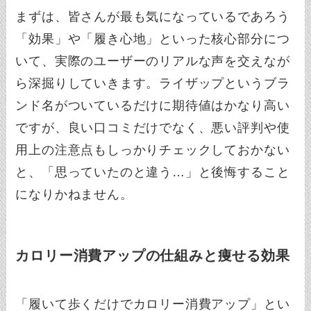
まずは、皆さんが最も気になっているであろう
「効果」や「履き心地」といった核心部分につ
いて、実際のユーザーのリアルな声を交えなが
ら深掘りしていきます。ライザップというブラ
ンド名がついているだけに期待値はかなり高い
ですが、良い口コミだけでなく、悪い評判や使
用上の注意点もしっかりチェックしておかない
と、「思っていたのと違う…」と後悔すること
になりかねません。
カロリー消費アップの仕組みと痩せる効果
「履いて歩くだけでカロリー消費アップ」とい