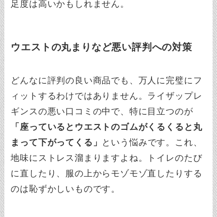
足度は高いかもしれません。
ウエストの丸まりなど悪い評判への対策
どんなに評判の良い商品でも、万人に完璧にフ
ィットするわけではありません。ライザップレ
ギンスの悪い口コミの中で、特に目立つのが
「座っているとウエストのゴムがくるくると丸
まって下がってくる」
という悩みです。これ、
地味にストレス溜まりますよね。トイレのたび
に直したり、服の上からモゾモゾ直したりする
のは恥ずかしいものです。