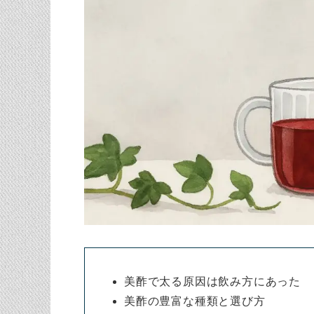
美酢で太る原因は飲み方にあった
美酢の豊富な種類と選び方