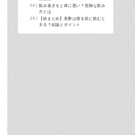
飲み過ぎると体に悪い？危険な飲み
方とは
【総まとめ】美酢は寝る前に飲むと
太る？結論とポイント