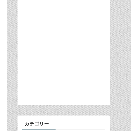
カテゴリー