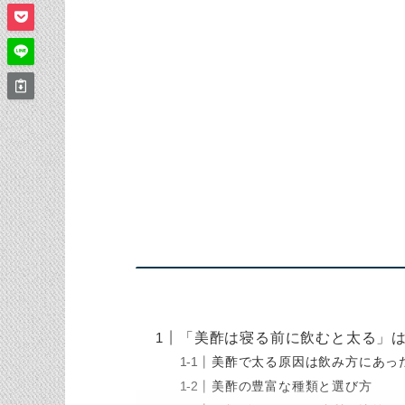
「美酢は寝る前に飲むと太る」
美酢で太る原因は飲み方にあっ
美酢の豊富な種類と選び方