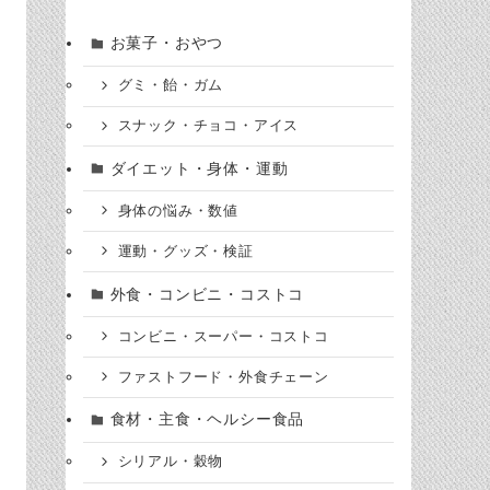
お菓子・おやつ
グミ・飴・ガム
スナック・チョコ・アイス
ダイエット・身体・運動
身体の悩み・数値
運動・グッズ・検証
外食・コンビニ・コストコ
コンビニ・スーパー・コストコ
ファストフード・外食チェーン
食材・主食・ヘルシー食品
シリアル・穀物