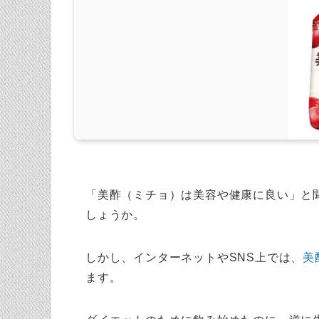
「美酢（ミチョ）は美容や健康に良い」と
しょうか。
しかし、インターネットやSNS上では、
美
ます。