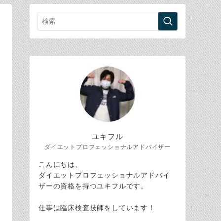
ユキフル
ダイエットプロフェッショナルアドバイザー
こんにちは、
ダイエットプロフェッショナルアドバイ
ザーの資格を持つユキフルです。
仕事は臨床検査技師をしています！