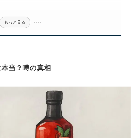
もっと見る
は本当？噂の真相