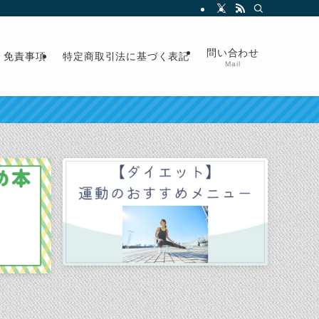
問い合わせ
免責事項
特定商取引法に基づく表記
Mail