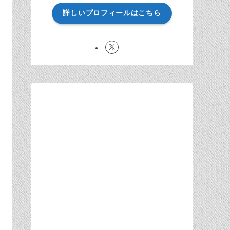
詳しいプロフィールはこちら