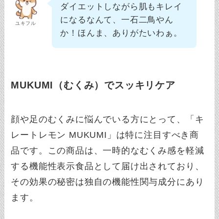
ダイエットしながら肌もキレイ
になるなんて、一石二鳥やん
ユキフル
か！ほんま、ありがたいわぁ。
MUKUMI（むくみ）でスッキリケア
顔や足のむくみに悩んでいる方にとって、「キ
レートレモン MUKUMI」は特に注目すべき商
品です。この商品は、一時的なむくみ感を軽減
する機能性表示食品として届け出されており、
その効果の秘密は独自の機能性関与成分にあり
ます。