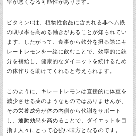
率が悪くなる可能性があります。
ビタミンCは、植物性食品に含まれる非ヘム鉄
の吸収率を高める働きがあることが知られてい
ます。したがって、食事から鉄分を摂る際にキ
レートレモンを一緒に飲むことで、効率的に鉄
分を補給し、健康的なダイエットを続けるため
の体作りを助けてくれると考えられます。
このように、キレートレモンは直接的に体重を
減少させる薬のようなものではありませんが、
その栄養成分が体の内側から代謝をサポート
し、運動効果を高めることで、ダイエットを目
指す人々にとって心強い味方となるのです。