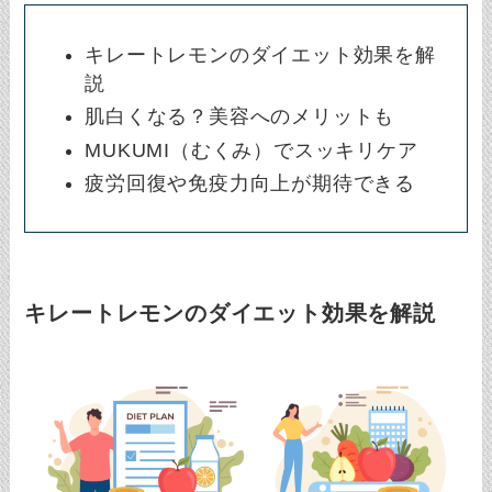
キレートレモンのダイエット効果を解
説
肌白くなる？美容へのメリットも
MUKUMI（むくみ）でスッキリケア
疲労回復や免疫力向上が期待できる
キレートレモンのダイエット効果を解説