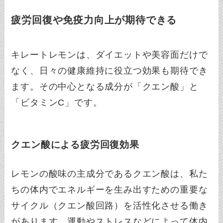
疲労回復や免疫力向上が期待できる
キレートレモンは、ダイエットや美容面だけで
なく、日々の健康維持に役立つ効果も期待でき
ます。その中心となる成分が「クエン酸」と
「ビタミンC」です。
クエン酸による疲労回復効果
レモンの酸味の主成分であるクエン酸は、私た
ちの体内でエネルギーを生み出すための重要な
サイクル（クエン酸回路）を活性化させる働き
があります。運動やストレスなどによって体内