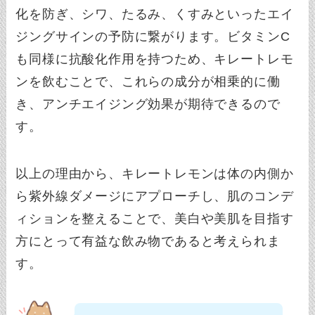
化を防ぎ、シワ、たるみ、くすみといったエイ
ジングサインの予防に繋がります。ビタミンC
も同様に抗酸化作用を持つため、キレートレモ
ンを飲むことで、これらの成分が相乗的に働
き、アンチエイジング効果が期待できるので
す。
以上の理由から、キレートレモンは体の内側か
ら紫外線ダメージにアプローチし、肌のコンデ
ィションを整えることで、美白や美肌を目指す
方にとって有益な飲み物であると考えられま
す。