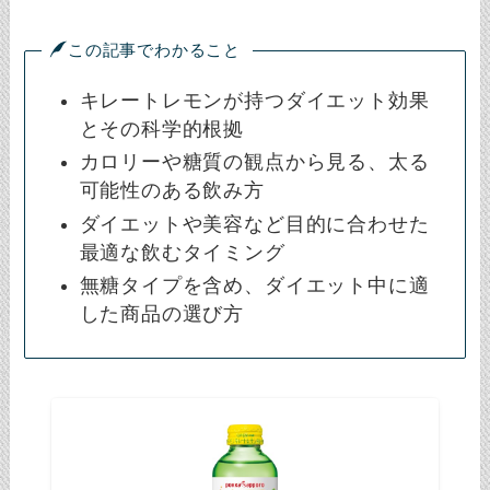
この記事でわかること
キレートレモンが持つダイエット効果
とその科学的根拠
カロリーや糖質の観点から見る、太る
可能性のある飲み方
ダイエットや美容など目的に合わせた
最適な飲むタイミング
無糖タイプを含め、ダイエット中に適
した商品の選び方