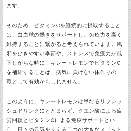
ます。
そのため、ビタミンCを継続的に摂取すること
は、白血球の働きをサポートし、免疫力を高く
維持することに繋がると考えられています。風
邪をひきやすい季節や、ストレスで免疫力が低
下しがちな時に、キレートレモンでビタミンC
を補給することは、病気に負けない体作りの一
環として有効かもしれません。
このように、キレートレモンは単なるリフレッ
シュドリンクにとどまらず、クエン酸による疲
労回復とビタミンCによる免疫サポートとい
う、日々の元気を支える二つの大きなメリット