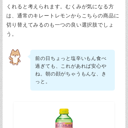
くれると考えられます。むくみが気になる方
は、通常のキレートレモンからこちらの商品に
切り替えてみるのも一つの良い選択肢でしょ
う。
前の日ちょっと塩辛いもん食べ
過ぎても、これがあれば安心や
ね。朝の顔がちゃうもんな、き
っと。