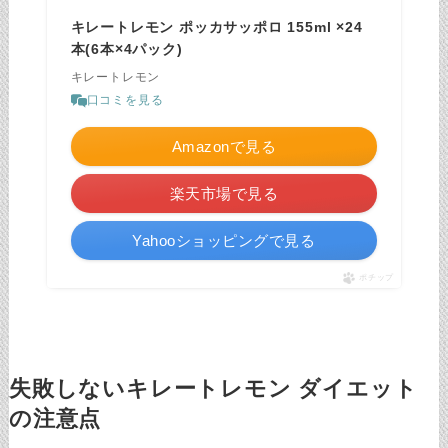
キレートレモン ポッカサッポロ 155ml ×24
本(6本×4パック)
キレートレモン
口コミを見る
Amazonで見る
楽天市場で見る
Yahooショッピングで見る
ポチップ
失敗しないキレートレモン ダイエット
の注意点