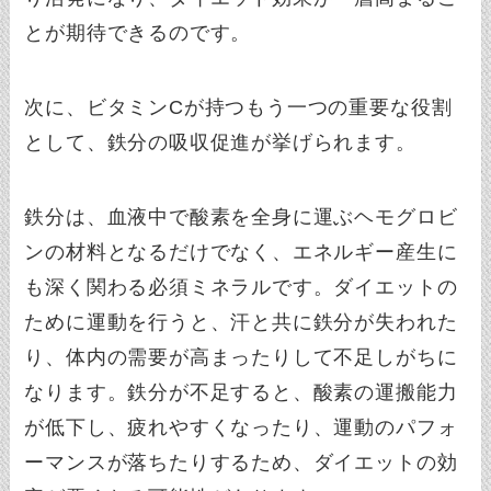
とが期待できるのです。
次に、ビタミンCが持つもう一つの重要な役割
として、鉄分の吸収促進が挙げられます。
鉄分は、血液中で酸素を全身に運ぶヘモグロビ
ンの材料となるだけでなく、エネルギー産生に
も深く関わる必須ミネラルです。ダイエットの
ために運動を行うと、汗と共に鉄分が失われた
り、体内の需要が高まったりして不足しがちに
なります。鉄分が不足すると、酸素の運搬能力
が低下し、疲れやすくなったり、運動のパフォ
ーマンスが落ちたりするため、ダイエットの効