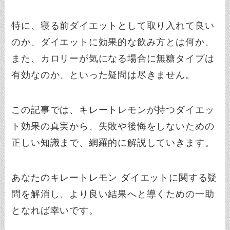
特に、寝る前ダイエットとして取り入れて良い
のか、ダイエットに効果的な飲み方とは何か、
また、カロリーが気になる場合に無糖タイプは
有効なのか、といった疑問は尽きません。
この記事では、キレートレモンが持つダイエッ
ト効果の真実から、失敗や後悔をしないための
正しい知識まで、網羅的に解説していきます。
あなたのキレートレモン ダイエットに関する疑
問を解消し、より良い結果へと導くための一助
となれば幸いです。