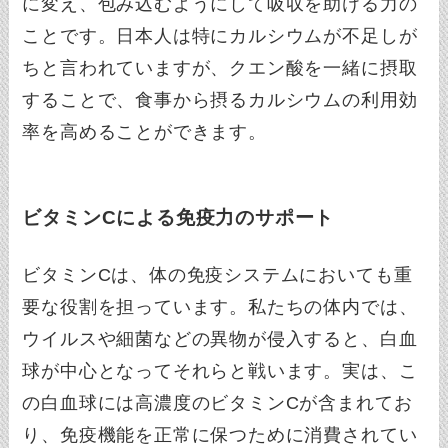
に変え、包み込むようにして吸収を助ける力の
ことです。日本人は特にカルシウムが不足しが
ちと言われていますが、クエン酸を一緒に摂取
することで、食事から摂るカルシウムの利用効
率を高めることができます。
ビタミンCによる免疫力のサポート
ビタミンCは、体の免疫システムにおいても重
要な役割を担っています。私たちの体内では、
ウイルスや細菌などの異物が侵入すると、白血
球が中心となってそれらと戦います。実は、こ
の白血球には高濃度のビタミンCが含まれてお
り、免疫機能を正常に保つために消費されてい