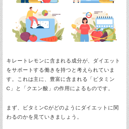
キレートレモンに含まれる成分が、ダイエット
をサポートする働きを持つと考えられていま
す。これは主に、豊富に含まれる「ビタミン
C」と「クエン酸」の作用によるものです。
まず、ビタミンCがどのようにダイエットに関
わるのかを見ていきましょう。