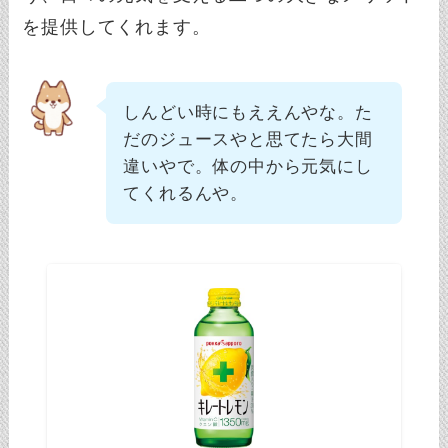
を提供してくれます。
しんどい時にもええんやな。た
だのジュースやと思てたら大間
違いやで。体の中から元気にし
てくれるんや。