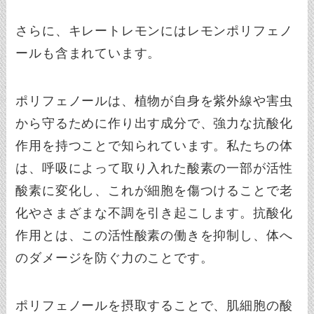
さらに、キレートレモンにはレモンポリフェノ
ールも含まれています。
ポリフェノールは、植物が自身を紫外線や害虫
から守るために作り出す成分で、強力な抗酸化
作用を持つことで知られています。私たちの体
は、呼吸によって取り入れた酸素の一部が活性
酸素に変化し、これが細胞を傷つけることで老
化やさまざまな不調を引き起こします。抗酸化
作用とは、この活性酸素の働きを抑制し、体へ
のダメージを防ぐ力のことです。
ポリフェノールを摂取することで、肌細胞の酸