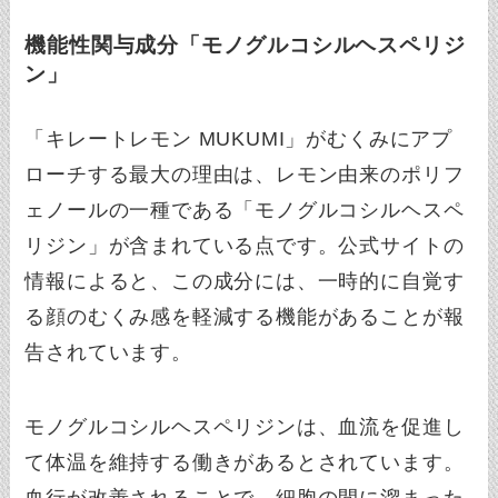
機能性関与成分「モノグルコシルヘスペリジ
ン」
「キレートレモン MUKUMI」がむくみにアプ
ローチする最大の理由は、レモン由来のポリフ
ェノールの一種である「モノグルコシルヘスペ
リジン」が含まれている点です。公式サイトの
情報によると、この成分には、一時的に自覚す
る顔のむくみ感を軽減する機能があることが報
告されています。
モノグルコシルヘスペリジンは、血流を促進し
て体温を維持する働きがあるとされています。