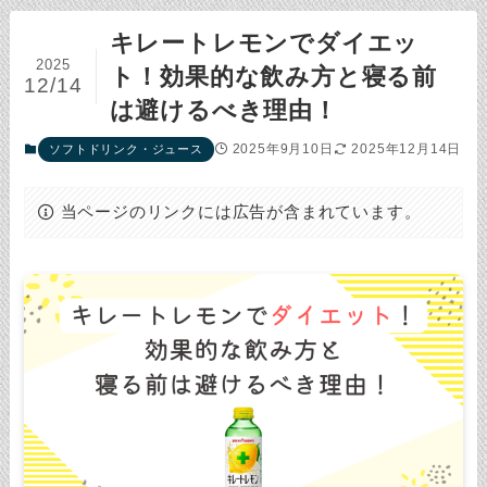
キレートレモンでダイエッ
2025
ト！効果的な飲み方と寝る前
12/14
は避けるべき理由！
2025年9月10日
2025年12月14日
ソフトドリンク・ジュース
当ページのリンクには広告が含まれています。