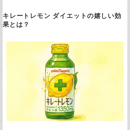
キレートレモン ダイエットの嬉しい効
果とは？