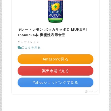
キレートレモン ポッカサッポロ MUKUMI
155ml×24本 機能性表示食品
キレートレモン
口コミを見る
Amazonで見る
楽天市場で見る
Yahooショッピングで見る
ポチップ