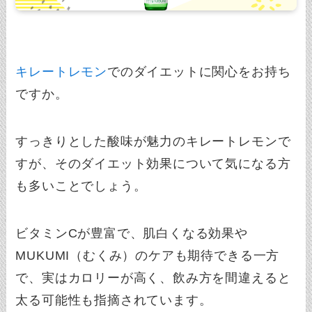
キレートレモン
でのダイエットに関心をお持ち
ですか。
すっきりとした酸味が魅力のキレートレモンで
すが、そのダイエット効果について気になる方
も多いことでしょう。
ビタミンCが豊富で、肌白くなる効果や
MUKUMI（むくみ）のケアも期待できる一方
で、実はカロリーが高く、飲み方を間違えると
太る可能性も指摘されています。