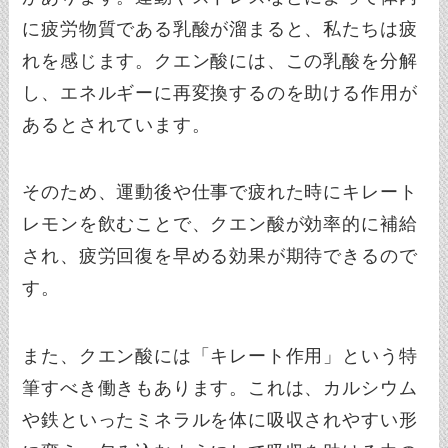
に疲労物質である乳酸が溜まると、私たちは疲
れを感じます。クエン酸には、この乳酸を分解
し、エネルギーに再変換するのを助ける作用が
あるとされています。
そのため、運動後や仕事で疲れた時にキレート
レモンを飲むことで、クエン酸が効率的に補給
され、疲労回復を早める効果が期待できるので
す。
また、クエン酸には「キレート作用」という特
筆すべき働きもあります。これは、カルシウム
や鉄といったミネラルを体に吸収されやすい形