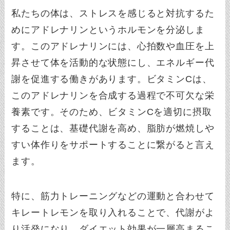
私たちの体は、ストレスを感じると対抗するた
めにアドレナリンというホルモンを分泌しま
す。このアドレナリンには、心拍数や血圧を上
昇させて体を活動的な状態にし、エネルギー代
謝を促進する働きがあります。ビタミンCは、
このアドレナリンを合成する過程で不可欠な栄
養素です。そのため、ビタミンCを適切に摂取
することは、基礎代謝を高め、脂肪が燃焼しや
すい体作りをサポートすることに繋がると言え
ます。
特に、筋力トレーニングなどの運動と合わせて
キレートレモンを取り入れることで、代謝がよ
り活発になり、ダイエット効果が一層高まるこ