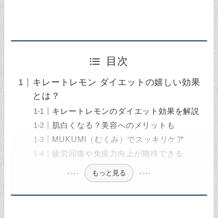
目次
キレートレモン ダイエットの嬉しい効果
とは？
キレートレモンのダイエット効果を解説
肌白くなる？美容へのメリットも
MUKUMI（むくみ）でスッキリケア
疲労回復や免疫力向上が期待できる
もっと見る