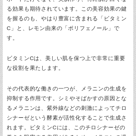
る効果も期待されています。この美容効果の鍵
を握るのも、やはり豊富に含まれる「ビタミン
C」と、レモン由来の「ポリフェノール」で
す。
ビタミンCは、美しい肌を保つ上で非常に重要
な役割を果たします。
その代表的な働きの一つが、メラニンの生成を
抑制する作用です。シミやそばかすの原因とな
るメラニンは、紫外線などの刺激によってチロ
シナーゼという酵素が活性化することで生成さ
れます。ビタミンCには、このチロシナーゼの