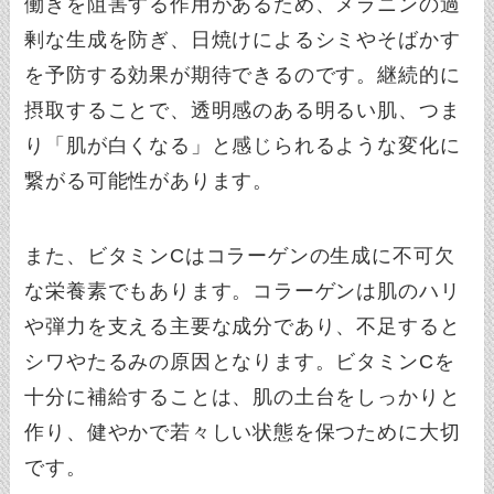
働きを阻害する作用があるため、メラニンの過
剰な生成を防ぎ、日焼けによるシミやそばかす
を予防する効果が期待できるのです。継続的に
摂取することで、透明感のある明るい肌、つま
り「肌が白くなる」と感じられるような変化に
繋がる可能性があります。
また、ビタミンCはコラーゲンの生成に不可欠
な栄養素でもあります。コラーゲンは肌のハリ
や弾力を支える主要な成分であり、不足すると
シワやたるみの原因となります。ビタミンCを
十分に補給することは、肌の土台をしっかりと
作り、健やかで若々しい状態を保つために大切
です。