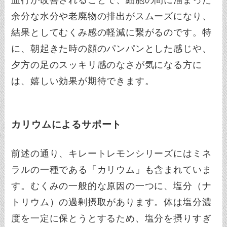
血行が改善されることで、細胞の間に溜まった
余分な水分や老廃物の排出がスムーズになり、
結果としてむくみ感の軽減に繋がるのです。特
に、朝起きた時の顔のパンパンとした感じや、
夕方の足のスッキリ感のなさが気になる方に
は、嬉しい効果が期待できます。
カリウムによるサポート
前述の通り、キレートレモンシリーズにはミネ
ラルの一種である「カリウム」も含まれていま
す。むくみの一般的な原因の一つに、塩分（ナ
トリウム）の過剰摂取があります。体は塩分濃
度を一定に保とうとするため、塩分を摂りすぎ