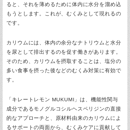
ると、それを薄めるために体内に水分を溜め込
もうとします。これが、むくみとして現れるの
です。
カリウムには、体内の余分なナトリウムと水分
を尿として排出するのを促す働きがあります。
そのため、カリウムを摂取することは、塩分の
多い食事を摂った後などのむくみ対策に有効で
す。
「キレートレモン MUKUMI」は、機能性関与
成分であるモノグルコシルヘスペリジンの直接
的なアプローチと、原材料由来のカリウムによ
るサポートの両面から、むくみケアに貢献して