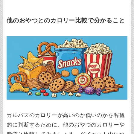
他のおやつとのカロリー比較で分かること
カルパスのカロリーが高いのか低いのかを客観
的に判断するために、他のおやつのカロリーや