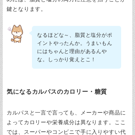
鍵となります。
なるほどな～、脂質と塩分がポ
イントやったんか。うまいもん
にはちゃんと理由があるんや
な。しっかり覚えとこ！
気になるカルパスのカロリー・糖質
カルパスと一言で言っても、メーカーや商品に
よってカロリーや栄養成分は異なります。ここ
では、スーパーやコンビニで手に入りやすい代