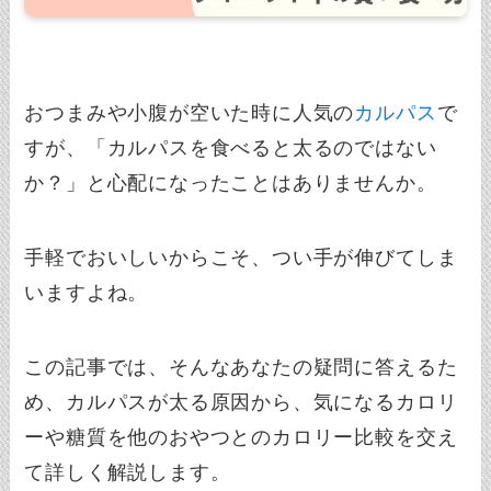
おつまみや小腹が空いた時に人気の
カルパス
で
すが、「カルパスを食べると太るのではない
か？」と心配になったことはありませんか。
手軽でおいしいからこそ、つい手が伸びてしま
いますよね。
この記事では、そんなあなたの疑問に答えるた
め、カルパスが太る原因から、気になるカロリ
ーや糖質を他のおやつとのカロリー比較を交え
て詳しく解説します。