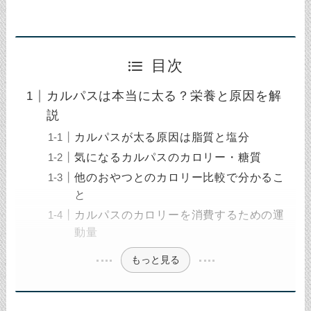
目次
カルパスは本当に太る？栄養と原因を解
説
カルパスが太る原因は脂質と塩分
気になるカルパスのカロリー・糖質
他のおやつとのカロリー比較で分かるこ
と
カルパスのカロリーを消費するための運
動量
もっと見る