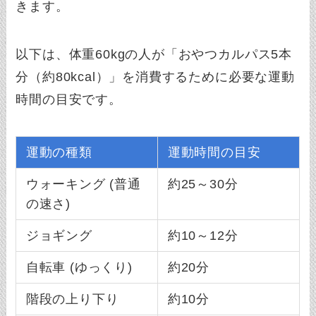
きます。
以下は、体重60kgの人が「おやつカルパス5本
分（約80kcal）」を消費するために必要な運動
時間の目安です。
運動の種類
運動時間の目安
ウォーキング (普通
約25～30分
の速さ)
ジョギング
約10～12分
自転車 (ゆっくり)
約20分
階段の上り下り
約10分