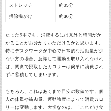
ストレッチ
約35分
掃除機がけ
約30分
たった5本でも、消費するには意外と時間がか
かることがお分かりいただけるかと思います。
特にデスクワークが中心で日常的な活動量が少
ない方の場合、意識して運動を取り入れなけれ
ば、間食で摂取したカロリーは簡単に消費され
ずに蓄積してしまいます。
もちろん、これはあくまで目安の数値です。個
人の体重や筋肉量、運動強度によって消費カロ
リーは変動します。大切なのは、「これだけ食