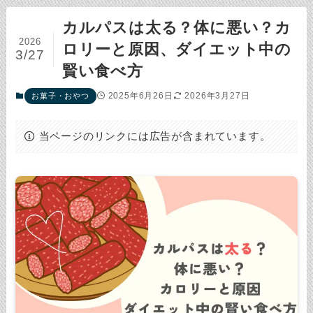
カルパスは太る？体に悪い？カ
2026
ロリーと原因、ダイエット中の
3/27
賢い食べ方
2025年6月26日
2026年3月27日
お菓子・おやつ
当ページのリンクには広告が含まれています。