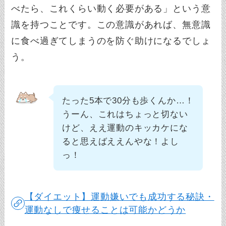
べたら、これくらい動く必要がある」という意
識を持つことです。この意識があれば、無意識
に食べ過ぎてしまうのを防ぐ助けになるでしょ
う。
たった5本で30分も歩くんか…！
うーん、これはちょっと切ない
けど、ええ運動のキッカケにな
ると思えばええんやな！よし
っ！
【ダイエット】運動嫌いでも成功する秘訣・
運動なしで痩せることは可能かどうか