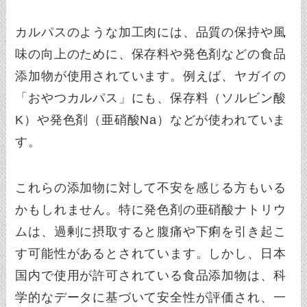
カルパスのような加工肉には、品質の保持や風
味の向上のために、保存料や発色剤などの食品
添加物が使用されています。例えば、ヤガイの
「おやつカルパス」にも、保存料（ソルビン酸
K）や発色剤（亜硝酸Na）などが使われていま
す。
これらの添加物に対して不安を感じる方もいる
かもしれません。特に発色剤の亜硝酸ナトリウ
ムは、過剰に摂取すると腹痛や下痢を引き起こ
す可能性があるとされています。しかし、日本
国内で使用が許可されている食品添加物は、科
学的なデータに基づいて安全性が評価され、一