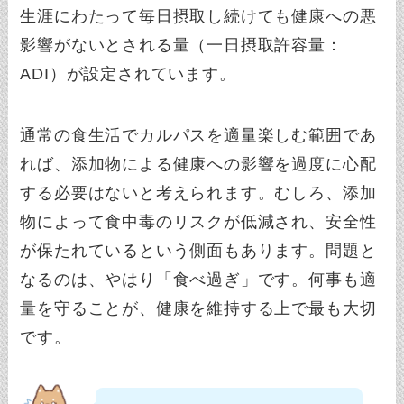
生涯にわたって毎日摂取し続けても健康への悪
影響がないとされる量（一日摂取許容量：
ADI）が設定されています。
通常の食生活でカルパスを適量楽しむ範囲であ
れば、添加物による健康への影響を過度に心配
する必要はないと考えられます。むしろ、添加
物によって食中毒のリスクが低減され、安全性
が保たれているという側面もあります。問題と
なるのは、やはり「食べ過ぎ」です。何事も適
量を守ることが、健康を維持する上で最も大切
です。