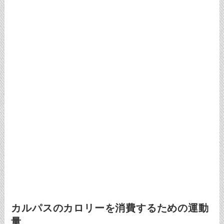
カルパスのカロリーを消費するための運動
量