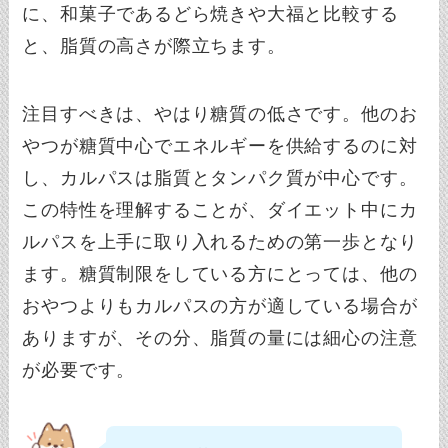
に、和菓子であるどら焼きや大福と比較する
と、脂質の高さが際立ちます。
注目すべきは、やはり糖質の低さです。他のお
やつが糖質中心でエネルギーを供給するのに対
し、カルパスは脂質とタンパク質が中心です。
この特性を理解することが、ダイエット中にカ
ルパスを上手に取り入れるための第一歩となり
ます。糖質制限をしている方にとっては、他の
おやつよりもカルパスの方が適している場合が
ありますが、その分、脂質の量には細心の注意
が必要です。