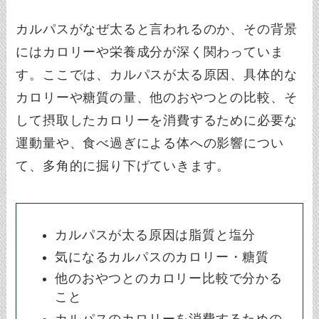
カルパスがなぜ太ると言われるのか、その背景
にはカロリーや栄養成分が深く関わっていま
す。ここでは、カルパスが太る原因、具体的な
カロリーや糖質の量、他のおやつとの比較、そ
して摂取したカロリーを消費するために必要な
運動量や、食べ過ぎによる体への影響につい
て、多角的に掘り下げていきます。
カルパスが太る原因は脂質と塩分
気になるカルパスのカロリー・糖質
他のおやつとのカロリー比較で分かる
こと
カルパスのカロリーを消費するための