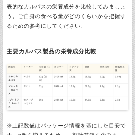
表的なカルパスの栄養成分を比較してみましょ
う。ご自身の食べる量がどのくらいかを把握す
るための参考にしてください。
主要カルパス製品の栄養成分比較
※上記数値はパッケージ情報を基にした目安で