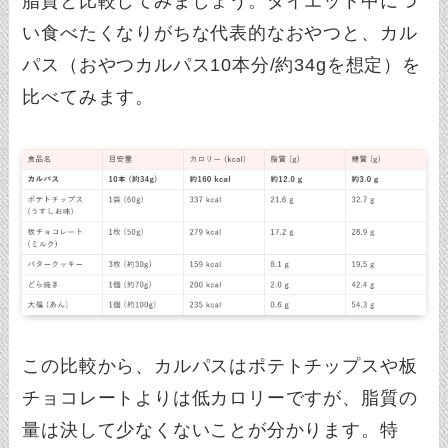
脂質と比較してみましょう。ダイエット中につ
い食べたくなりがちな代表的なおやつと、カル
パス（おやつカルパス10本分/約34gを想定）を
比べてみます。
この比較から、カルパスはポテトチップスや板
チョコレートよりは低カロリーですが、脂質の
量は決して少なくないことが分かります。特