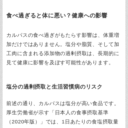
食べ過ぎると体に悪い？健康への影響
カルパスの食べ過ぎがもたらす影響は、体重増
加だけではありません。塩分や脂質、そして加
工肉に含まれる添加物の過剰摂取は、長期的に
見て健康に影響を及ぼす可能性があります。
塩分の過剰摂取と生活習慣病のリスク
前述の通り、カルパスは塩分が高い食品です。
厚生労働省が示す「日本人の食事摂取基準
（2020年版）」では、1日あたりの食塩摂取量