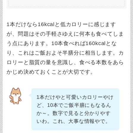
1本だけなら16kcalと低カロリーに感じます
が、問題はその手軽さゆえに何本も食べてしま
う点にあります。10本食べれば160kcalとな
り、これはご飯およそ半膳分に相当します。カ
ロリーと脂質の量を意識し、食べる本数をあら
かじめ決めておくことが大切です。
1本だけやと可愛いカロリーやけ
ど、10本でご飯半膳にもなるん
か～。数字で見ると分かりやす
いわ。これ、大事な情報やで。