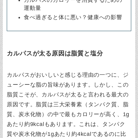
運動量
食べ過ぎると体に悪い？健康への影響
カルパスが太る原因は脂質と塩分
カルパスがおいしいと感じる理由の一つに、ジ
ューシーな脂の旨味があります。しかし、この
脂質こそが、カルパスが太ると言われる最大の
原因です。脂質は三大栄養素（タンパク質、脂
質、炭水化物）の中で最もカロリーが高く、1g
あたり約9kcalもあります。これは、タンパク
質や炭水化物が1gあたり約4kcalであるのに比