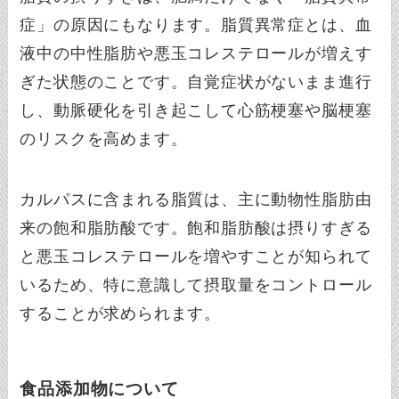
症」の原因にもなります。脂質異常症とは、血
液中の中性脂肪や悪玉コレステロールが増えす
ぎた状態のことです。自覚症状がないまま進行
し、動脈硬化を引き起こして心筋梗塞や脳梗塞
のリスクを高めます。
カルパスに含まれる脂質は、主に動物性脂肪由
来の飽和脂肪酸です。飽和脂肪酸は摂りすぎる
と悪玉コレステロールを増やすことが知られて
いるため、特に意識して摂取量をコントロール
することが求められます。
食品添加物について