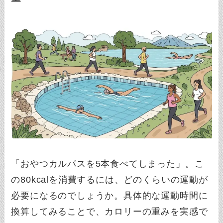
「おやつカルパスを5本食べてしまった」。こ
の80kcalを消費するには、どのくらいの運動が
必要になるのでしょうか。具体的な運動時間に
換算してみることで、カロリーの重みを実感で