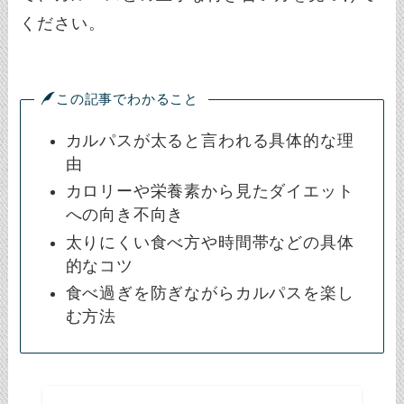
ください。
この記事でわかること
カルパスが太ると言われる具体的な理
由
カロリーや栄養素から見たダイエット
への向き不向き
太りにくい食べ方や時間帯などの具体
的なコツ
食べ過ぎを防ぎながらカルパスを楽し
む方法