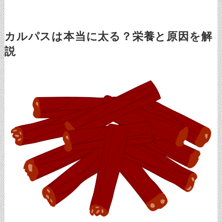
カルパスは本当に太る？栄養と原因を解
説