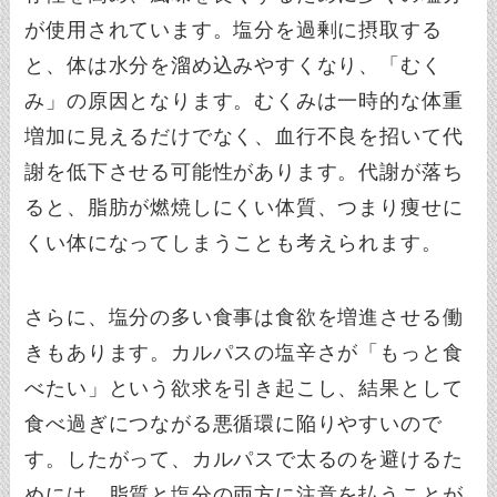
が使用されています。塩分を過剰に摂取する
と、体は水分を溜め込みやすくなり、「むく
み」の原因となります。むくみは一時的な体重
増加に見えるだけでなく、血行不良を招いて代
謝を低下させる可能性があります。代謝が落ち
ると、脂肪が燃焼しにくい体質、つまり痩せに
くい体になってしまうことも考えられます。
さらに、塩分の多い食事は食欲を増進させる働
きもあります。カルパスの塩辛さが「もっと食
べたい」という欲求を引き起こし、結果として
食べ過ぎにつながる悪循環に陥りやすいので
す。したがって、カルパスで太るのを避けるた
めには、脂質と塩分の両方に注意を払うことが