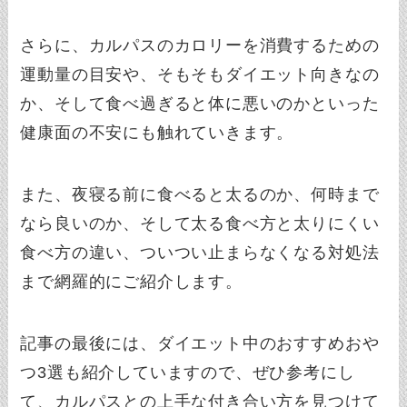
さらに、カルパスのカロリーを消費するための
運動量の目安や、そもそもダイエット向きなの
か、そして食べ過ぎると体に悪いのかといった
健康面の不安にも触れていきます。
また、夜寝る前に食べると太るのか、何時まで
なら良いのか、そして太る食べ方と太りにくい
食べ方の違い、ついつい止まらなくなる対処法
まで網羅的にご紹介します。
記事の最後には、ダイエット中のおすすめおや
つ3選も紹介していますので、ぜひ参考にし
て、カルパスとの上手な付き合い方を見つけて