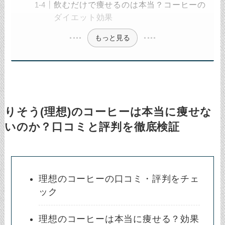
飲むだけで痩せるのは本当？コーヒーの
ダイエット効果
もっと見る
りそう(理想)のコーヒーは本当に痩せな
いのか？口コミと評判を徹底検証
理想のコーヒーの口コミ・評判をチェ
ック
理想のコーヒーは本当に痩せる？効果