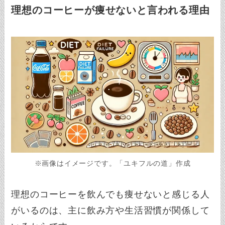
理想のコーヒーが痩せないと言われる理由
※画像はイメージです。「ユキフルの道」作成
理想のコーヒーを飲んでも痩せないと感じる人
がいるのは、主に飲み方や生活習慣が関係して