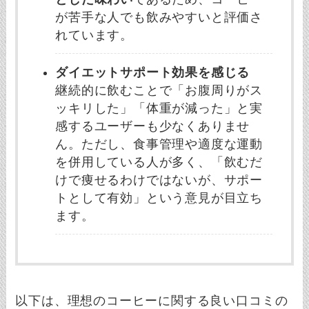
が苦手な人でも飲みやすいと評価さ
れています。
ダイエットサポート効果を感じる
継続的に飲むことで「お腹周りがス
ッキリした」「体重が減った」と実
感するユーザーも少なくありませ
ん。ただし、食事管理や適度な運動
を併用している人が多く、「飲むだ
けで痩せるわけではないが、サポー
トとして有効」という意見が目立ち
ます。
以下は、理想のコーヒーに関する良い口コミの