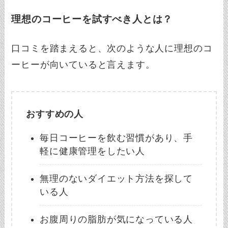
理想のコーヒーを試すべき人とは？
口コミを踏まえると、次のような人に理想のコ
ーヒーが向いていると言えます。
おすすめの人
毎日コーヒーを飲む習慣があり、手
軽に健康管理をしたい人
無理のないダイエット方法を探して
いる人
お腹周りの脂肪が気になっている人