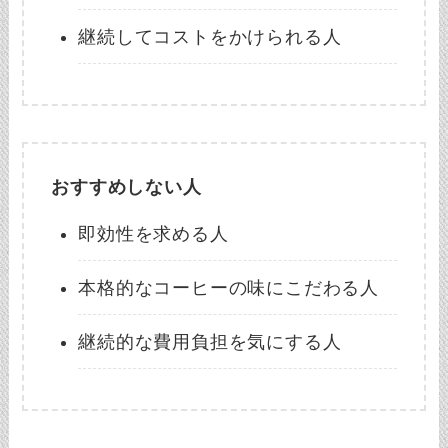
継続してコストをかけられる人
おすすめしない人
即効性を求める人
本格的なコーヒーの味にこだわる人
継続的な費用負担を気にする人