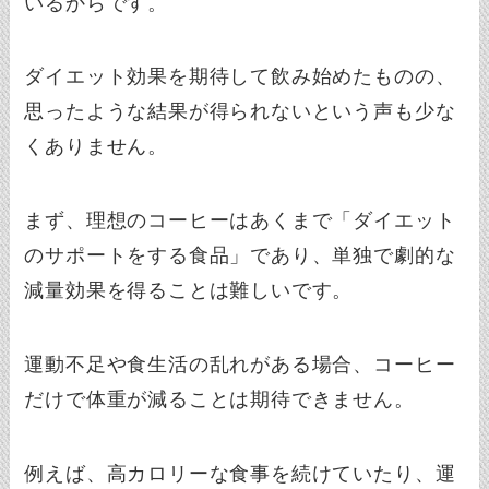
いるからです。
ダイエット効果を期待して飲み始めたものの、
思ったような結果が得られないという声も少な
くありません。
まず、理想のコーヒーはあくまで「ダイエット
のサポートをする食品」であり、単独で劇的な
減量効果を得ることは難しいです。
運動不足や食生活の乱れがある場合、コーヒー
だけで体重が減ることは期待できません。
例えば、高カロリーな食事を続けていたり、運