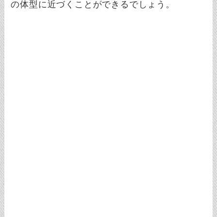
の体型に近づくことができるでしょう。