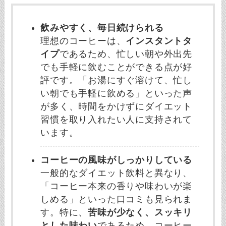
飲みやすく、毎日続けられる
理想のコーヒーは、
インスタントタ
イプ
であるため、忙しい朝や外出先
でも手軽に飲むことができる点が好
評です。「お湯にすぐ溶けて、忙し
い朝でも手軽に飲める」といった声
が多く、時間をかけずにダイエット
習慣を取り入れたい人に支持されて
います。
コーヒーの風味がしっかりしている
一般的なダイエット飲料と異なり、
「コーヒー本来の香りや味わいが楽
しめる」といった口コミも見られま
す。特に、
苦味が少なく、スッキリ
とした味わい
であるため、コーヒー