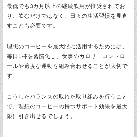
最低でも3カ月以上の継続飲用が推奨されてお
り、飲むだけではなく、日々の生活習慣を見直
すことも必要です。
理想のコーヒーを最大限に活用するためには、
毎日1杯を習慣化し、食事のカロリーコントロ
ールや適度な運動を組み合わせることが大切で
す。
こうしたバランスの取れた取り組みを行うこと
で、理想のコーヒーの持つサポート効果を最大
限に引き出せるでしょう。