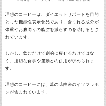
理想のコーヒーは、ダイエットサポートを目的
とした機能性表示食品であり、含まれる成分が
体重やお腹周りの脂肪を減らすのを助けるとさ
れています。
しかし、飲むだけで劇的に痩せるわけではな
く、適切な食事や運動との併用が求められま
す。
理想のコーヒーには、葛の花由来のイソフラボ
ンが含まれています。