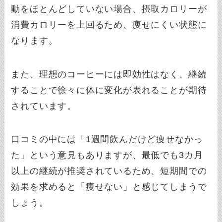
動をほとんどしていない場合、摂取カロリーが
消費カロリーを上回るため、痩せにくい状態に
なります。
また、理想のコーヒーには即効性はなく、継続
することで徐々に体に変化が表れることが期待
されています。
口コミの中には「1週間飲んだけど痩せなかっ
た」という意見もありますが、最低でも3カ月
以上の継続が推奨されているため、短期間での
効果を求めると「痩せない」と感じてしまうで
しょう。