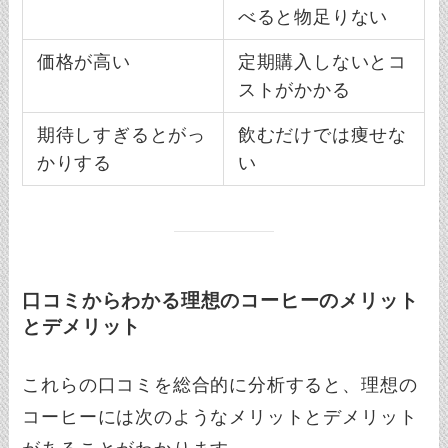
べると物足りない
価格が高い
定期購入しないとコ
ストがかかる
期待しすぎるとがっ
飲むだけでは痩せな
かりする
い
口コミからわかる理想のコーヒーのメリット
とデメリット
これらの口コミを総合的に分析すると、理想の
コーヒーには次のようなメリットとデメリット