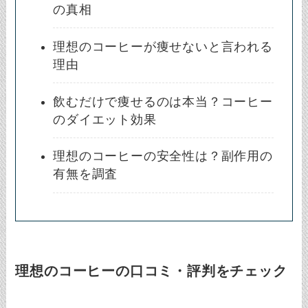
の真相
理想のコーヒーが痩せないと言われる
理由
飲むだけで痩せるのは本当？コーヒー
のダイエット効果
理想のコーヒーの安全性は？副作用の
有無を調査
理想のコーヒーの口コミ・評判をチェック