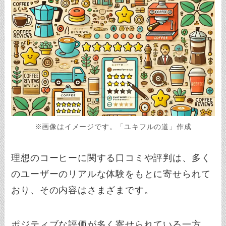
※画像はイメージです。「ユキフルの道」作成
理想のコーヒーに関する口コミや評判は、多く
のユーザーのリアルな体験をもとに寄せられて
おり、その内容はさまざまです。
ポジティブな評価が多く寄せられている一方