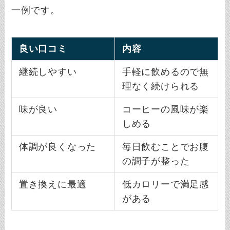
一例です。
良い口コミ
内容
継続しやすい
手軽に飲めるので無
理なく続けられる
味が良い
コーヒーの風味が楽
しめる
体調が良くなった
毎日飲むことでお腹
の調子が整った
置き換えに最適
低カロリーで満足感
がある