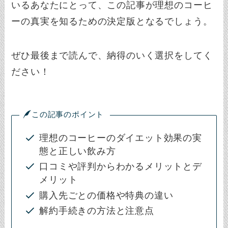
いるあなたにとって、この記事が理想のコーヒ
ーの真実を知るための決定版となるでしょう。
ぜひ最後まで読んで、納得のいく選択をしてく
ださい！
この記事のポイント
理想のコーヒーのダイエット効果の実
態と正しい飲み方
口コミや評判からわかるメリットとデ
メリット
購入先ごとの価格や特典の違い
解約手続きの方法と注意点