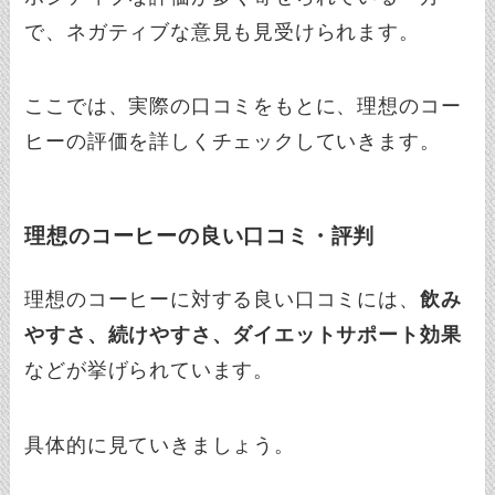
で、ネガティブな意見も見受けられます。
ここでは、実際の口コミをもとに、理想のコー
ヒーの評価を詳しくチェックしていきます。
理想のコーヒーの良い口コミ・評判
理想のコーヒーに対する良い口コミには、
飲み
やすさ、続けやすさ、ダイエットサポート効果
などが挙げられています。
具体的に見ていきましょう。