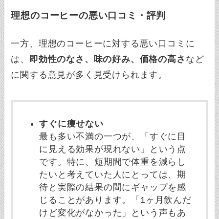
理想のコーヒーの悪い口コミ・評判
一方、理想のコーヒーに対する悪い口コミに
は、
即効性のなさ、味の好み、価格の高さ
など
に関する意見が多く見受けられます。
すぐに痩せない
最も多い不満の一つが、「すぐに目
に見える効果が現れない」という点
です。特に、短期間で体重を減らし
たいと考えていた人にとっては、期
待と実際の結果の間にギャップを感
じることがあります。「1ヶ月飲んだ
けど変化がなかった」という声もあ