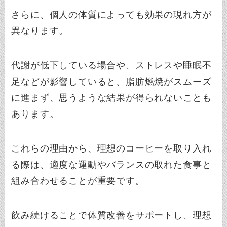
さらに、個人の体質によっても効果の現れ方が
異なります。
代謝が低下している場合や、ストレスや睡眠不
足などが影響していると、脂肪燃焼がスムーズ
に進まず、思うような結果が得られないことも
あります。
これらの理由から、理想のコーヒーを取り入れ
る際は、適度な運動やバランスの取れた食事と
組み合わせることが重要です。
飲み続けることで体質改善をサポートし、理想