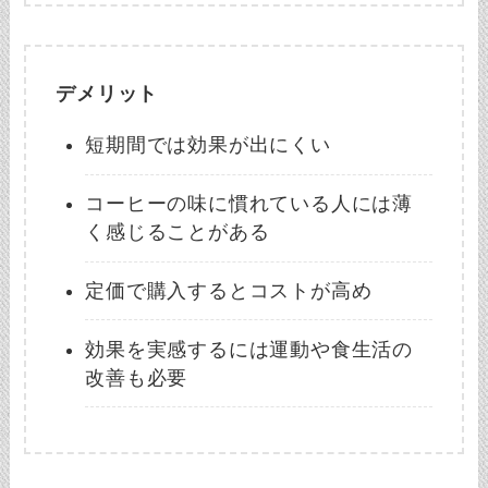
デメリット
短期間では効果が出にくい
コーヒーの味に慣れている人には薄
く感じることがある
定価で購入するとコストが高め
効果を実感するには運動や食生活の
改善も必要