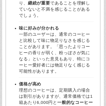
り、
継続が重要
であることを理解し
ていないと不満を感じることがある
でしょう。
味に好みが分かれる
一部のユーザーは、通常のコーヒー
と比較して味に物足りなさを感じる
ことがあります。「思ったよりコー
ヒーの香りが弱く、粉っぽさが気に
なる」といった意見もあり、特にコ
ーヒー愛好者には物足りなく感じる
可能性があります。
価格が高め
理想のコーヒーは、定期購入の場合
は割引がありますが、通常価格では1
箱あたり6,000円と
一般的なコーヒー