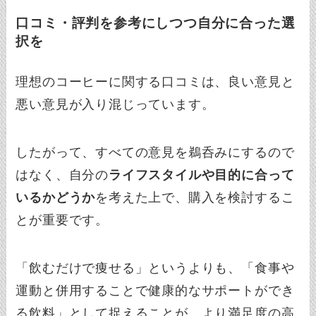
口コミ・評判を参考にしつつ自分に合った選
択を
理想のコーヒーに関する口コミは、良い意見と
悪い意見が入り混じっています。
したがって、すべての意見を鵜呑みにするので
はなく、自分の
ライフスタイルや目的に合って
いるかどうか
を考えた上で、購入を検討するこ
とが重要です。
「飲むだけで痩せる」というよりも、「食事や
運動と併用することで健康的なサポートができ
る飲料」として捉えることが、より満足度の高