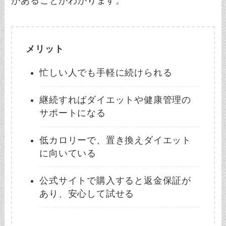
があることがわかります。
メリット
忙しい人でも手軽に続けられる
継続すればダイエットや健康管理の
サポートになる
低カロリーで、置き換えダイエット
に向いている
公式サイトで購入すると返金保証が
あり、安心して試せる