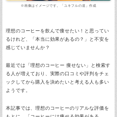
※画像はイメージです。「ユキフルの道」作成
理想のコーヒーを飲んで痩せたい！と思ってい
るけれど、「本当に効果があるの？」と不安を
感じていませんか？
最近では「理想のコーヒー 痩せない」と検索す
る人が増えており、実際の口コミや評判をチェ
ックしてから購入を決めたいと考える人も多い
ようです。
本記事では、理想のコーヒーのリアルな評価を
もとに、「コーヒーには痩せる効果がある