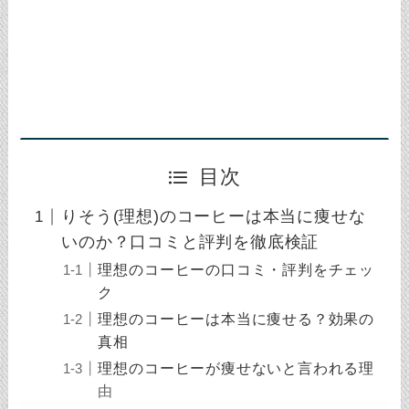
目次
りそう(理想)のコーヒーは本当に痩せな
いのか？口コミと評判を徹底検証
理想のコーヒーの口コミ・評判をチェッ
ク
理想のコーヒーは本当に痩せる？効果の
真相
理想のコーヒーが痩せないと言われる理
由