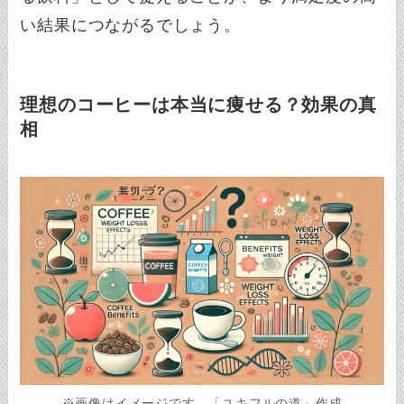
い結果につながるでしょう。
理想のコーヒーは本当に痩せる？効果の真
相
※画像はイメージです。「ユキフルの道」作成