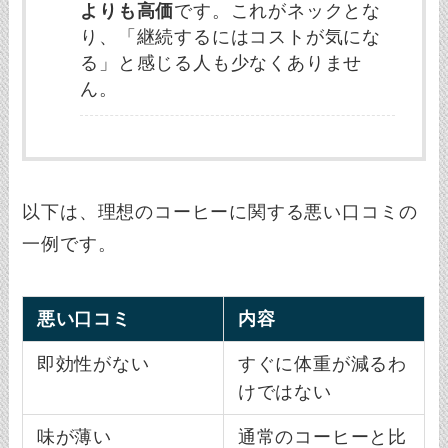
よりも高価
です。これがネックとな
り、「継続するにはコストが気にな
る」と感じる人も少なくありませ
ん。
以下は、理想のコーヒーに関する悪い口コミの
一例です。
悪い口コミ
内容
即効性がない
すぐに体重が減るわ
けではない
味が薄い
通常のコーヒーと比