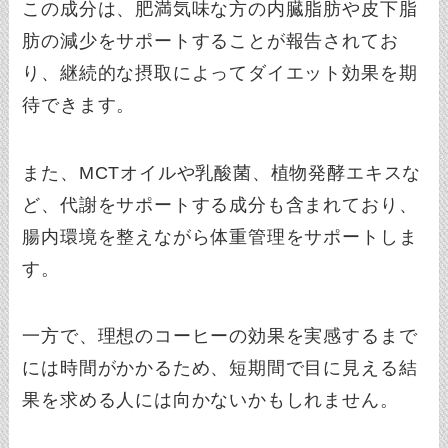
この成分は、肥満気味な方の内臓脂肪や皮下脂
肪の減少をサポートすることが報告されてお
り、継続的な摂取によってダイエット効果を期
待できます。
また、MCTオイルや乳酸菌、植物発酵エキスな
ど、代謝をサポートする成分も含まれており、
腸内環境を整えながら体重管理をサポートしま
す。
一方で、理想のコーヒーの効果を実感するまで
には時間がかかるため、短期間で目に見える結
果を求める人には向かないかもしれません。