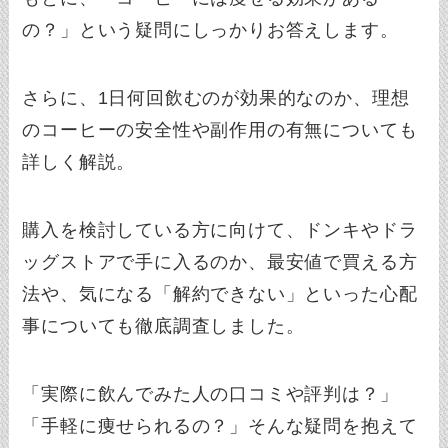
の？」という疑問にしっかりお答えします。
さらに、1日何回飲むのが効果的なのか、理想
のコーヒーの安全性や副作用の有無についても
詳しく解説。
購入を検討している方に向けて、ドンキやドラ
ッグストアで手に入るのか、最安値で買える方
法や、気になる「解約できない」といった心配
事についても徹底調査しました。
「実際に飲んでみた人の口コミや評判は？」
「手軽に痩せられるの？」そんな疑問を抱えて