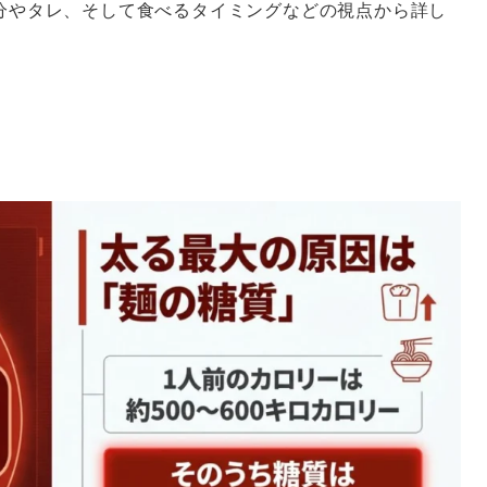
分やタレ、そして食べるタイミングなどの視点から詳し