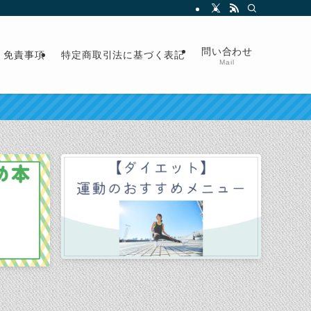
問い合わせ
免責事項
特定商取引法に基づく表記
Mail