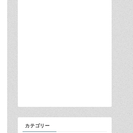
カテゴリー