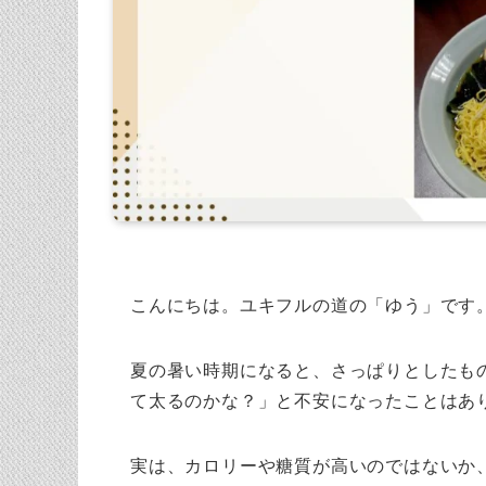
こんにちは。ユキフルの道の「ゆう」です
夏の暑い時期になると、さっぱりとしたも
て太るのかな？」と不安になったことはあ
実は、カロリーや糖質が高いのではないか