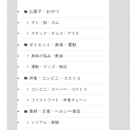
お菓子・おやつ
グミ・飴・ガム
スナック・チョコ・アイス
ダイエット・身体・運動
身体の悩み・数値
運動・グッズ・検証
外食・コンビニ・コストコ
コンビニ・スーパー・コストコ
ファストフード・外食チェーン
食材・主食・ヘルシー食品
シリアル・穀物