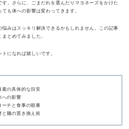
です。さらに、ごまだれを選んだりマヨネーズをかけた
っても体への影響は変わってきます。
の悩みはスッキリ解決できるかもしれません。この記事
くまとめてみました。
ントになれば嬉しいです。
養素の具体的な目安
体への影響
ローチと食事の順番
材と麺の置き換え術