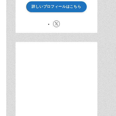
詳しいプロフィールはこちら