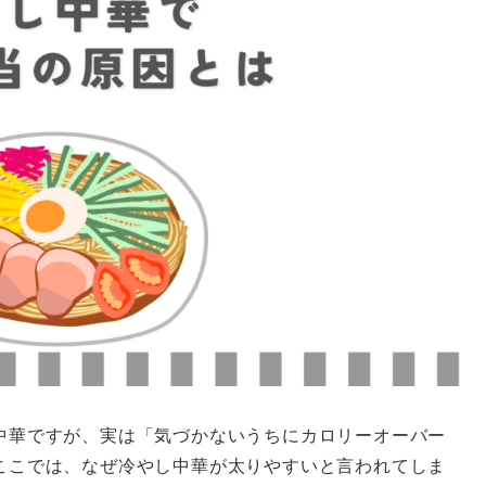
中華ですが、実は「気づかないうちにカロリーオーバー
ここでは、なぜ冷やし中華が太りやすいと言われてしま