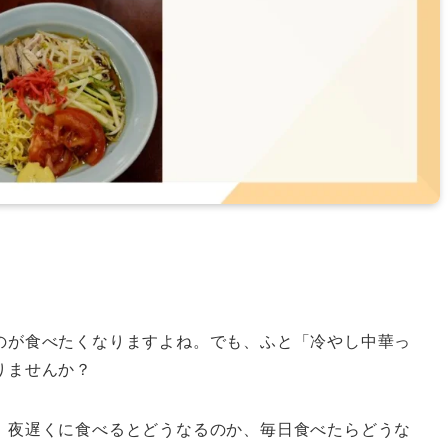
。
のが食べたくなりますよね。でも、ふと「冷やし中華っ
りませんか？
、夜遅くに食べるとどうなるのか、毎日食べたらどうな