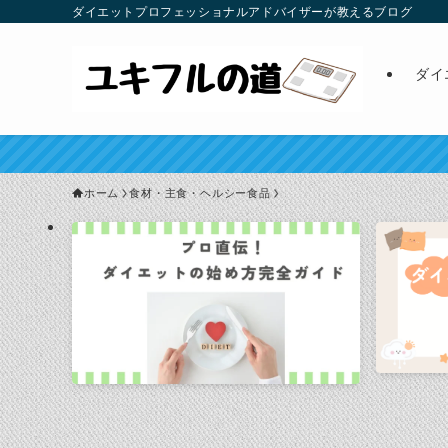
ダイエットプロフェッショナルアドバイザーが教えるブログ
ダイ
ホーム
食材・主食・ヘルシー食品