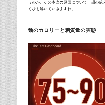
うのか、その本当の原因について、麺の成
くひも解いていきますね。
麺のカロリーと糖質量の実態