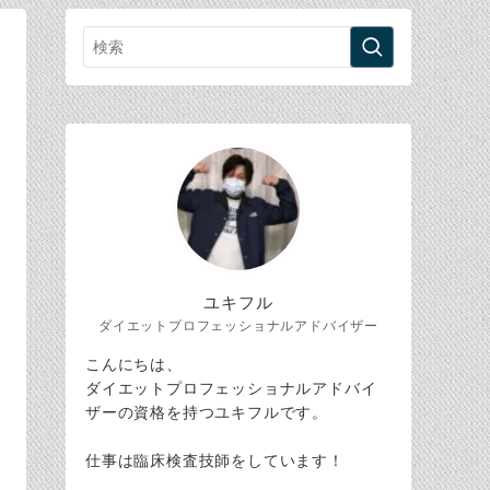
ユキフル
ダイエットプロフェッショナルアドバイザー
こんにちは、
ダイエットプロフェッショナルアドバイ
ザーの資格を持つユキフルです。
仕事は臨床検査技師をしています！