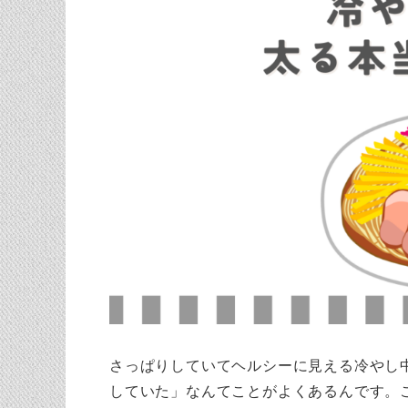
さっぱりしていてヘルシーに見える冷やし
していた」なんてことがよくあるんです。