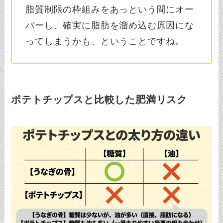
脂質制限の枠組みをあっという間にオー
バーし、確実に脂肪を溜め込む原因にな
ってしまうかも、ということですね。
ポテトチップスと比較した肥満リスク