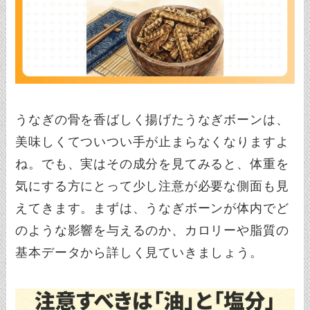
うなぎの骨を香ばしく揚げたうなぎボーンは、
美味しくてついつい手が止まらなくなりますよ
ね。でも、実はその成分を見てみると、体重を
気にする方にとって少し注意が必要な側面も見
えてきます。まずは、うなぎボーンが体内でど
のような影響を与えるのか、カロリーや脂質の
基本データから詳しく見ていきましょう。