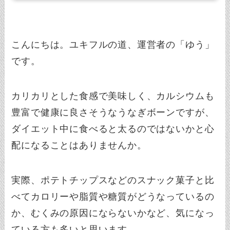
こんにちは。ユキフルの道、運営者の「ゆう」
です。
カリカリとした食感で美味しく、カルシウムも
豊富で健康に良さそうなうなぎボーンですが、
ダイエット中に食べると太るのではないかと心
配になることはありませんか。
実際、ポテトチップスなどのスナック菓子と比
べてカロリーや脂質や糖質がどうなっているの
か、むくみの原因にならないかなど、気になっ
ている方も多いと思います。