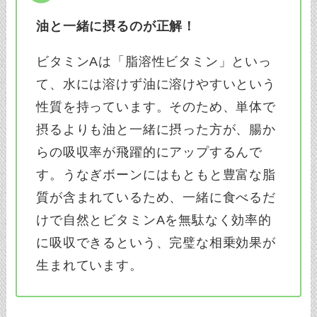
油と一緒に摂るのが正解！
ビタミンAは「脂溶性ビタミン」といっ
て、水には溶けず油に溶けやすいという
性質を持っています。そのため、単体で
摂るよりも油と一緒に摂った方が、腸か
らの吸収率が飛躍的にアップするんで
す。うなぎボーンにはもともと豊富な脂
質が含まれているため、一緒に食べるだ
けで自然とビタミンAを無駄なく効率的
に吸収できるという、完璧な相乗効果が
生まれています。