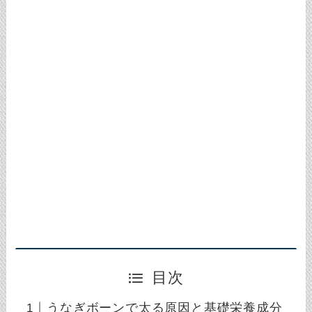
目次
うなぎボーンで太る原因と基礎栄養成分