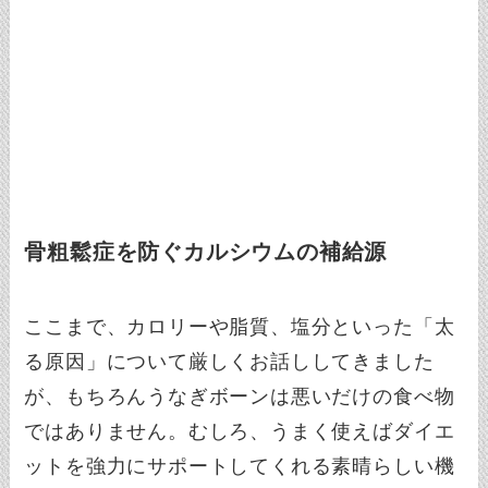
骨粗鬆症を防ぐカルシウムの補給源
ここまで、カロリーや脂質、塩分といった「太
る原因」について厳しくお話ししてきました
が、もちろんうなぎボーンは悪いだけの食べ物
ではありません。むしろ、うまく使えばダイエ
ットを強力にサポートしてくれる素晴らしい機