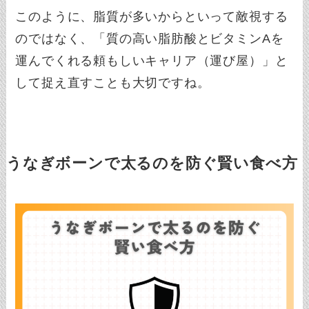
このように、脂質が多いからといって敵視する
のではなく、「質の高い脂肪酸とビタミンAを
運んでくれる頼もしいキャリア（運び屋）」と
して捉え直すことも大切ですね。
うなぎボーンで太るのを防ぐ賢い食べ方