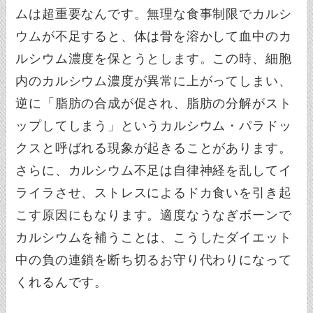
ムは超重要なんです。無理な食事制限でカルシ
ウムが不足すると、体は骨を溶かして血中のカ
ルシウム濃度を保とうとします。この時、細胞
内のカルシウム濃度が異常に上がってしまい、
逆に「脂肪の合成が促され、脂肪の分解がスト
ップしてしまう」というカルシウム・パラドッ
クスと呼ばれる現象が起きることがあります。
さらに、カルシウム不足は自律神経を乱してイ
ライラさせ、ストレスによるドカ食いを引き起
こす原因にもなります。適度なうなぎボーンで
カルシウムを補うことは、こうしたダイエット
中の負の連鎖を断ち切るお守り代わりになって
くれるんです。