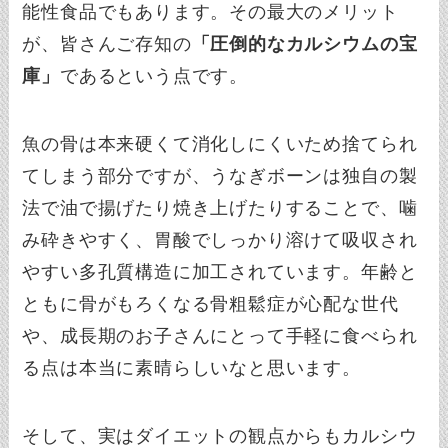
能性食品でもあります。その最大のメリット
が、皆さんご存知の
「圧倒的なカルシウムの宝
庫」
であるという点です。
魚の骨は本来硬くて消化しにくいため捨てられ
てしまう部分ですが、うなぎボーンは独自の製
法で油で揚げたり焼き上げたりすることで、噛
み砕きやすく、胃酸でしっかり溶けて吸収され
やすい多孔質構造に加工されています。年齢と
ともに骨がもろくなる骨粗鬆症が心配な世代
や、成長期のお子さんにとって手軽に食べられ
る点は本当に素晴らしいなと思います。
そして、実はダイエットの観点からもカルシウ