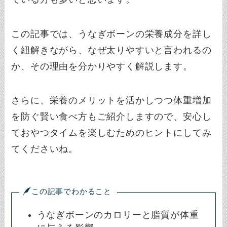
この記事では、うなぎボーンの栄養成分を詳し
く紐解きながら、なぜ太りやすいと言われるの
か、その理由を分かりやすく解説します。
さらに、栄養のメリットを活かしつつ体重増加
を防ぐ賢い食べ方もご紹介しますので、安心し
ておやつタイムを楽しむためのヒントにしてみ
てくださいね。
この記事でわかること
うなぎボーンのカロリーと脂質が体重