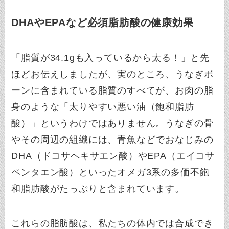
DHAやEPAなど必須脂肪酸の健康効果
「脂質が34.1gも入っているから太る！」と先
ほどお伝えしましたが、実のところ、うなぎボ
ーンに含まれている脂質のすべてが、お肉の脂
身のような「太りやすい悪い油（飽和脂肪
酸）」というわけではありません。うなぎの骨
やその周辺の組織には、青魚などでおなじみの
DHA（ドコサヘキサエン酸）やEPA（エイコサ
ペンタエン酸）といったオメガ3系の多価不飽
和脂肪酸がたっぷりと含まれています。
これらの脂肪酸は、私たちの体内では合成でき