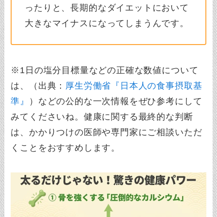
ったりと、長期的なダイエットにおいて
大きなマイナスになってしまうんです。
※1日の塩分目標量などの正確な数値について
は、（出典：
厚生労働省『日本人の食事摂取基
準』
）などの公的な一次情報をぜひ参考にして
みてくださいね。健康に関する最終的な判断
は、かかりつけの医師や専門家にご相談いただ
くことをおすすめします。