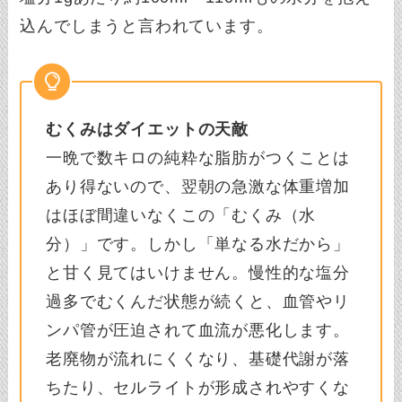
込んでしまうと言われています。
むくみはダイエットの天敵
一晩で数キロの純粋な脂肪がつくことは
あり得ないので、翌朝の急激な体重増加
はほぼ間違いなくこの「むくみ（水
分）」です。しかし「単なる水だから」
と甘く見てはいけません。慢性的な塩分
過多でむくんだ状態が続くと、血管やリ
ンパ管が圧迫されて血流が悪化します。
老廃物が流れにくくなり、基礎代謝が落
ちたり、セルライトが形成されやすくな