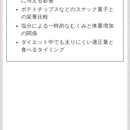
に与える影響
ポテトチップスなどのスナック菓子と
の栄養比較
塩分による一時的なむくみと体重増加
の関係
ダイエット中でも太りにくい適正量と
食べるタイミング