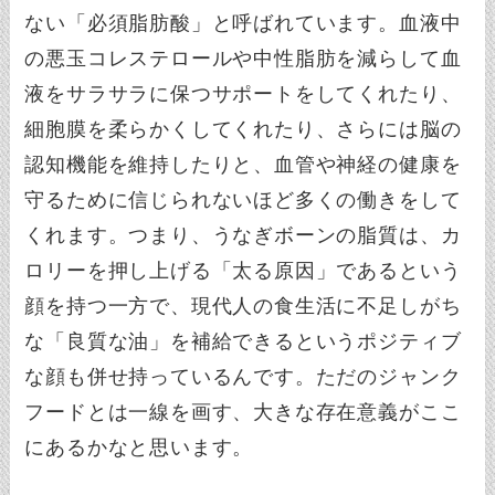
ない「必須脂肪酸」と呼ばれています。血液中
の悪玉コレステロールや中性脂肪を減らして血
液をサラサラに保つサポートをしてくれたり、
細胞膜を柔らかくしてくれたり、さらには脳の
認知機能を維持したりと、血管や神経の健康を
守るために信じられないほど多くの働きをして
くれます。つまり、うなぎボーンの脂質は、カ
ロリーを押し上げる「太る原因」であるという
顔を持つ一方で、現代人の食生活に不足しがち
な「良質な油」を補給できるというポジティブ
な顔も併せ持っているんです。ただのジャンク
フードとは一線を画す、大きな存在意義がここ
にあるかなと思います。