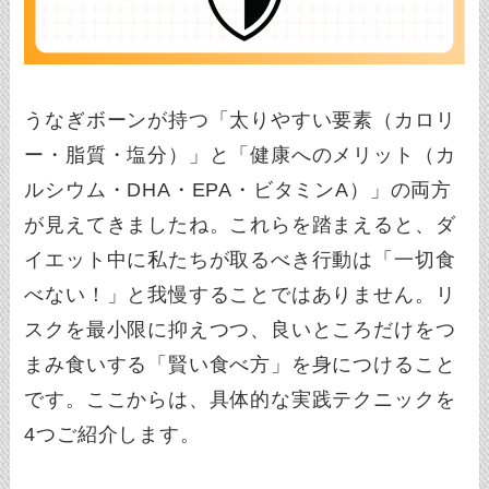
うなぎボーンが持つ「太りやすい要素（カロリ
ー・脂質・塩分）」と「健康へのメリット（カ
ルシウム・DHA・EPA・ビタミンA）」の両方
が見えてきましたね。これらを踏まえると、ダ
イエット中に私たちが取るべき行動は「一切食
べない！」と我慢することではありません。リ
スクを最小限に抑えつつ、良いところだけをつ
まみ食いする「賢い食べ方」を身につけること
です。ここからは、具体的な実践テクニックを
4つご紹介します。