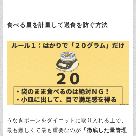
食べる量を計量して過食を防ぐ方法
うなぎボーンをダイエットに取り入れる上で、
最も難しくて最も重要なのが
「徹底した量管理