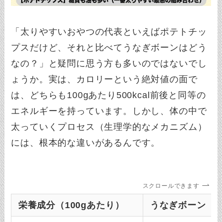
「太りやすいおやつの代表といえばポテトチッ
プスだけど、それと比べてうなぎボーンはどう
なの？」と疑問に思う方も多いのではないでし
ょうか。実は、カロリーという絶対値の面で
は、どちらも100gあたり500kcal前後と同等の
エネルギーを持っています。しかし、体の中で
太っていくプロセス（生理学的なメカニズム）
には、根本的な違いがあるんです。
スクロールできます
栄養成分（100gあたり）
うなぎボーン