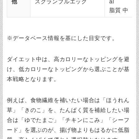
他
スクランブルエッグ
al
脂質 中
※データベース情報を基にした目安です。
ダイエット中は、高カロリーなトッピングを避
け、低カロリーなトッピングから選ぶことが基
本戦略となります。
例えば、食物繊維を補いたい場合は「ほうれん
草」「きのこ」を、たんぱく質を補給したい場
合は「ゆでたまご」「チキンにこみ」「シーフ
ード」を選ぶのが、揚げ物よりもはるかに低脂