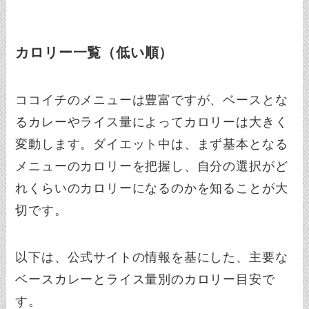
カロリー一覧（低い順）
ココイチのメニューは豊富ですが、ベースとな
るカレーやライス量によってカロリーは大きく
変動します。ダイエット中は、まず基本となる
メニューのカロリーを把握し、自分の選択がど
れくらいのカロリーになるのかを知ることが大
切です。
以下は、公式サイトの情報を基にした、主要な
ベースカレーとライス量別のカロリー目安で
す。