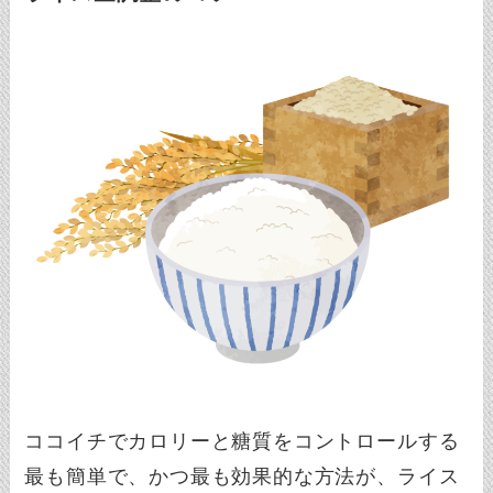
ココイチでカロリーと糖質をコントロールする
最も簡単で、かつ最も効果的な方法が、ライス