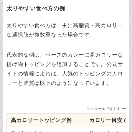
太りやすい食べ方の例
太りやすい食べ方は、主に高脂質・高カロリー
な選択肢が複数重なった場合です。
代表的な例は、ベースのカレーに高カロリーな
揚げ物トッピングを追加することです。公式サ
イトの情報によれば、人気のトッピングのカロ
リーと脂質は以下のようになっています。
スクロールできます
高カロリートッピング例
カロリー目安 (kca