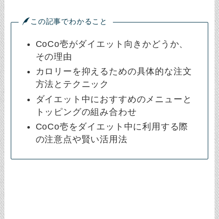
この記事でわかること
CoCo壱がダイエット向きかどうか、
その理由
カロリーを抑えるための具体的な注文
方法とテクニック
ダイエット中におすすめのメニューと
トッピングの組み合わせ
CoCo壱をダイエット中に利用する際
の注意点や賢い活用法