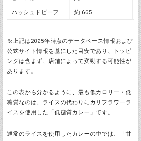
ハッシュドビーフ
約 665
約
※上記は2025年時点のデータベース情報および
公式サイト情報を基にした目安であり、トッピ
ングは含まず、店舗によって変動する可能性が
あります。
この表から分かるように、最も低カロリー・低
糖質なのは、ライスの代わりにカリフラワーラ
イスを使用した「低糖質カレー」です。
通常のライスを使用したカレーの中では、「甘