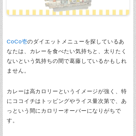
CoCo壱
のダイエットメニューを探しているあ
なたは、カレーを食べたい気持ちと、太りたく
ないという気持ちの間で葛藤しているかもしれ
ません。
カレーは高カロリーというイメージが強く、特
にココイチはトッピングやライス量次第で、あ
っという間にカロリーオーバーになりがちで
す。