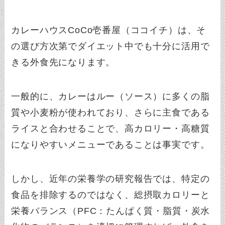
カレーハウスCoCo壱番屋（ココイチ）は、そ
の選び方次第でダイエット中でも十分に活用で
きる外食先になります。
一般的に、カレーはルー（ソース）に多くの脂
質や小麦粉が使われており、さらに主食である
ライスと合わせることで、高カロリー・高糖質
になりやすいメニューであることは事実です。
しかし、近年の栄養学の研究報告では、特定の
食品を排除するのではなく、総摂取カロリーと
栄養バランス（PFC：たんぱく質・脂質・炭水