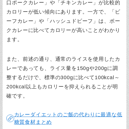
口ポークカレー」や「チキンカレー」が比較的
カロリーが低い傾向にあります。一方で、「ビ
ーフカレー」や「ハッシュドビーフ」は、ポー
クカレーに比べてカロリーが高いことがわかり
ます。
また、前述の通り、通常のライスを使用したカ
レーであっても、ライス量を150gや200gに調
整するだけで、標準の300gに比べて100kcal～
200kcal以上もカロリーを抑えられることが明
確です。
カレーダイエットのご飯の代わりに最適な低
糖質食材まとめ