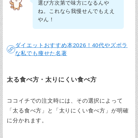
選び方次第で味方になるんや
ね。これなら我慢せんでもええ
やん！
ダイエットおすすめ本2026！40代やズボラ
な私でも痩せた名著
太る食べ方・太りにくい食べ方
ココイチでの注文時には、その選択によって
「太る食べ方」と「太りにくい食べ方」が明確
に分かれます。