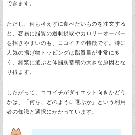
できます。
ただし、何も考えずに食べたいものを注文する
と、容易に脂質の過剰摂取やカロリーオーバー
を招きやすいのも、ココイチの特徴です。特に
人気の揚げ物トッピングは脂質量が非常に多
く、頻繁に選ぶと体脂肪蓄積の大きな原因とな
り得ます。
したがって、ココイチがダイエット向きかどう
かは、「何を、どのように選ぶか」という利用
者の知識と選択にかかっています。