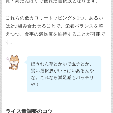
質・高たんぱくで優れた選択肢となります。
これらの低カロリートッピングを1つ、あるい
は2つ組み合わせることで、栄養バランスを整
えつつ、食事の満足度を維持することが可能で
す。
ほうれん草とかゆで玉子とか、
賢い選択肢がいっぱいあるんや
な。これなら満足感もバッチリ
や！
ライス量調整のコツ