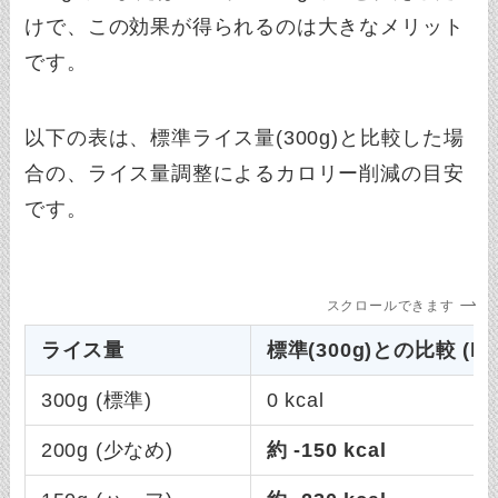
けで、この効果が得られるのは大きなメリット
です。
以下の表は、標準ライス量(300g)と比較した場
合の、ライス量調整によるカロリー削減の目安
です。
スクロールできます
ライス量
標準(300g)との比較 (kca
300g (標準)
0 kcal
200g (少なめ)
約 -150 kcal