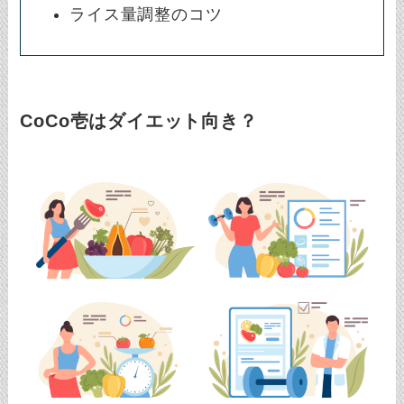
ライス量調整のコツ
CoCo壱はダイエット向き？