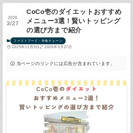
CoCo壱のダイエットおすすめ
2026
メニュー3選！賢いトッピング
3/27
の選び方まで紹介
ファストフード・外食チェーン
2025年11月5日
2026年3月27日
当ページのリンクには広告が含まれています。