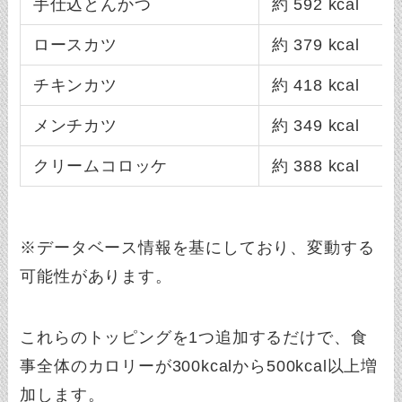
手仕込とんかつ
約 592 kcal
ロースカツ
約 379 kcal
チキンカツ
約 418 kcal
メンチカツ
約 349 kcal
クリームコロッケ
約 388 kcal
※データベース情報を基にしており、変動する
可能性があります。
これらのトッピングを1つ追加するだけで、食
事全体のカロリーが300kcalから500kcal以上増
加します。