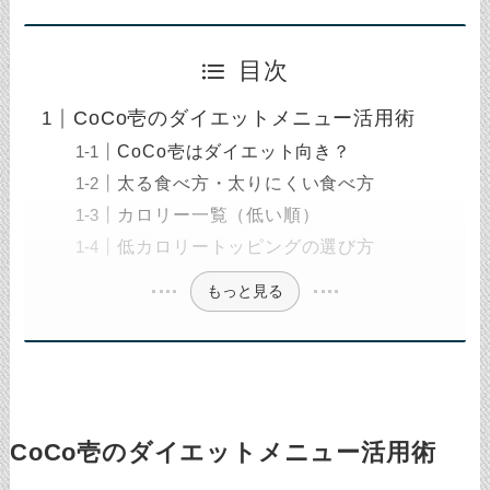
目次
CoCo壱のダイエットメニュー活用術
CoCo壱はダイエット向き？
太る食べ方・太りにくい食べ方
カロリー一覧（低い順）
低カロリートッピングの選び方
もっと見る
CoCo壱のダイエットメニュー活用術