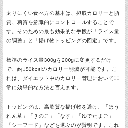
太りにくい食べ方の基本は、摂取カロリーと脂
質、糖質を意識的にコントロールすることで
す。そのための最も効果的な手段が「ライス量
の調整」と「揚げ物トッピングの回避」です。
標準のライス量300gを200gに変更するだけ
で、約150kcalのカロリー削減が可能です。こ
れは、ダイエット中のカロリー管理において非
常に効果的な方法と言えます。
トッピングは、高脂質な揚げ物を避け、「ほう
れん草」「きのこ」「なす」「ゆでたまご」
「シーフード」などを選ぶのが賢明です。これ