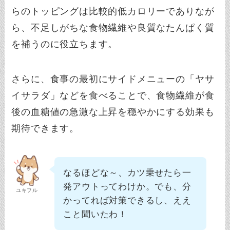
らのトッピングは比較的低カロリーでありなが
ら、不足しがちな食物繊維や良質なたんぱく質
を補うのに役立ちます。
さらに、食事の最初にサイドメニューの「ヤサ
イサラダ」などを食べることで、食物繊維が食
後の血糖値の急激な上昇を穏やかにする効果も
期待できます。
なるほどな～、カツ乗せたら一
発アウトってわけか。でも、分
ユキフル
かってれば対策できるし、ええ
こと聞いたわ！