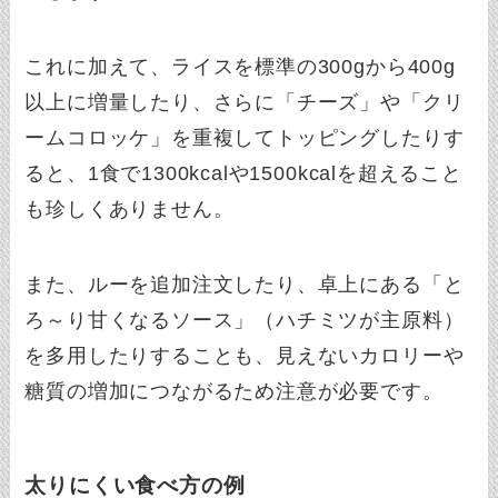
これに加えて、ライスを標準の300gから400g
以上に増量したり、さらに「チーズ」や「クリ
ームコロッケ」を重複してトッピングしたりす
ると、1食で1300kcalや1500kcalを超えること
も珍しくありません。
また、ルーを追加注文したり、卓上にある「と
ろ～り甘くなるソース」（ハチミツが主原料）
を多用したりすることも、見えないカロリーや
糖質の増加につながるため注意が必要です。
太りにくい食べ方の例