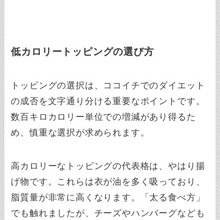
低カロリートッピングの選び方
トッピングの選択は、ココイチでのダイエット
の成否を文字通り分ける重要なポイントです。
数百キロカロリー単位での増減があり得るた
め、慎重な選択が求められます。
高カロリーなトッピングの代表格は、やはり揚
げ物です。これらは衣が油を多く吸っており、
脂質量が非常に高くなります。「太る食べ方」
でも触れましたが、チーズやハンバーグなども