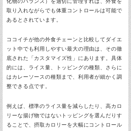
化物のバランス）を適切に管理すれば、外食を
取り入れながらでも体重コントロールは可能で
あるとされています。
ココイチが他の外食チェーンと比較してダイエ
ット中でも利用しやすい最大の理由は、その徹
底された「カスタマイズ性」にあります。具体
的には、ライス量、トッピングの種類、さらに
はカレーソースの種類まで、利用者が細かく調
整できる点です。
例えば、標準のライス量を減らしたり、高カロ
リーな揚げ物ではないトッピングを選んだりす
ることで、摂取カロリーを大幅にコントロール