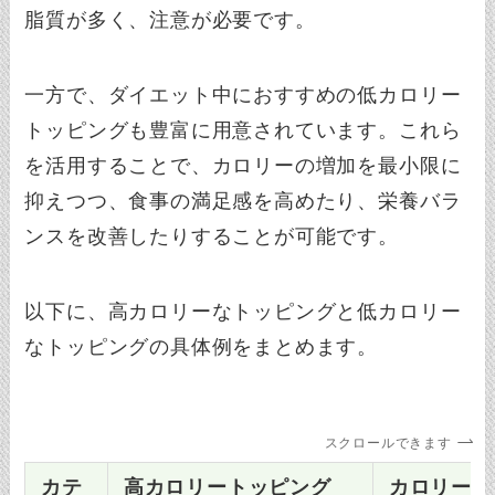
脂質が多く、注意が必要です。
一方で、ダイエット中におすすめの低カロリー
トッピングも豊富に用意されています。これら
を活用することで、カロリーの増加を最小限に
抑えつつ、食事の満足感を高めたり、栄養バラ
ンスを改善したりすることが可能です。
以下に、高カロリーなトッピングと低カロリー
なトッピングの具体例をまとめます。
スクロールできます
カテ
高カロリートッピング
カロリー/