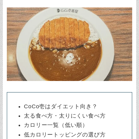
CoCo壱はダイエット向き？
太る食べ方・太りにくい食べ方
カロリー一覧（低い順）
低カロリートッピングの選び方