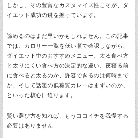
しかし、その豊富なカスタマイズ性こそが、ダ
イエット成功の鍵を握っています。
諦めるのはまだ早いかもしれません。この記事
では、カロリー一覧を低い順で確認しながら、
ダイエット中のおすすめメニュー、太る食べ方
と太りにくい食べ方の決定的な違い、夜寝る前
に食べると太るのか、許容できるのは何時まで
か、そして話題の低糖質カレーはまずいのか、
といった核心に迫ります。
賢い選び方を知れば、もうココイチを我慢する
必要はありません。