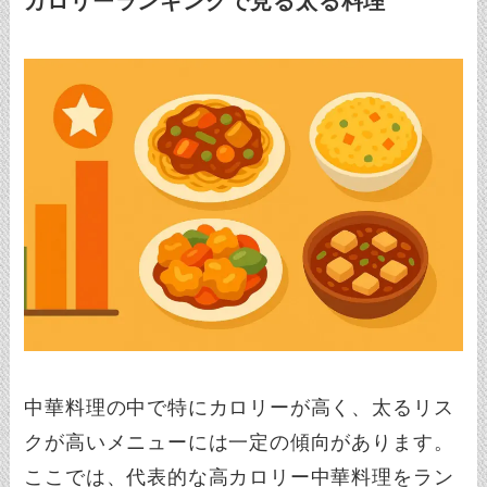
カロリーランキングで見る太る料理
中華料理の中で特にカロリーが高く、太るリス
クが高いメニューには一定の傾向があります。
ここでは、代表的な高カロリー中華料理をラン