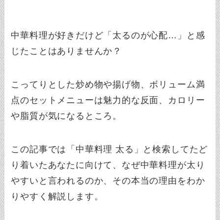
中華料理が好きだけど「太るのが心配…」と感
じたことはありませんか？
こってりとした炒め物や揚げ物、ボリューム満
点のセットメニューは魅力的な反面、カロリー
や脂質が気になるところ。
この記事では「中華料理 太る」と検索してたど
り着いたあなたに向けて、なぜ中華料理が太り
やすいと言われるのか、その本当の理由をわか
りやすく解説します。