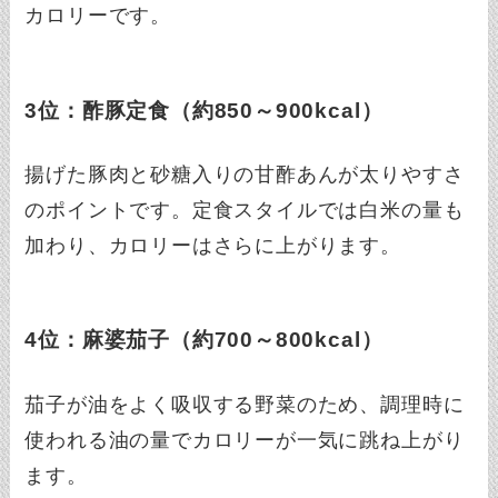
カロリーです。
3位：酢豚定食（約850～900kcal）
揚げた豚肉と砂糖入りの甘酢あんが太りやすさ
のポイントです。定食スタイルでは白米の量も
加わり、カロリーはさらに上がります。
4位：麻婆茄子（約700～800kcal）
茄子が油をよく吸収する野菜のため、調理時に
使われる油の量でカロリーが一気に跳ね上がり
ます。