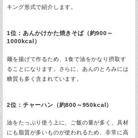
キング形式で紹介します。
1位：あんかけかた焼きそば（約900～
1000kcal）
麺を揚げて作るため、1食で油をかなり摂取す
ることになります。さらに、あんのとろみには
糖質も多く含まれています。
2位：チャーハン（約800～950kcal）
油をたっぷり使う上に、ご飯の量が多く、具材
にも脂質が多いものが使われるため、非常に高