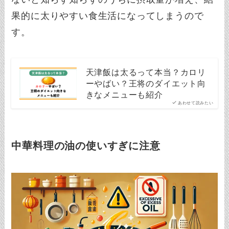
果的に太りやすい食生活になってしまうので
す。
天津飯は太るって本当？カロリ
ーやばい？王将のダイエット向
きなメニューも紹介
あわせて読みたい
中華料理の油の使いすぎに注意