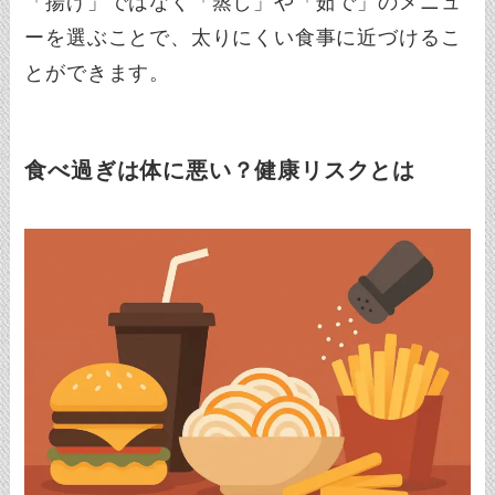
「揚げ」ではなく「蒸し」や「茹で」のメニュ
ーを選ぶことで、太りにくい食事に近づけるこ
とができます。
食べ過ぎは体に悪い？健康リスクとは