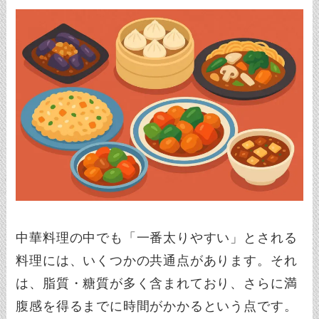
中華料理の中でも「一番太りやすい」とされる
料理には、いくつかの共通点があります。それ
は、脂質・糖質が多く含まれており、さらに満
腹感を得るまでに時間がかかるという点です。