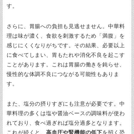
す。
さらに、胃腸への負担も見逃せません。中華料
理は味が濃く、食欲を刺激するため「満腹」を
感じにくくなりがちです。その結果、必要以上
に食べてしまい、胃もたれや消化不良を起こす
ことがあります。これは胃腸の働きを鈍らせ、
慢性的な体調不良につながる可能性もありま
す。
また、塩分の摂りすぎにも注意が必要です。中
華料理の多くは塩や醤油ベースの調味料が使わ
れており、食べ過ぎれば塩分過多となります。
これが続くと、
高血圧や腎機能の低下
を招く恐