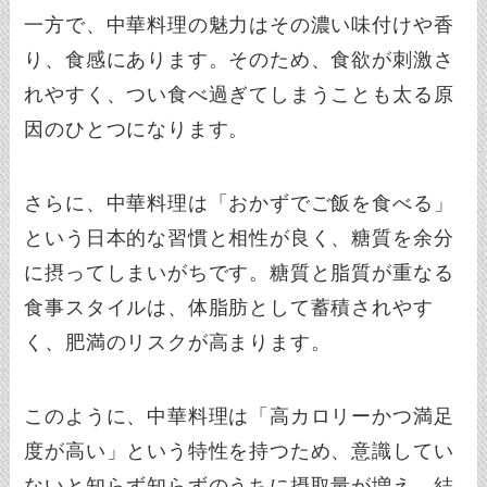
一方で、中華料理の魅力はその濃い味付けや香
り、食感にあります。そのため、食欲が刺激さ
れやすく、つい食べ過ぎてしまうことも太る原
因のひとつになります。
さらに、中華料理は「おかずでご飯を食べる」
という日本的な習慣と相性が良く、糖質を余分
に摂ってしまいがちです。糖質と脂質が重なる
食事スタイルは、体脂肪として蓄積されやす
く、肥満のリスクが高まります。
このように、中華料理は「高カロリーかつ満足
度が高い」という特性を持つため、意識してい
ないと知らず知らずのうちに摂取量が増え、結