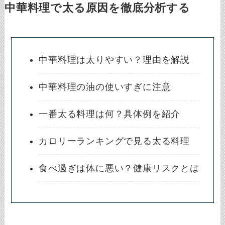
中華料理で太る原因を徹底分析する
中華料理は太りやすい？理由を解説
中華料理の油の使いすぎに注意
一番太る料理は何？具体例を紹介
カロリーランキングで見る太る料理
食べ過ぎは体に悪い？健康リスクとは