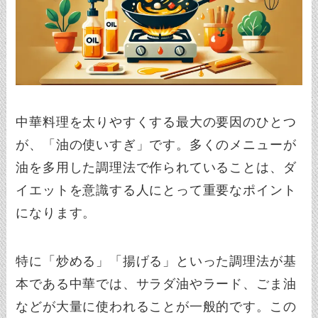
中華料理を太りやすくする最大の要因のひとつ
が、「油の使いすぎ」です。多くのメニューが
油を多用した調理法で作られていることは、ダ
イエットを意識する人にとって重要なポイント
になります。
特に「炒める」「揚げる」といった調理法が基
本である中華では、サラダ油やラード、ごま油
などが大量に使われることが一般的です。この