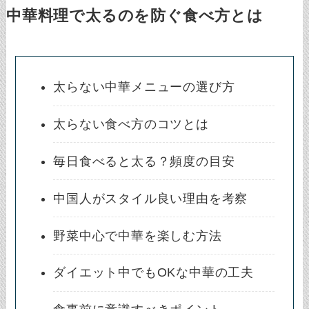
中華料理で太るのを防ぐ食べ方とは
太らない中華メニューの選び方
太らない食べ方のコツとは
毎日食べると太る？頻度の目安
中国人がスタイル良い理由を考察
野菜中心で中華を楽しむ方法
ダイエット中でもOKな中華の工夫