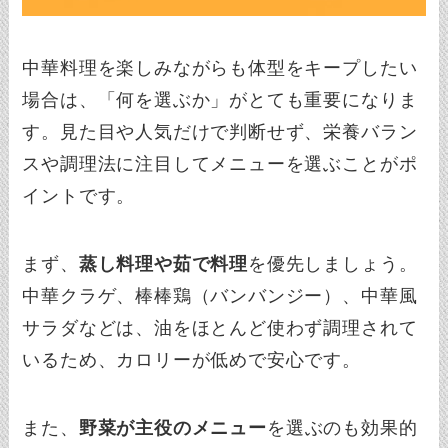
中華料理を楽しみながらも体型をキープしたい
場合は、「何を選ぶか」がとても重要になりま
す。見た目や人気だけで判断せず、栄養バラン
スや調理法に注目してメニューを選ぶことがポ
イントです。
まず、
蒸し料理や茹で料理
を優先しましょう。
中華クラゲ、棒棒鶏（バンバンジー）、中華風
サラダなどは、油をほとんど使わず調理されて
いるため、カロリーが低めで安心です。
また、
野菜が主役のメニュー
を選ぶのも効果的