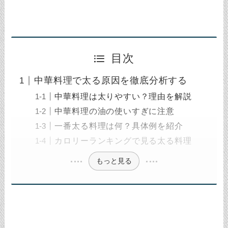
目次
中華料理で太る原因を徹底分析する
中華料理は太りやすい？理由を解説
中華料理の油の使いすぎに注意
一番太る料理は何？具体例を紹介
カロリーランキングで見る太る料理
もっと見る