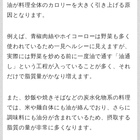
油が料理全体のカロリーを大きく引き上げる原
因となります。
例えば、青椒肉絲やホイコーローは野菜も多く
使われているため一見ヘルシーに見えますが、
実際には野菜を炒める前に一度油で通す「油通
し」という工程が入っていることが多く、それ
だけで脂質量がかなり増えます。
また、炒飯や焼きそばなどの炭水化物系の料理
では、米や麺自体にも油が絡んでおり、さらに
調味料にも油分が含まれているため、摂取する
脂質の量が非常に多くなります。