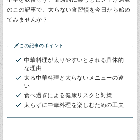
のこの記事で、太らない食習慣を今日から始め
てみませんか？
この記事のポイント
中華料理が太りやすいとされる具体的
な理由
太る中華料理と太らないメニューの違
い
食べ過ぎによる健康リスクと対策
太らずに中華料理を楽しむための工夫