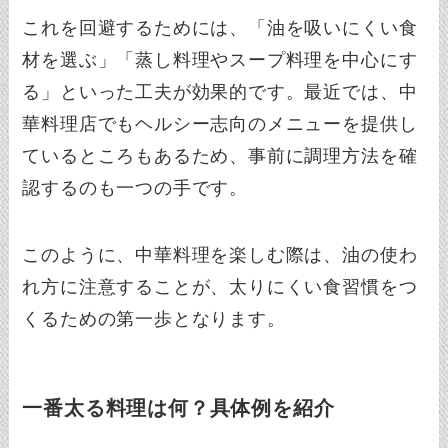
これを回避するためには、「油を吸いにくい食
材を選ぶ」「蒸し料理やスープ料理を中心にす
る」といった工夫が効果的です。最近では、中
華料理店でもヘルシー志向のメニューを提供し
ているところもあるため、事前に調理方法を確
認するのも一つの手です。
このように、中華料理を楽しむ際は、油の使わ
れ方に注意することが、太りにくい食習慣をつ
くるための第一歩となります。
一番太る料理は何？具体例を紹介