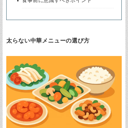
食事前に意識すべきポイント
太らない中華メニューの選び方