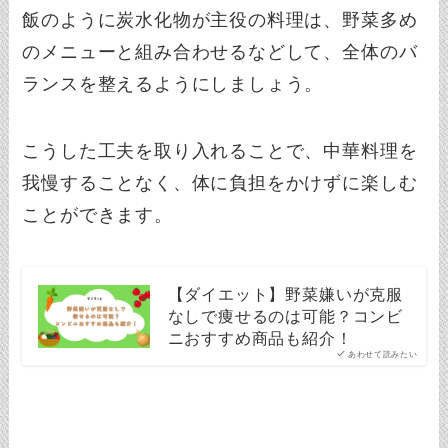
飯のように炭水化物が主役の料理は、野菜多め
のメニューと組み合わせるなどして、全体のバ
ランスを整えるようにしましょう。
こうした工夫を取り入れることで、中華料理を
我慢することなく、体に負担をかけずに楽しむ
ことができます。
【ダイエット】野菜嫌いが克服
なしで痩せるのは可能？コンビ
ニおすすめ商品も紹介！
あわせて読みたい