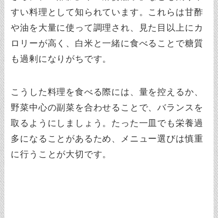
すい料理として知られています。これらは甘酢
や油を大量に使って調理され、見た目以上にカ
ロリーが高く、白米と一緒に食べることで糖質
も過剰になりがちです。
こうした料理を食べる際には、量を控えるか、
野菜中心の副菜を合わせることで、バランスを
取るようにしましょう。たった一皿でも栄養過
多になることがあるため、メニュー選びは慎重
に行うことが大切です。