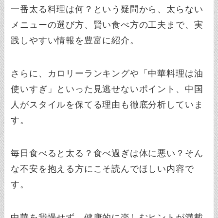
一番太る料理は何？という疑問から、太らない
メニューの選び方、賢い食べ方の工夫まで、実
践しやすい情報を豊富に紹介。
さらに、カロリーランキングや「中華料理は油
使いすぎ」といった見逃せないポイント、中国
人がスタイルを保てる理由も徹底分析していま
す。
毎日食べると太る？食べ過ぎは体に悪い？そん
な不安を抱える方にこそ読んでほしい内容で
す。
中華を我慢せず、健康的に楽しむヒントが満載