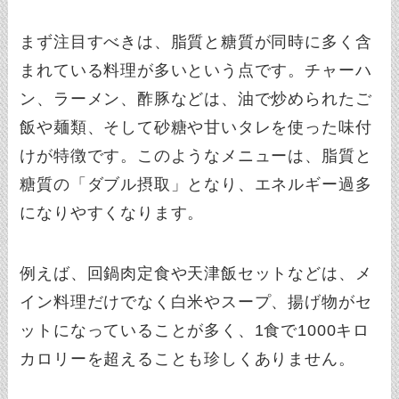
まず注目すべきは、脂質と糖質が同時に多く含
まれている料理が多いという点です。チャーハ
ン、ラーメン、酢豚などは、油で炒められたご
飯や麺類、そして砂糖や甘いタレを使った味付
けが特徴です。このようなメニューは、脂質と
糖質の「ダブル摂取」となり、エネルギー過多
になりやすくなります。
例えば、回鍋肉定食や天津飯セットなどは、メ
イン料理だけでなく白米やスープ、揚げ物がセ
ットになっていることが多く、1食で1000キロ
カロリーを超えることも珍しくありません。