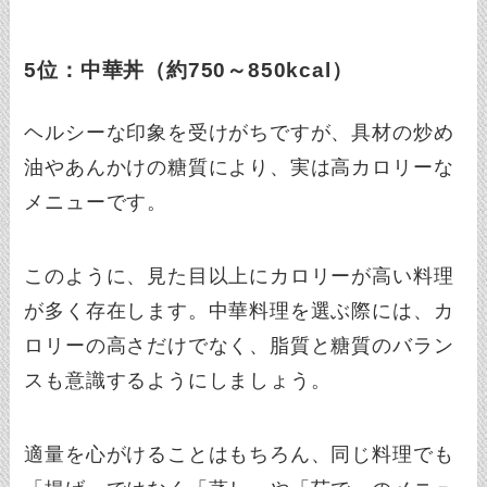
5位：中華丼（約750～850kcal）
ヘルシーな印象を受けがちですが、具材の炒め
油やあんかけの糖質により、実は高カロリーな
メニューです。
このように、見た目以上にカロリーが高い料理
が多く存在します。中華料理を選ぶ際には、カ
ロリーの高さだけでなく、脂質と糖質のバラン
スも意識するようにしましょう。
適量を心がけることはもちろん、同じ料理でも