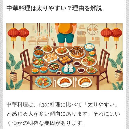
中華料理は太りやすい？理由を解説
中華料理は、他の料理に比べて「太りやすい」
と感じる人が多い傾向にあります。それにはい
くつかの明確な要因があります。