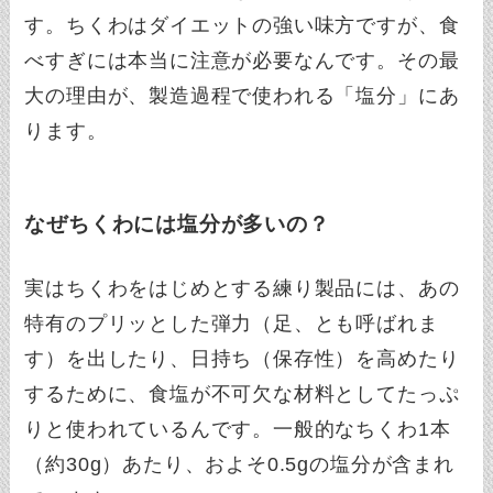
す。ちくわはダイエットの強い味方ですが、食
べすぎには本当に注意が必要なんです。その最
大の理由が、製造過程で使われる「塩分」にあ
ります。
なぜちくわには塩分が多いの？
実はちくわをはじめとする練り製品には、あの
特有のプリッとした弾力（足、とも呼ばれま
す）を出したり、日持ち（保存性）を高めたり
するために、食塩が不可欠な材料としてたっぷ
りと使われているんです。一般的なちくわ1本
（約30g）あたり、およそ0.5gの塩分が含まれ