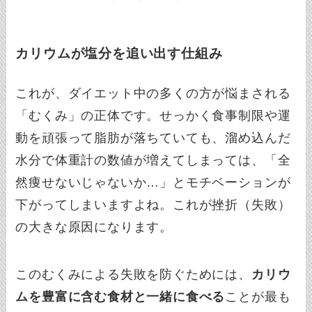
カリウムが塩分を追い出す仕組み
これが、ダイエット中の多くの方が悩まされる
「むくみ」の正体です。せっかく食事制限や運
動を頑張って脂肪が落ちていても、溜め込んだ
水分で体重計の数値が増えてしまっては、「全
然痩せないじゃないか…」とモチベーションが
下がってしまいますよね。これが挫折（失敗）
の大きな原因になります。
このむくみによる失敗を防ぐためには、
カリウ
ムを豊富に含む食材と一緒に食べる
ことが最も