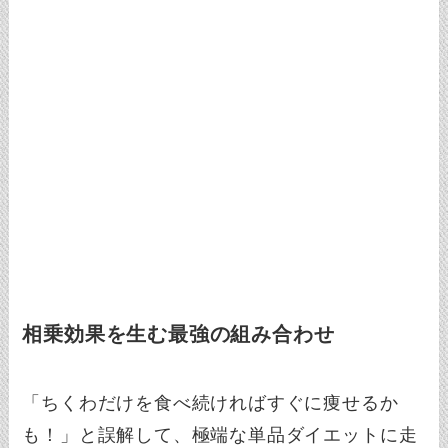
相乗効果を生む最強の組み合わせ
「ちくわだけを食べ続ければすぐに痩せるか
も！」と誤解して、極端な単品ダイエットに走