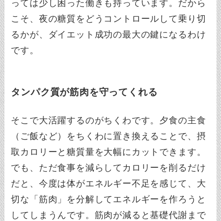
っては少し困った働きも持っています。だから
こそ、夜の糖質をどうコントロールして乗り切
るかが、ダイエット成功の最大の鍵になるわけ
です。
タンパク質が筋肉を守ってくれる
そこで大活躍するのがちくわです。夕食の主食
（ご飯など）をちくわに置き換えることで、摂
取カロリーと糖質量を大幅にカットできます。
でも、ただ食事を減らしてカロリーを削るだけ
だと、今度は体がエネルギー不足を感じて、大
切な「筋肉」を分解してエネルギーを作ろうと
してしまうんです。筋肉が減ると基礎代謝まで