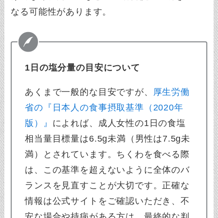
なる可能性があります。
1日の塩分量の目安について
あくまで一般的な目安ですが、
厚生労働
省の『日本人の食事摂取基準（2020年
版）』
によれば、成人女性の1日の食塩
相当量目標量は6.5g未満（男性は7.5g未
満）とされています。ちくわを食べる際
は、この基準を超えないように全体のバ
ランスを見直すことが大切です。正確な
情報は公式サイトをご確認いただき、不
安な場合や持病がある方は、最終的な判