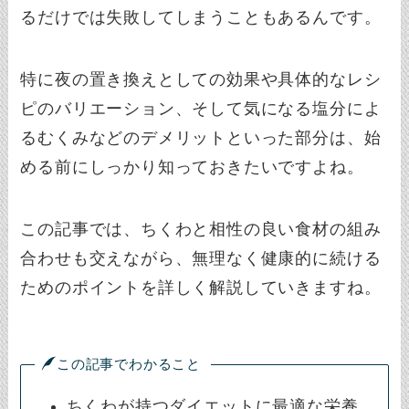
るだけでは失敗してしまうこともあるんです。
特に夜の置き換えとしての効果や具体的なレシ
ピのバリエーション、そして気になる塩分によ
るむくみなどのデメリットといった部分は、始
める前にしっかり知っておきたいですよね。
この記事では、ちくわと相性の良い食材の組み
合わせも交えながら、無理なく健康的に続ける
ためのポイントを詳しく解説していきますね。
この記事でわかること
ちくわが持つダイエットに最適な栄養