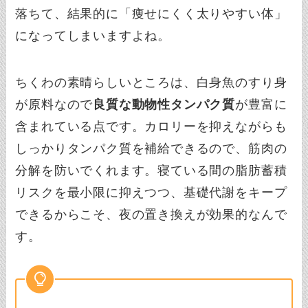
落ちて、結果的に「痩せにくく太りやすい体」
になってしまいますよね。
ちくわの素晴らしいところは、白身魚のすり身
が原料なので
良質な動物性タンパク質
が豊富に
含まれている点です。カロリーを抑えながらも
しっかりタンパク質を補給できるので、筋肉の
分解を防いでくれます。寝ている間の脂肪蓄積
リスクを最小限に抑えつつ、基礎代謝をキープ
できるからこそ、夜の置き換えが効果的なんで
す。