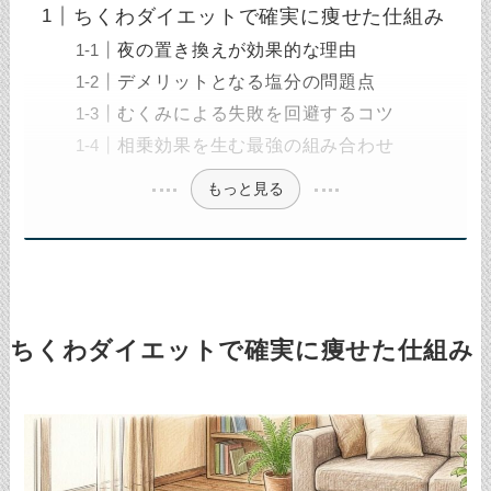
ちくわダイエットで確実に痩せた仕組み
夜の置き換えが効果的な理由
デメリットとなる塩分の問題点
むくみによる失敗を回避するコツ
相乗効果を生む最強の組み合わせ
もっと見る
ちくわダイエットで確実に痩せた仕組み