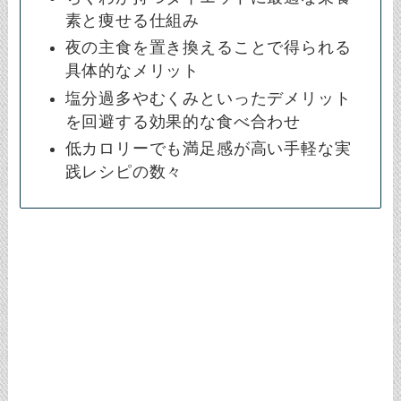
素と痩せる仕組み
夜の主食を置き換えることで得られる
具体的なメリット
塩分過多やむくみといったデメリット
を回避する効果的な食べ合わせ
低カロリーでも満足感が高い手軽な実
践レシピの数々