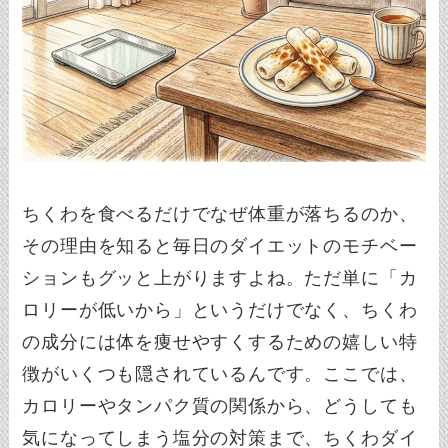
ちくわを食べるだけでなぜ体重が落ちるのか、
その理由を知ると毎日のダイエットのモチベー
ションもグッと上がりますよね。ただ単に「カ
ロリーが低いから」というだけでなく、ちくわ
の成分には体を痩せやすくするための嬉しい特
徴がいくつも隠されているんです。ここでは、
カロリーやタンパク質の関係から、どうしても
気になってしまう塩分の対策まで、ちくわダイ