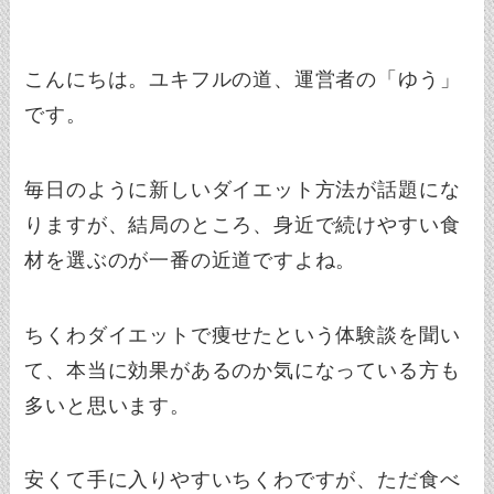
こんにちは。ユキフルの道、運営者の「ゆう」
です。
毎日のように新しいダイエット方法が話題にな
りますが、結局のところ、身近で続けやすい食
材を選ぶのが一番の近道ですよね。
ちくわダイエットで痩せたという体験談を聞い
て、本当に効果があるのか気になっている方も
多いと思います。
安くて手に入りやすいちくわですが、ただ食べ