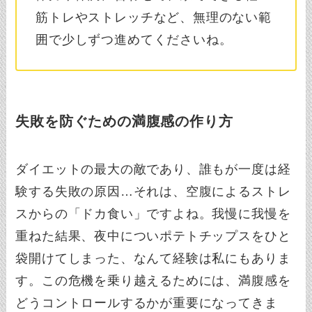
筋トレやストレッチなど、無理のない範
囲で少しずつ進めてくださいね。
失敗を防ぐための満腹感の作り方
ダイエットの最大の敵であり、誰もが一度は経
験する失敗の原因…それは、空腹によるストレ
スからの「ドカ食い」ですよね。我慢に我慢を
重ねた結果、夜中についポテトチップスをひと
袋開けてしまった、なんて経験は私にもありま
す。この危機を乗り越えるためには、満腹感を
どうコントロールするかが重要になってきま