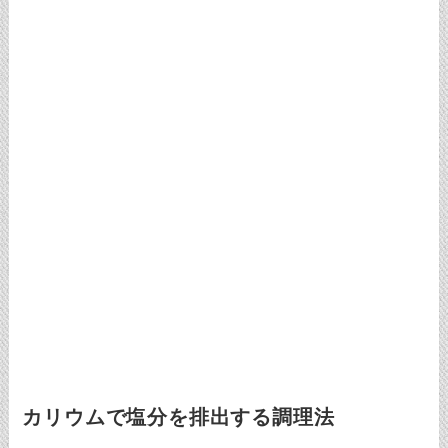
カリウムで塩分を排出する調理法