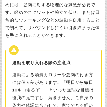
めには、筋肉に対する物理的な刺激が必要で
す。軽めのスクワットや腕立て伏せ、または日
常的なウォーキングなどの運動を併用すること
で初めて、リバウンドしにくい引き締まった体
を手に入れることができます。
運動を取り入れる際の注意点
運動による消費カロリーや筋肉の付き方
には個人差があります。「明日から毎日
10キロ走るぞ！」といった無理な目標は
怪我の元ですし、続きません。ご自身の
体力や体調に合わせて、家でできる軽い