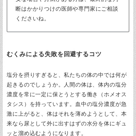
断はかかりつけの医師や専門家にご相談
くださいね。
むくみによる失敗を回避するコツ
塩分を摂りすぎると、私たちの体の中では何が
起きるのでしょうか。人間の体は、体内の塩分
濃度を常に一定に保とうとする働き（ホメオス
タシス）を持っています。血中の塩分濃度が急
激に上がると、体はそれを薄めようとして、本
来なら尿として外に出すはずの水分を体にギュ
ッと溜め込むようになります。