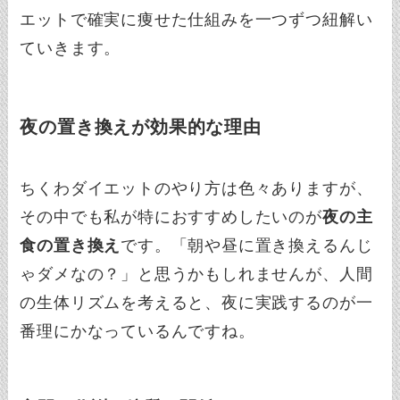
エットで確実に痩せた仕組みを一つずつ紐解い
ていきます。
夜の置き換えが効果的な理由
ちくわダイエットのやり方は色々ありますが、
その中でも私が特におすすめしたいのが
夜の主
食の置き換え
です。「朝や昼に置き換えるんじ
ゃダメなの？」と思うかもしれませんが、人間
の生体リズムを考えると、夜に実践するのが一
番理にかなっているんですね。