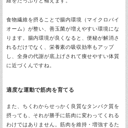
維をたっぷりと補えます。
食物繊維を摂ることで腸内環境（マイクロバイ
オーム）が整い、善玉菌が増えやすい環境にな
ります。腸内環境が良くなると、便秘が解消さ
れるだけでなく、栄養素の吸収効率もアップ
し、全身の代謝が底上げされて痩せやすい体質
に近づくんですね。
適度な運動で筋肉を育てる
また、ちくわからせっかく良質なタンパク質を
摂っても、それが勝手に筋肉に変わってくれる
わけではありません。筋肉を維持・増強するた