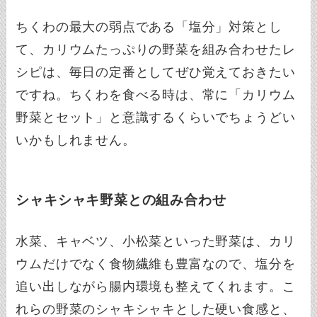
ちくわの最大の弱点である「塩分」対策とし
て、カリウムたっぷりの野菜を組み合わせたレ
シピは、毎日の定番としてぜひ覚えておきたい
ですね。ちくわを食べる時は、常に「カリウム
野菜とセット」と意識するくらいでちょうどい
いかもしれません。
シャキシャキ野菜との組み合わせ
水菜、キャベツ、小松菜といった野菜は、カリ
ウムだけでなく食物繊維も豊富なので、塩分を
追い出しながら腸内環境も整えてくれます。こ
れらの野菜のシャキシャキとした硬い食感と、