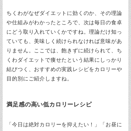
ちくわがなぜダイエットに効くのか、その理論
や仕組みがわかったところで、次は毎日の食卓
にどう取り入れていくかですね。理論だけ知っ
ていても、美味しく続けられなければ意味があ
りません。ここでは、飽きずに続けられて、ち
くわダイエットで痩せたという結果にしっかり
結びつく、おすすめの実践レシピをカロリーや
目的別にご紹介しますね。
満足感の高い低カロリーレシピ
「今日は絶対カロリーを抑えたい！」「お昼に