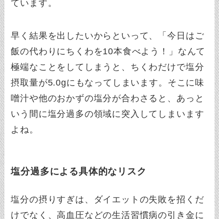
ています。
早く結果を出したいからといって、「今日はご
飯の代わりにちくわを10本食べよう！」なんて
極端なことをしてしまうと、ちくわだけで塩分
摂取量が5.0gにもなってしまいます。そこに味
噌汁や他のおかずの塩分が合わさると、あっと
いう間に塩分過多の領域に突入してしまいます
よね。
塩分過多による具体的なリスク
塩分の摂りすぎは、ダイエットの失敗を招くだ
けでなく、高血圧などの生活習慣病の引き金に