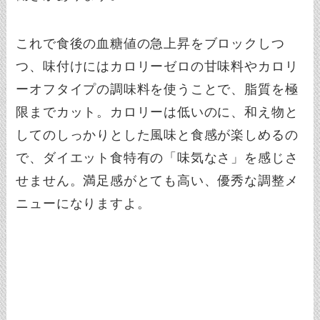
これで食後の血糖値の急上昇をブロックしつ
つ、味付けにはカロリーゼロの甘味料やカロリ
ーオフタイプの調味料を使うことで、脂質を極
限までカット。カロリーは低いのに、和え物と
してのしっかりとした風味と食感が楽しめるの
で、ダイエット食特有の「味気なさ」を感じさ
せません。満足感がとても高い、優秀な調整メ
ニューになりますよ。