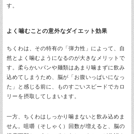
す。
よく噛むことの意外なダイエット効果
ちくわは、その特有の「弾力性」によって、自
然とよく噛むようになるのが大きなメリットで
す。柔らかいパンや麺類はあまり噛まずに飲み
込めてしまうため、脳が「お腹いっぱいになっ
た」と感じる前に、ものすごいスピードでカロ
リーを摂取してしまいます。
一方、ちくわはしっかり噛まないと飲み込めま
せん。咀嚼（そしゃく）回数が増えると、脳の