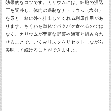
効果的なコツです。カリウムには、細胞の浸透
圧を調整し、体内の過剰なナトリウム（塩分）
を尿と一緒に外へ排出してくれる利尿作用があ
ります。ちくわを単体でパクパク食べるのでは
なく、カリウムが豊富な野菜や海藻と組み合わ
せることで、むくみリスクをリセットしながら
美味しく続けることができますよ。