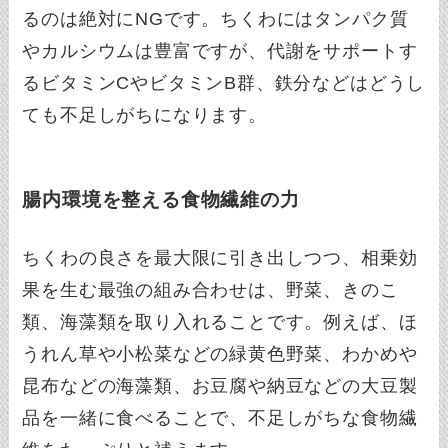
るのは絶対にNGです。ちくわにはタンパク質
やカルシウムは豊富ですが、代謝をサポートす
るビタミンCやビタミンB群、鉄分などはどうし
ても不足しがちになります。
腸内環境を整える食物繊維の力
ちくわの良さを最大限に引き出しつつ、相乗効
果を生む最強の組み合わせは、野菜、きのこ
類、海藻類を取り入れることです。例えば、ほ
うれん草や小松菜などの緑黄色野菜、わかめや
昆布などの海藻類、お豆腐や納豆などの大豆製
品を一緒に食べることで、不足しがちな食物繊