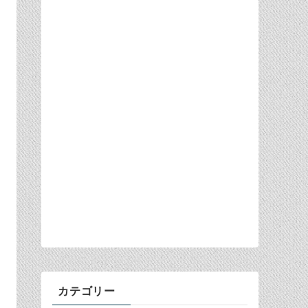
カテゴリー