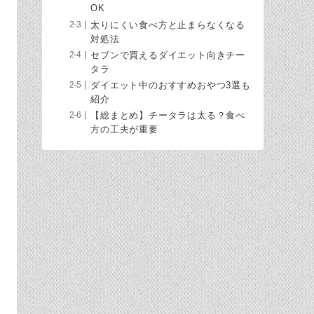
OK
太りにくい食べ方と止まらなくなる
対処法
セブンで買えるダイエット向きチー
タラ
ダイエット中のおすすめおやつ3選も
紹介
【総まとめ】チータラは太る？食べ
方の工夫が重要