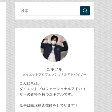
ユキフル
ダイエットプロフェッショナルアドバイザー
こんにちは、
ダイエットプロフェッショナルアドバイ
ザーの資格を持つユキフルです。
仕事は臨床検査技師をしています！