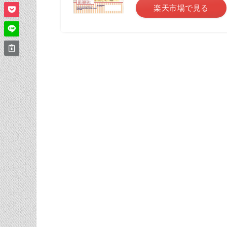
楽天市場で見る