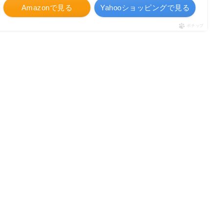
Amazonで見る
Yahooショッピングで見る
ポチップ