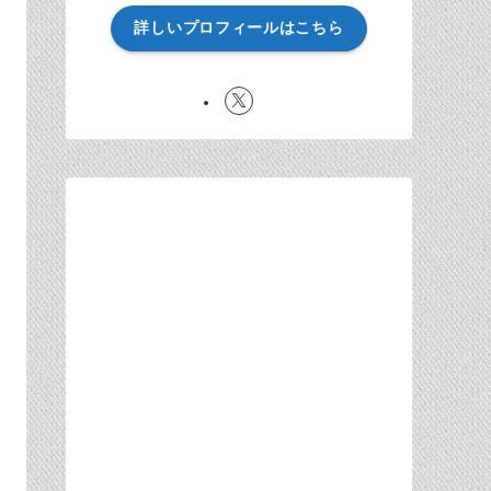
詳しいプロフィールはこちら