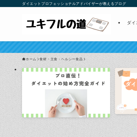
ダイエットプロフェッショナルアドバイザーが教えるブログ
ダイ
ホーム
食材・主食・ヘルシー食品