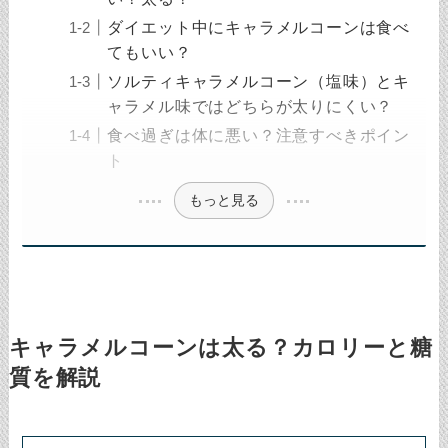
ダイエット中にキャラメルコーンは食べ
てもいい？
ソルティキャラメルコーン（塩味）とキ
ャラメル味ではどちらが太りにくい？
食べ過ぎは体に悪い？注意すべきポイン
ト
もっと見る
キャラメルコーンは太る？カロリーと糖
質を解説