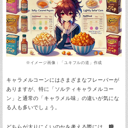
※イメージ画像：「ユキフルの道」作成
キャラメルコーンにはさまざまなフレーバーが
ありますが、特に「ソルティキャラメルコー
ン」と通常の「キャラメル味」の違いが気にな
る人も多いでしょう。
どちらが太りにくいのかを考える際には、
糖