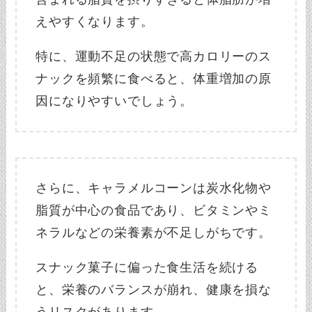
えやすくなります。
特に、運動不足の状態で高カロリーのス
ナックを頻繁に食べると、体重増加の原
因になりやすいでしょう。
さらに、キャラメルコーンは炭水化物や
脂質が中心の食品であり、ビタミンやミ
ネラルなどの栄養素が不足しがちです。
スナック菓子に偏った食生活を続ける
と、栄養のバランスが崩れ、健康を損な