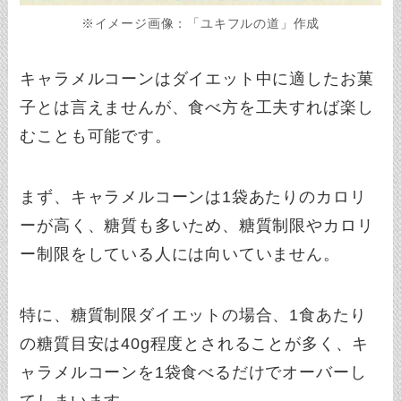
※イメージ画像：「ユキフルの道」作成
キャラメルコーンはダイエット中に適したお菓
子とは言えませんが、食べ方を工夫すれば楽し
むことも可能です。
まず、キャラメルコーンは1袋あたりのカロリ
ーが高く、糖質も多いため、糖質制限やカロリ
ー制限をしている人には向いていません。
特に、糖質制限ダイエットの場合、1食あたり
の糖質目安は40g程度とされることが多く、キ
ャラメルコーンを1袋食べるだけでオーバーし
てしまいます。