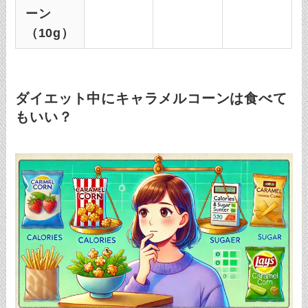
ーン
（10g）
ダイエット中にキャラメルコーンは食べて
もいい？