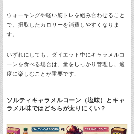
ウォーキングや軽い筋トレを組み合わせること
で、摂取したカロリーを消費しやすくなりま
す。
いずれにしても、ダイエット中にキャラメルコ
ーンを食べる場合は、量をしっかり管理し、適
度に楽しむことが重要です。
ソルティキャラメルコーン（塩味）とキャ
ラメル味ではどちらが太りにくい？