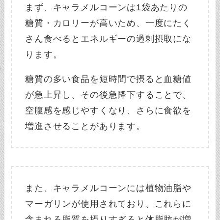
まず、キャラメルコーンは1袋あたりの
糖質・カロリーが高いため、一度にたく
さん食べるとエネルギーの過剰摂取にな
ります。
糖質の多い食品を短時間で摂ると血糖値
が急上昇し、その後急降下することで、
空腹感を感じやすくなり、さらに食欲を
増進させることがあります。
また、キャラメルコーンには植物油脂や
マーガリンが使用されており、これらに
含まれる脂質を摂りすぎると体脂肪が増