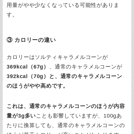
用量がやや少なくなっている可能性がありま
す。
③ カロリーの違い
カロリーはソルティキャラメルコーンが
369kcal（67g）
、通常のキャラメルコーンが
392kcal（70g）と、通常のキャラメルコーン
のほうがやや高めです。
これは、通常のキャラメルコーンのほうが内容
量が3g多い
ことも影響していますが、100gあ
たりに換算しても、通常のキャラメルコーンの