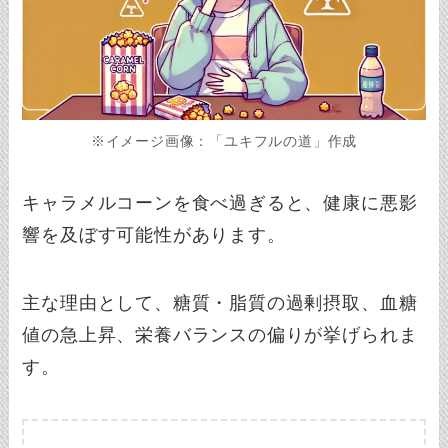
※イメージ画像：「ユキフルの道」作成
キャラメルコーンを食べ過ぎると、健康に悪影
響を及ぼす可能性があります。
主な理由として、糖質・脂質の過剰摂取、血糖
値の急上昇、栄養バランスの偏りが挙げられま
す。