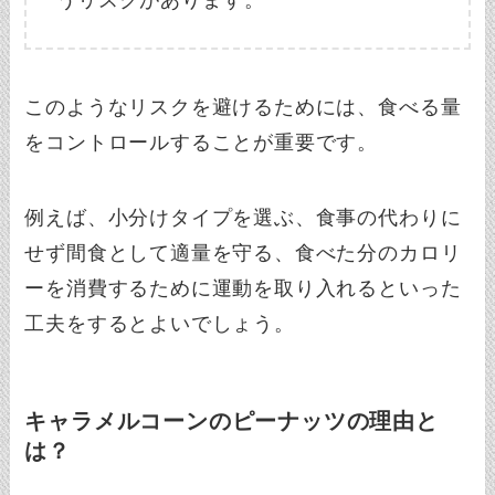
うリスクがあります。
このようなリスクを避けるためには、食べる量
をコントロールすることが重要です。
例えば、小分けタイプを選ぶ、食事の代わりに
せず間食として適量を守る、食べた分のカロリ
ーを消費するために運動を取り入れるといった
工夫をするとよいでしょう。
キャラメルコーンのピーナッツの理由と
は？