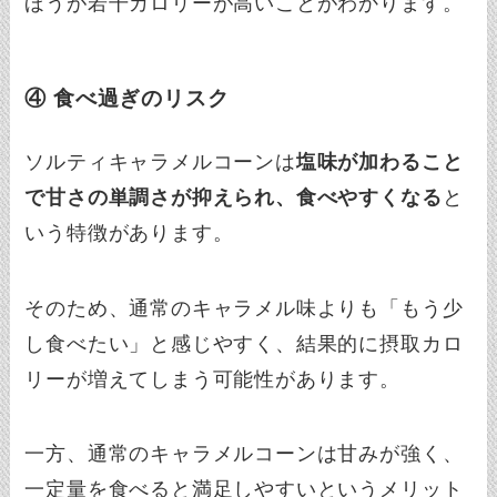
ほうが若干カロリーが高いことがわかります。
④ 食べ過ぎのリスク
ソルティキャラメルコーンは
塩味が加わること
で甘さの単調さが抑えられ、食べやすくなる
と
いう特徴があります。
そのため、通常のキャラメル味よりも「もう少
し食べたい」と感じやすく、結果的に摂取カロ
リーが増えてしまう可能性があります。
一方、通常のキャラメルコーンは甘みが強く、
一定量を食べると満足しやすいというメリット