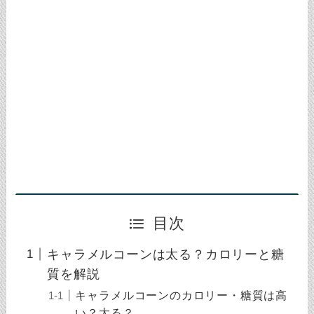
目次
キャラメルコーンは太る？カロリーと糖
質を解説
キャラメルコーンのカロリー・糖質は高
い？太る？