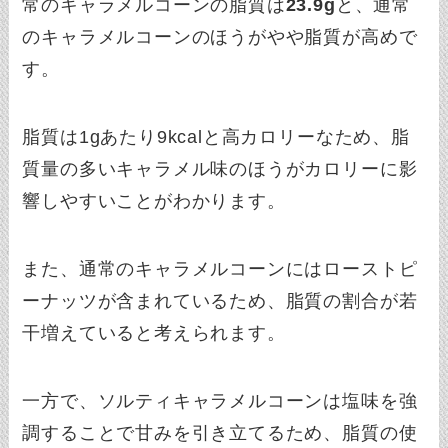
常のキャラメルコーンの脂質は
23.9g
と、通常
のキャラメルコーンのほうがやや脂質が高めで
す。
脂質は1gあたり9kcalと高カロリーなため、脂
質量の多いキャラメル味のほうがカロリーに影
響しやすいことがわかります。
また、通常のキャラメルコーンにはローストピ
ーナッツが含まれているため、脂質の割合が若
干増えていると考えられます。
一方で、ソルティキャラメルコーンは塩味を強
調することで甘みを引き立てるため、脂質の使