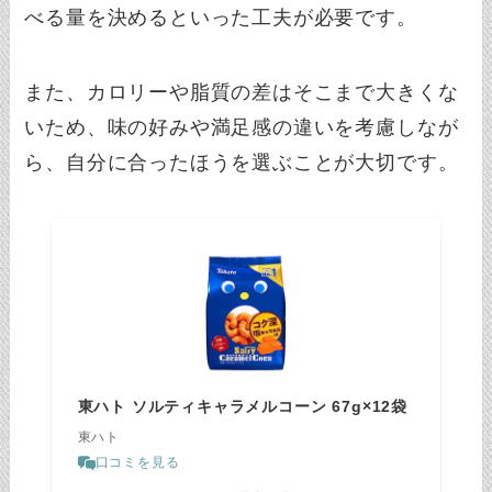
べる量を決めるといった工夫が必要です。
また、カロリーや脂質の差はそこまで大きくな
いため、味の好みや満足感の違いを考慮しなが
ら、自分に合ったほうを選ぶことが大切です。
東ハト ソルティキャラメルコーン 67g×12袋
東ハト
口コミを見る