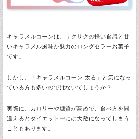
キャラメルコーンは、サクサクの軽い食感と甘
いキャラメル風味が魅力のロングセラーお菓子
です。
しかし、「キャラメルコーン 太る」と気になっ
ている方も多いのではないでしょうか？
実際に、カロリーや糖質が高めで、食べ方を間
違えるとダイエット中には大敵になってしまう
こともあります。