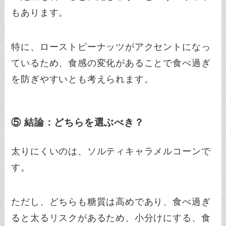
もあります。
特に、ローストピーナッツがアクセントになっ
ているため、食感の変化があることで食べ過ぎ
を防ぎやすいとも考えられます。
⑤ 結論：どちらを選ぶべき？
太りにくいのは、ソルティキャラメルコーンで
す。
ただし、どちらも糖質は高めであり、食べ過ぎ
ると太るリスクがあるため、小分けにする、食