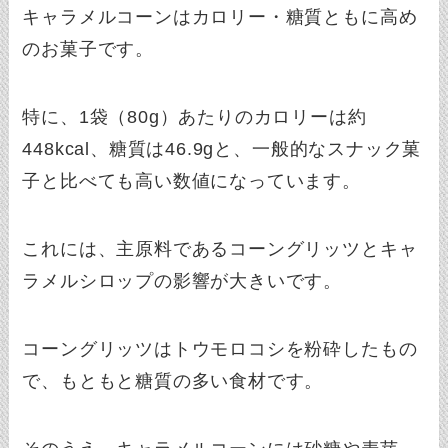
キャラメルコーンはカロリー・糖質ともに高め
のお菓子です。
特に、1袋（80g）あたりのカロリーは約
448kcal、糖質は46.9gと、一般的なスナック菓
子と比べても高い数値になっています。
これには、主原料であるコーングリッツとキャ
ラメルシロップの影響が大きいです。
コーングリッツはトウモロコシを粉砕したもの
で、もともと糖質の多い食材です。