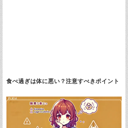
食べ過ぎは体に悪い？注意すべきポイント