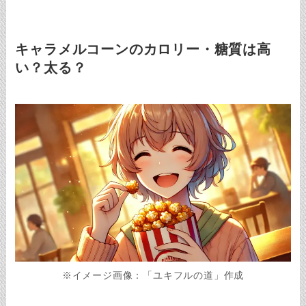
キャラメルコーンのカロリー・糖質は高
い？太る？
※イメージ画像：「ユキフルの道」作成