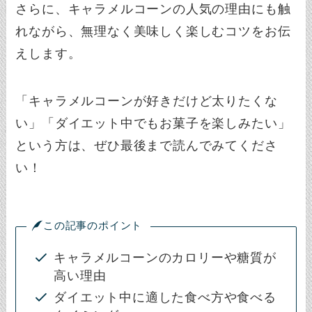
さらに、キャラメルコーンの人気の理由にも触
れながら、無理なく美味しく楽しむコツをお伝
えします。
「キャラメルコーンが好きだけど太りたくな
い」「ダイエット中でもお菓子を楽しみたい」
という方は、ぜひ最後まで読んでみてくださ
い！
この記事のポイント
キャラメルコーンのカロリーや糖質が
高い理由
ダイエット中に適した食べ方や食べる