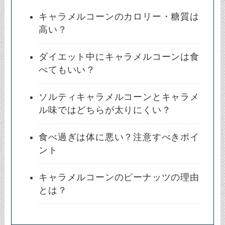
キャラメルコーンのカロリー・糖質は
高い？
ダイエット中にキャラメルコーンは食
べてもいい？
ソルティキャラメルコーンとキャラメ
ル味ではどちらが太りにくい？
食べ過ぎは体に悪い？注意すべきポイ
ント
キャラメルコーンのピーナッツの理由
とは？