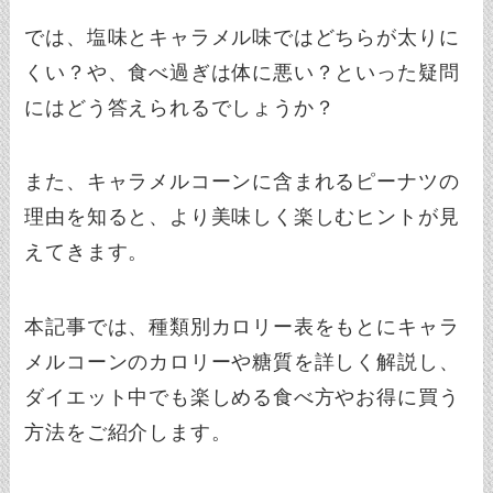
では、塩味とキャラメル味ではどちらが太りに
くい？や、食べ過ぎは体に悪い？といった疑問
にはどう答えられるでしょうか？
また、キャラメルコーンに含まれるピーナツの
理由を知ると、より美味しく楽しむヒントが見
えてきます。
本記事では、種類別カロリー表をもとにキャラ
メルコーンのカロリーや糖質を詳しく解説し、
ダイエット中でも楽しめる食べ方やお得に買う
方法をご紹介します。