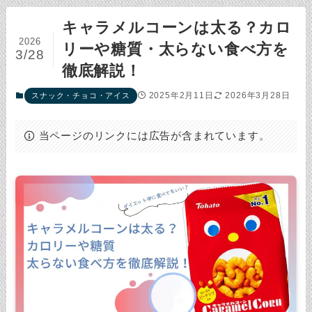
キャラメルコーンは太る？カロ
2026
リーや糖質・太らない食べ方を
3/28
徹底解説！
2025年2月11日
2026年3月28日
スナック・チョコ・アイス
当ページのリンクには広告が含まれています。