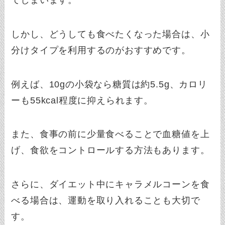
しかし、どうしても食べたくなった場合は、小
分けタイプを利用するのがおすすめです。
例えば、10gの小袋なら糖質は約5.5g、カロリ
ーも55kcal程度に抑えられます。
また、食事の前に少量食べることで血糖値を上
げ、食欲をコントロールする方法もあります。
さらに、ダイエット中にキャラメルコーンを食
べる場合は、運動を取り入れることも大切で
す。