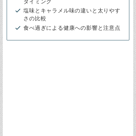
タイミング
塩味とキャラメル味の違いと太りやす
さの比較
食べ過ぎによる健康への影響と注意点