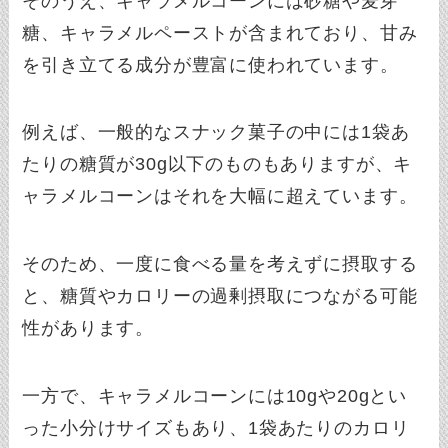
そのうえ、キャラメルコーンには砂糖や麦芽
糖、キャラメルペーストが含まれており、甘み
を引き立てる成分が豊富に使われています。
例えば、一般的なスナック菓子の中には1袋あ
たりの糖質が30g以下のものもありますが、キ
ャラメルコーンはそれを大幅に超えています。
そのため、一度に食べる量を考えずに摂取する
と、糖質やカロリーの過剰摂取につながる可能
性があります。
一方で、キャラメルコーンには10gや20gとい
った小分けサイズもあり、1袋あたりのカロリ