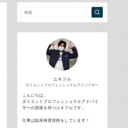
ユキフル
ダイエットプロフェッショナルアドバイザー
こんにちは、
ダイエットプロフェッショナルアドバイ
ザーの資格を持つユキフルです。
仕事は臨床検査技師をしています！