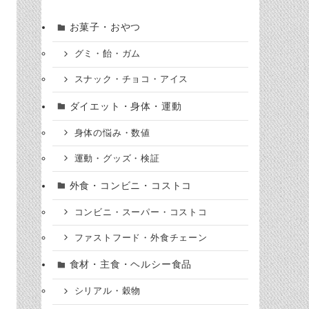
お菓子・おやつ
グミ・飴・ガム
スナック・チョコ・アイス
ダイエット・身体・運動
身体の悩み・数値
運動・グッズ・検証
外食・コンビニ・コストコ
コンビニ・スーパー・コストコ
ファストフード・外食チェーン
食材・主食・ヘルシー食品
シリアル・穀物