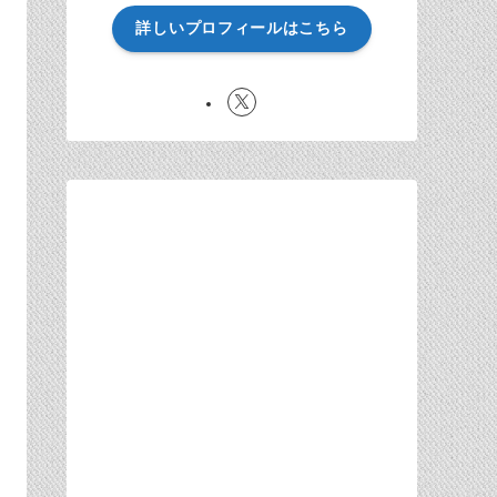
詳しいプロフィールはこちら