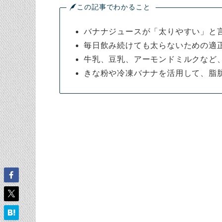
この記事でわかること
バナナジュースが「太りやすい」と
毎日飲み続けても太らないための適
牛乳、豆乳、アーモンドミルクなど
きな粉や冷凍バナナを活用して、脂