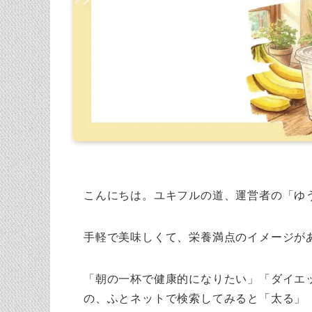
こんにちは。ユキフルの道、運営者の「ゆ
手軽で美味しくて、栄養満点のイメージが
「朝の一杯で健康的になりたい」「ダイエ
の、ふとネットで検索してみると「太る」