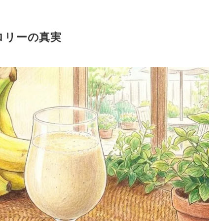
ロリーの真実