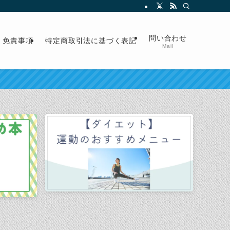
問い合わせ
免責事項
特定商取引法に基づく表記
Mail