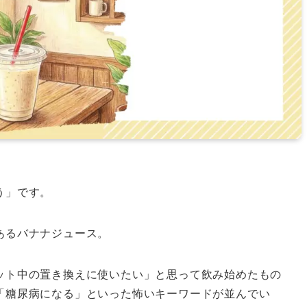
う」です。
あるバナナジュース。
ット中の置き換えに使いたい」と思って飲み始めたもの
「糖尿病になる」といった怖いキーワードが並んでい