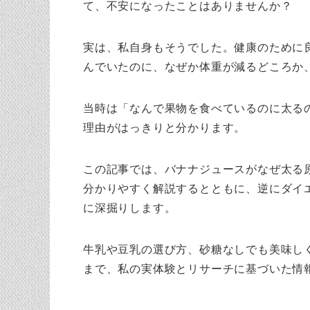
て、不安になったことはありませんか？
実は、私自身もそうでした。健康のために
んでいたのに、なぜか体重が減るどころか
当時は「なんで果物を食べているのに太る
理由がはっきりと分かります。
この記事では、バナナジュースがなぜ太る
分かりやすく解説するとともに、逆にダイ
に深掘りします。
牛乳や豆乳の選び方、砂糖なしでも美味し
まで、私の実体験とリサーチに基づいた情