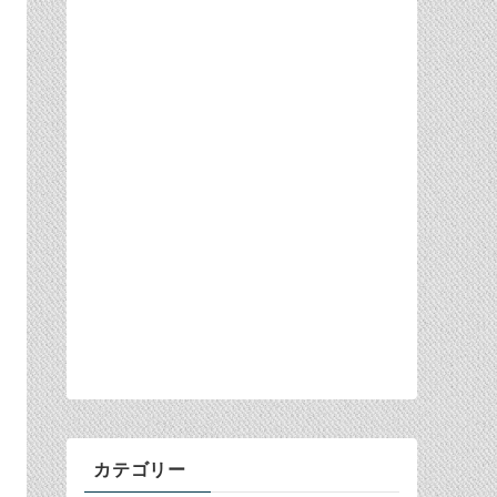
カテゴリー