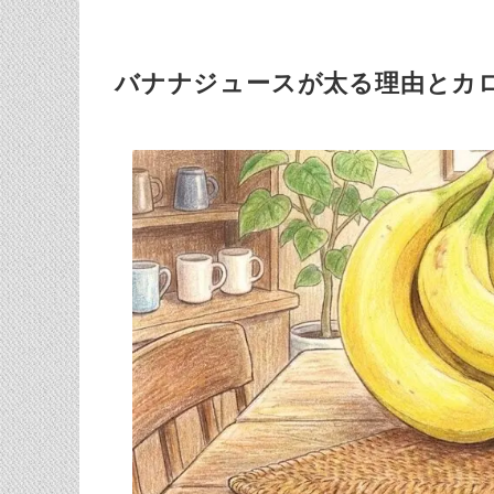
バナナジュースが太る理由とカ