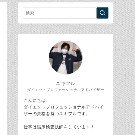
ユキフル
ダイエットプロフェッショナルアドバイザー
こんにちは、
ダイエットプロフェッショナルアドバイ
ザーの資格を持つユキフルです。
仕事は臨床検査技師をしています！