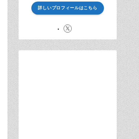
詳しいプロフィールはこちら