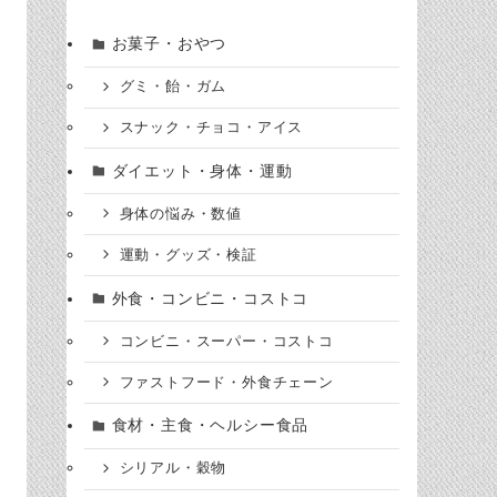
お菓子・おやつ
グミ・飴・ガム
スナック・チョコ・アイス
ダイエット・身体・運動
身体の悩み・数値
運動・グッズ・検証
外食・コンビニ・コストコ
コンビニ・スーパー・コストコ
ファストフード・外食チェーン
食材・主食・ヘルシー食品
シリアル・穀物