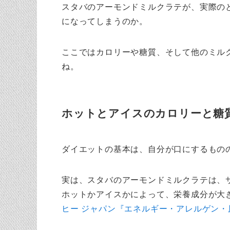
スタバのアーモンドミルクラテが、実際の
になってしまうのか。
ここではカロリーや糖質、そして他のミル
ね。
ホットとアイスのカロリーと糖
ダイエットの基本は、自分が口にするもの
実は、スタバのアーモンドミルクラテは、
ホットかアイスかによって、栄養成分が大
ヒー ジャパン『エネルギー・アレルゲン・