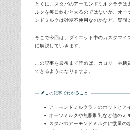
とくに、スタバのアーモンドミルクラテは
ルクを毎日飲むと太るのではないか、オー
ンドミルクは砂糖不使用なのかなど、疑問
そこで今回は、ダイエット中のカスタマイ
に解説していきます。
この記事を最後まで読めば、カロリーや糖
できるようになりますよ。
この記事でわかること
アーモンドミルクラテのホットとア
オーツミルクや無脂肪乳など他のミ
スタバのアーモンドミルクに微量の