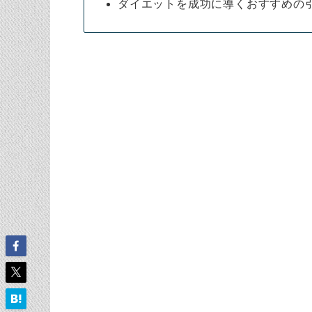
ダイエットを成功に導くおすすめの