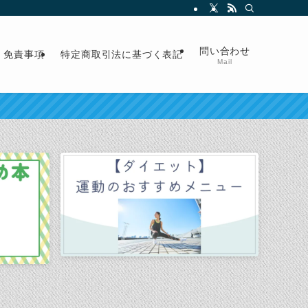
問い合わせ
免責事項
特定商取引法に基づく表記
Mail