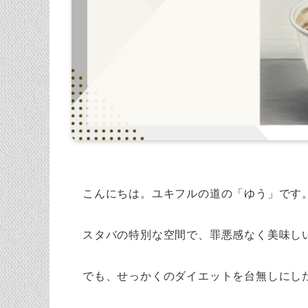
こんにちは。ユキフルの道の「ゆう」です
スタバの特別な空間で、罪悪感なく美味し
でも、せっかくのダイエットを台無しにし