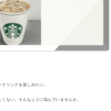
。
いドリンクを楽しみたい。
たくない。そんなふうに悩んでいませんか。