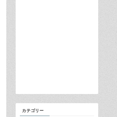
カテゴリー