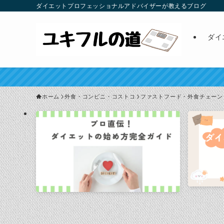
ダイエットプロフェッショナルアドバイザーが教えるブログ
ダイ
ホーム
外食・コンビニ・コストコ
ファストフード・外食チェーン